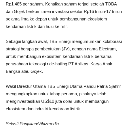
Rp1.485 per saham. Kenaikan saham terjadi setelah TOBA
dan Gojek berkomitmen investasi sekitar Rp16 triliun-17 triliun
selama lima ke depan untuk pembangunan ekosistem
kendaraan listrik dari hulu ke hilir.
Sebagai langkah awal, TBS Energi mengumumkan kolaborasi
strategi berupa pembentukan (JV), dengan nama Electrum,
untuk membangun ekosistem kendaraan listrik bersama
perusahaan teknologi ride-hailing PT Aplikasi Karya Anak
Bangsa atau Gojek.
Wakil Direktur Utama TBS Energi Utama Pandu Patria Sjahrir
mengungkapkan untuk tahap pertama, pihaknya telah
menginvestasikan US$10 juta dolar untuk membangun
ekosistem dan industri kendaraan listrik.
Selasti Panjaitan/Vibizmedia