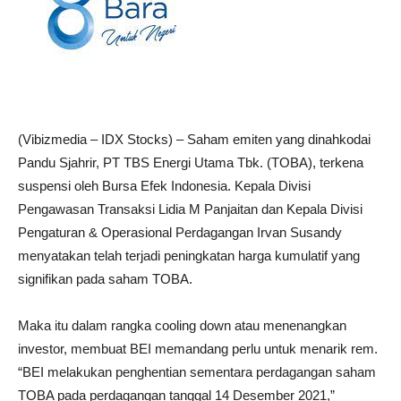
(Vibizmedia – IDX Stocks) – Saham emiten yang dinahkodai
Pandu Sjahrir, PT TBS Energi Utama Tbk. (TOBA), terkena
suspensi oleh Bursa Efek Indonesia. Kepala Divisi
Pengawasan Transaksi Lidia M Panjaitan dan Kepala Divisi
Pengaturan & Operasional Perdagangan Irvan Susandy
menyatakan telah terjadi peningkatan harga kumulatif yang
signifikan pada saham TOBA.
Maka itu dalam rangka cooling down atau menenangkan
investor, membuat BEI memandang perlu untuk menarik rem.
“BEI melakukan penghentian sementara perdagangan saham
TOBA pada perdagangan tanggal 14 Desember 2021,”