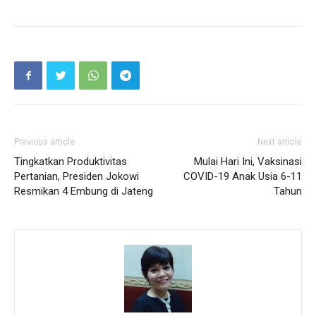
Previous article
Next article
Tingkatkan Produktivitas
Mulai Hari Ini, Vaksinasi
Pertanian, Presiden Jokowi
COVID-19 Anak Usia 6-11
Resmikan 4 Embung di Jateng
Tahun