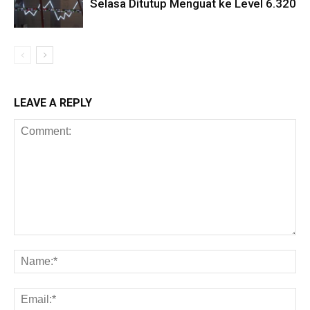
Selasa Ditutup Menguat ke Level 6.320
LEAVE A REPLY