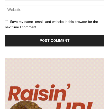
Save my name, email, and website in this browser for the
next time I comment.