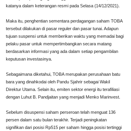
katanya dalam keterangan resmi pada Selasa (14/12/2021).
Maka itu, penghentian sementara perdagangan saham TOBA
tersebut dilakukan di pasar reguler dan pasar tunai. Adapun
tujuan suspensi untuk memberikan waktu yang memadai bagi
pelaku pasar untuk mempertimbangkan secara matang
berdasarkan informasi yang ada dalam setiap pengambilan
keputusan investasinya.
Sebagaimana diketahui, TOBA merupakan perusahaan batu
bara yang dinahkodai oleh Pandu Sjahrir sebagai Wakil
Direktur Utama. Selain itu, emiten sektor energi itu terafiliasi
dengan Luhut B. Pandjaitan yang menjadi Menko Marinvest.
Sebelum disuspensi saham perseroan telah menguat 136
persen dalam satu bulan terakhir. Terjadi peningkatan
signifikan dari posisi Rp515 per saham hingga posisi tertinggi