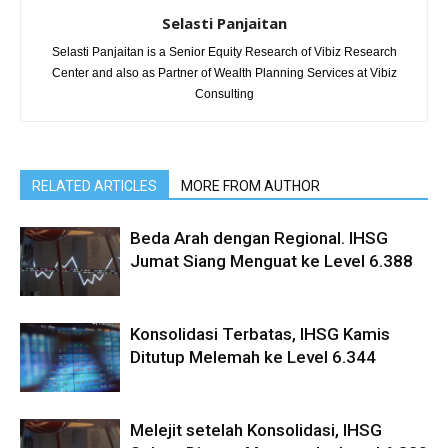
Selasti Panjaitan
Selasti Panjaitan is a Senior Equity Research of Vibiz Research
Center and also as Partner of Wealth Planning Services at Vibiz
Consulting
RELATED ARTICLES
MORE FROM AUTHOR
Beda Arah dengan Regional. IHSG
Jumat Siang Menguat ke Level 6.388
Konsolidasi Terbatas, IHSG Kamis
Ditutup Melemah ke Level 6.344
Melejit setelah Konsolidasi, IHSG