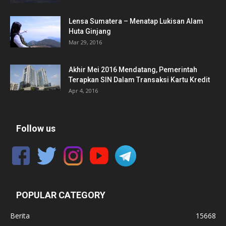
Lensa Sumatera – Menatap Lukisan Alam
Huta Ginjang
Mar 29, 2016
Akhir Mei 2016 Mendatang, Pemerintah
Terapkan SIN Dalam Transaksi Kartu Kredit
Apr 4, 2016
Follow us
POPULAR CATEGORY
Berita
15668