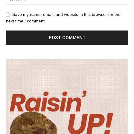
Save my name, email, and website in this browser for the
next time I comment.