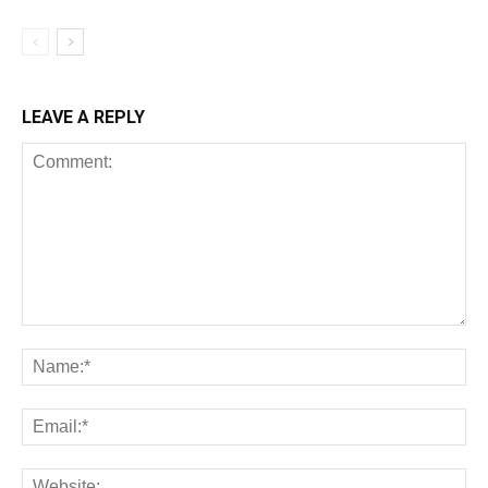
LEAVE A REPLY