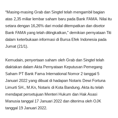
“Masing-masing Grab dan Singtel telah mengambil bagian
atas 2,35 miliar lembar saham baru pada Bank FAMA. Nilai itu
setara dengan 16,26% dari modal ditempatkan dan disetor
Bank FAMA yang telah ditingkatkan,” demikian pernyataan Titi
dalam keterbukaan informasi di Bursa Efek Indonesia pada
Jumat (21/1).
Kemudain, penyertaan saham oleh Grab dan Singtel telah
diaktakan dalam Akta Pernyataan Keputusan Pemegang
Saham PT Bank Fama International Nomor 2 tanggal 5
Januari 2022 yang dibuat di hadapan Notaris Dewi Fortuna
Limurti SH., M.Kn, Notaris di Kota Bandung. Akta itu telah
mendapat persetujuan Menteri Hukum dan Hak Asasi
Manusia tanggal 17 Januari 2022 dan diterima oleh OJK
tanggal 19 Januari 2022.