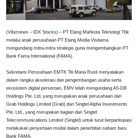
(Vibiznews – IDX Stocks) – PT Elang Mahkota Teknologi Tbk
melalui anak perusahaan PT Elang Media Visitama
mengundang mitra-mitra strategis guna mengembangkan PT
Bank Fama International (FAMA).
Sekretaris Perusahaan EMTK Titi Maria Rusli menyatakan
dalam rangka akselerasi dan pengembangan usaha serta
ekosistem digital perseroan, EMV telah mengundang A5-DB
Holdings Pte. Ltd, yang merupakan anak perusahaan dari
Grab Holdings Limited (Grab) dan Singtel Alpha Investments
Pte. Ltd., yang merupakan bagian dari Singtel
Telecommunications Limited (Singtel) untuk turut berpartisipasi
melakukan penyertaan modal dalam penerbitan saham baru
Bank FAMA.