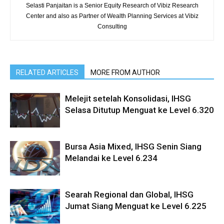
Selasti Panjaitan is a Senior Equity Research of Vibiz Research
Center and also as Partner of Wealth Planning Services at Vibiz
Consulting
RELATED ARTICLES
MORE FROM AUTHOR
Melejit setelah Konsolidasi, IHSG
Selasa Ditutup Menguat ke Level 6.320
Bursa Asia Mixed, IHSG Senin Siang
Melandai ke Level 6.234
Searah Regional dan Global, IHSG
Jumat Siang Menguat ke Level 6.225