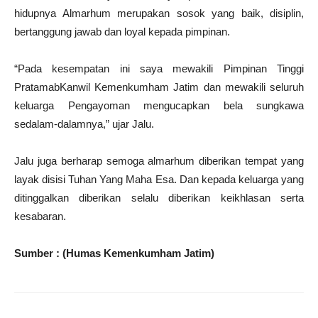
hidupnya Almarhum merupakan sosok yang baik, disiplin,
bertanggung jawab dan loyal kepada pimpinan.
“Pada kesempatan ini saya mewakili Pimpinan Tinggi
PratamabKanwil Kemenkumham Jatim dan mewakili seluruh
keluarga Pengayoman mengucapkan bela sungkawa
sedalam-dalamnya,” ujar Jalu.
Jalu juga berharap semoga almarhum diberikan tempat yang
layak disisi Tuhan Yang Maha Esa. Dan kepada keluarga yang
ditinggalkan diberikan selalu diberikan keikhlasan serta
kesabaran.
Sumber : (Humas Kemenkumham Jatim)