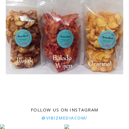
FOLLOW US ON INSTAGRAM
@VIBIZMEDIACOM/