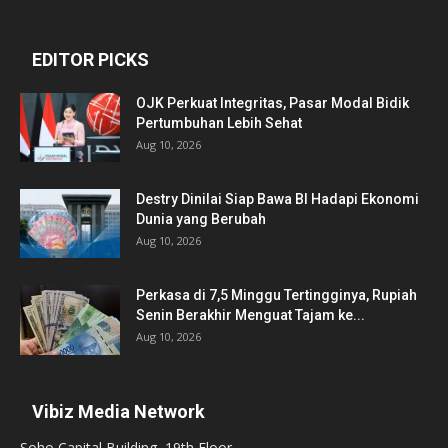
EDITOR PICKS
OJK Perkuat Integritas, Pasar Modal Bidik
Pertumbuhan Lebih Sehat
Aug 10, 2026
Destry Dinilai Siap Bawa BI Hadapi Ekonomi
Dunia yang Berubah
Aug 10, 2026
Perkasa di 7,5 Minggu Tertingginya, Rupiah
Senin Berakhir Menguat Tajam ke...
Aug 10, 2026
Vibiz Media Network
Soho Capital Building, 19th Floor