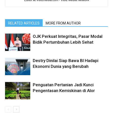
RELATED ARTICLES
MORE FROM AUTHOR
OJK Perkuat Integritas, Pasar Modal
Bidik Pertumbuhan Lebih Sehat
Destry Dinilai Siap Bawa BI Hadapi
Ekonomi Dunia yang Berubah
Penguatan Pertanian Jadi Kunci
Pengentasan Kemiskinan di Alor