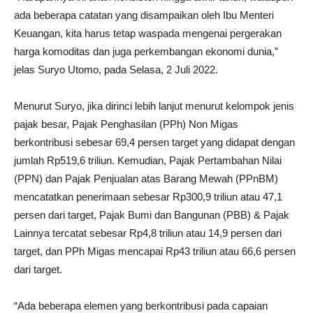
ada beberapa catatan yang disampaikan oleh Ibu Menteri
Keuangan, kita harus tetap waspada mengenai pergerakan
harga komoditas dan juga perkembangan ekonomi dunia,”
jelas Suryo Utomo, pada Selasa, 2 Juli 2022.
Menurut Suryo, jika dirinci lebih lanjut menurut kelompok jenis
pajak besar, Pajak Penghasilan (PPh) Non Migas
berkontribusi sebesar 69,4 persen target yang didapat dengan
jumlah Rp519,6 triliun. Kemudian, Pajak Pertambahan Nilai
(PPN) dan Pajak Penjualan atas Barang Mewah (PPnBM)
mencatatkan penerimaan sebesar Rp300,9 triliun atau 47,1
persen dari target, Pajak Bumi dan Bangunan (PBB) & Pajak
Lainnya tercatat sebesar Rp4,8 triliun atau 14,9 persen dari
target, dan PPh Migas mencapai Rp43 triliun atau 66,6 persen
dari target.
“Ada beberapa elemen yang berkontribusi pada capaian