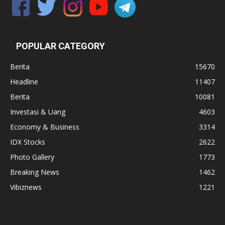
POPULAR CATEGORY
Berita
15670
Headline
11407
Berita
10081
Investasi & Uang
4603
Economy & Business
3314
IDX Stocks
2622
Photo Gallery
1773
Breaking News
1462
Vibiznews
1221