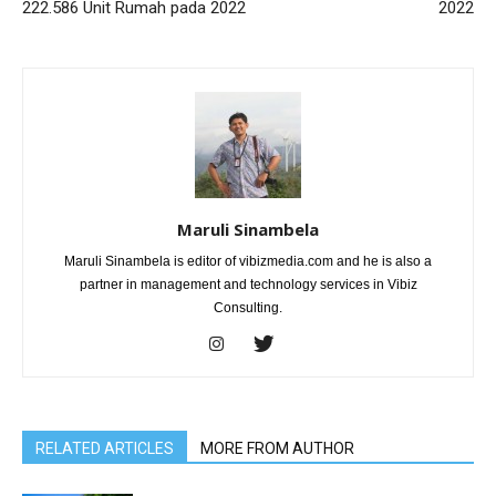
222.586 Unit Rumah pada 2022
2022
Maruli Sinambela
Maruli Sinambela is editor of vibizmedia.com and he is also a
partner in management and technology services in Vibiz
Consulting.
RELATED ARTICLES
MORE FROM AUTHOR