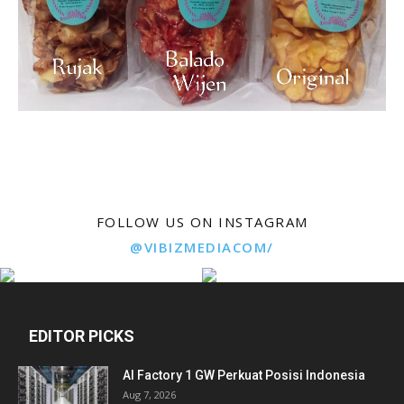
FOLLOW US ON INSTAGRAM
@VIBIZMEDIACOM/
EDITOR PICKS
AI Factory 1 GW Perkuat Posisi Indonesia
Aug 7, 2026