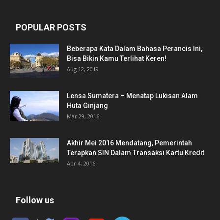
POPULAR POSTS
Beberapa Kata Dalam Bahasa Perancis Ini,
Bisa Bikin Kamu Terlihat Keren!
Aug 12, 2019
Lensa Sumatera – Menatap Lukisan Alam
Huta Ginjang
Mar 29, 2016
Akhir Mei 2016 Mendatang, Pemerintah
Terapkan SIN Dalam Transaksi Kartu Kredit
Apr 4, 2016
Follow us