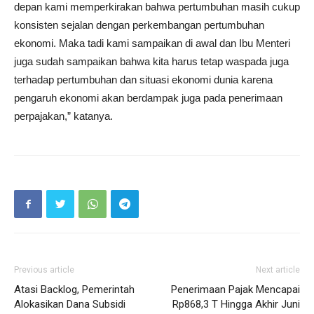
depan kami memperkirakan bahwa pertumbuhan masih cukup
konsisten sejalan dengan perkembangan pertumbuhan
ekonomi. Maka tadi kami sampaikan di awal dan Ibu Menteri
juga sudah sampaikan bahwa kita harus tetap waspada juga
terhadap pertumbuhan dan situasi ekonomi dunia karena
pengaruh ekonomi akan berdampak juga pada penerimaan
perpajakan,” katanya.
Previous article
Next article
Atasi Backlog, Pemerintah
Penerimaan Pajak Mencapai
Alokasikan Dana Subsidi
Rp868,3 T Hingga Akhir Juni