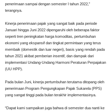
penerimaan sampai dengan semester I tahun 2022,”
terangnya.
Kinerja penerimaan pajak yang sangat baik pada periode
Januari hingga Juni 2022 dipengaruhi oleh beberapa faktor
seperti tren peningkatan harga komoditas, pertumbuhan
ekonomi yang ekspansif dan tingkat permintaan yang terus
membaik (domestik dan luar negeri), basis yang rendah pada
tahun 2021 akibat pemberian insentif, dan dampak dari
implementasi Undang-Undang Harmoni Peraturan Perpajakan
(UU HPP).
Pada bulan Juni, kinerja pertumbuhan terutama ditopang oleh
penerimaan Program Pengungkapan Pajak Sukarela (PPS)
yang sangat tinggi pada bulan terakhir implementasinya.
“Dapat kami sampaikan juga bahwa di semester dua nanti ke