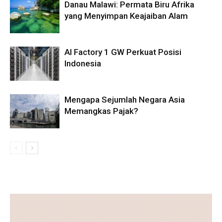
Danau Malawi: Permata Biru Afrika
yang Menyimpan Keajaiban Alam
AI Factory 1 GW Perkuat Posisi
Indonesia
Mengapa Sejumlah Negara Asia
Memangkas Pajak?