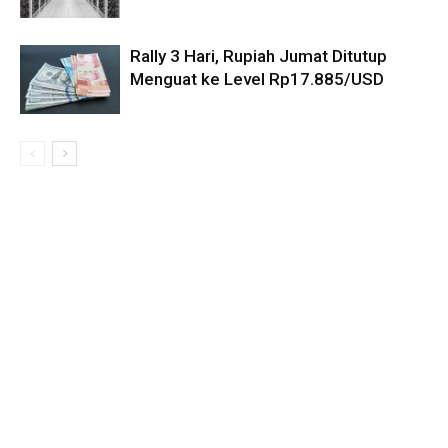
Rally 3 Hari, Rupiah Jumat Ditutup
Menguat ke Level Rp17.885/USD