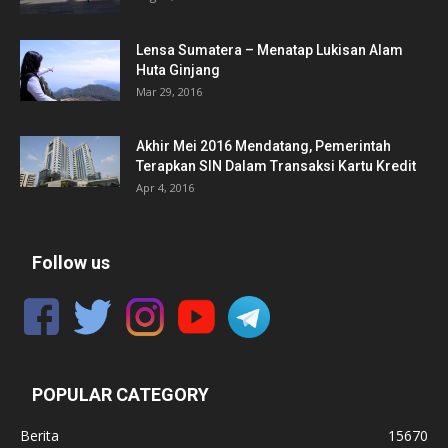
Lensa Sumatera – Menatap Lukisan Alam
Huta Ginjang
Mar 29, 2016
Akhir Mei 2016 Mendatang, Pemerintah
Terapkan SIN Dalam Transaksi Kartu Kredit
Apr 4, 2016
Follow us
POPULAR CATEGORY
Berita
15670