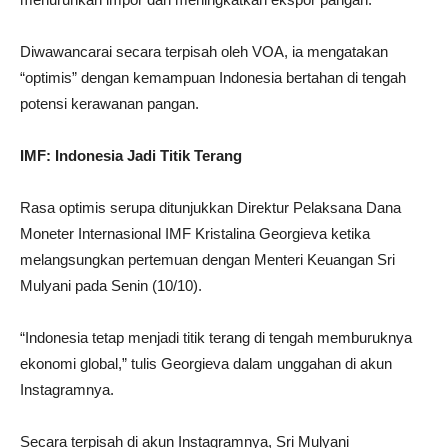
Diwawancarai secara terpisah oleh VOA, ia mengatakan
“optimis” dengan kemampuan Indonesia bertahan di tengah
potensi kerawanan pangan.
IMF: Indonesia Jadi Titik Terang
Rasa optimis serupa ditunjukkan Direktur Pelaksana Dana
Moneter Internasional IMF Kristalina Georgieva ketika
melangsungkan pertemuan dengan Menteri Keuangan Sri
Mulyani pada Senin (10/10).
“Indonesia tetap menjadi titik terang di tengah memburuknya
ekonomi global,” tulis Georgieva dalam unggahan di akun
Instagramnya.
Secara terpisah di akun Instagramnya, Sri Mulyani