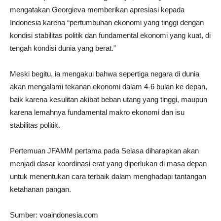
mengatakan Georgieva memberikan apresiasi kepada
Indonesia karena “pertumbuhan ekonomi yang tinggi dengan
kondisi stabilitas politik dan fundamental ekonomi yang kuat, di
tengah kondisi dunia yang berat.”
Meski begitu, ia mengakui bahwa sepertiga negara di dunia
akan mengalami tekanan ekonomi dalam 4-6 bulan ke depan,
baik karena kesulitan akibat beban utang yang tinggi, maupun
karena lemahnya fundamental makro ekonomi dan isu
stabilitas politik.
Pertemuan JFAMM pertama pada Selasa diharapkan akan
menjadi dasar koordinasi erat yang diperlukan di masa depan
untuk menentukan cara terbaik dalam menghadapi tantangan
ketahanan pangan.
Sumber: voaindonesia.com