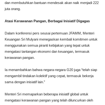
dan membutuhkan bantuan mendesak akan naik menjadi 222
juta orang.
Atasi Kerawanan Pangan, Berbagai Inisiatif Digagas
Dalam konferensi pers seusai pertemuan JFAMM, Menteri
Keuangan Sri Mulyani menegaskan kembali komitmen untuk
menggunakan semua piranti kebijakan yang tepat untuk
mengatasi tantangan ekonomi dan keuangan, termasuk
kerawanan pangan.
Ia menambahkan bahwa negara-negara G20 juga “telah siap
mengambil tindakan kolektif yang cepat, termasuk bekerja
sama dengan inisiatif lain.”
Menteri Sri memaparkan beberapa inisiatif global untuk
mengatasi kerawanan pangan yang telah diluncurkan oleh