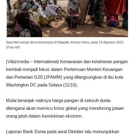
Sejumlah warga desa berkumpul di Wagalla, Kenya Utara, pada 19 Agustus 2022.
(Foto AP)
(Vibizmedia – International) Kerawanan dan ketahanan pangan
kembali menjadi fokus dalam Pertemuan Menteri Keuangan
dan Pertanian G20 (JFAMM) yang dilangsungkan di ibu kota
Washington DC pada Selasa (11/10).
Mulai beranjak naiknya harga pangan di seluruh dunia
ditengarai akan memicu krisis global yang mendorong jutaan
orang jatuh dalam kemiskinan ekstrem.
Laporan Bank Dunia pada awal Oktober lalu menunjukkan