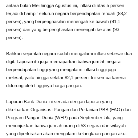
antara bulan Mei hingga Agustus ini, inflasi di atas 5 persen
terjadi di hampir seluruh negara berpendapatan rendah (88,2
persen), yang berpenghasilan menengah ke bawah (91,1
persen) dan yang berpenghasilan menengah ke atas (93
persen).
Bahkan sejumlah negara sudah mengalami inflasi sebesar dua
digit. Laporan itu juga memaparkan bahwa jumlah negara
berpendapatan tinggi yang mengalami inflasi tinggi juga
melesat, yaitu hingga sekitar 82,1 persen. Ini semua karena
didorong oleh tingginya harga pangan.
Laporan Bank Dunia ini senada dengan laporan yang
dikeluarkan Organisasi Pangan dan Pertanian PBB (FAO) dan
Program Pangan Dunia (WFP) pada September lalu, yang
menunjukkan bahwa jumlah orang di 53 negara dan wilayah
yang diperkirakan akan mengalami kelangkaan pangan akut