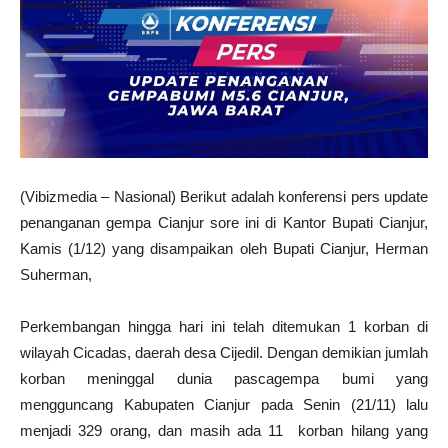
(Vibizmedia – Nasional) Berikut adalah konferensi pers update
penanganan gempa Cianjur sore ini di Kantor Bupati Cianjur,
Kamis (1/12) yang disampaikan oleh Bupati Cianjur, Herman
Suherman,
Perkembangan hingga hari ini telah ditemukan 1 korban di
wilayah Cicadas, daerah desa Cijedil. Dengan demikian jumlah
korban meninggal dunia pascagempa bumi yang
mengguncang Kabupaten Cianjur pada Senin (21/11) lalu
menjadi 329 orang, dan masih ada 11
korban hilang yang