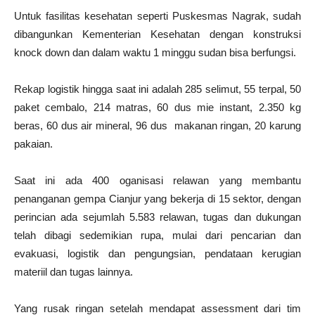
Untuk fasilitas kesehatan seperti Puskesmas Nagrak, sudah
dibangunkan Kementerian Kesehatan dengan konstruksi
knock down dan dalam waktu 1 minggu sudan bisa berfungsi.
Rekap logistik hingga saat ini adalah 285 selimut, 55 terpal, 50
paket cembalo, 214 matras, 60 dus mie instant, 2.350 kg
beras, 60 dus air mineral, 96 dus
makanan ringan, 20 karung
pakaian.
Saat ini ada 400 oganisasi relawan yang membantu
penanganan gempa Cianjur yang bekerja di 15 sektor, dengan
perincian ada sejumlah 5.583 relawan, tugas dan dukungan
telah dibagi sedemikian rupa, mulai dari pencarian dan
evakuasi, logistik dan pengungsian, pendataan kerugian
materiil dan tugas lainnya.
Yang rusak ringan setelah mendapat assessment dari tim