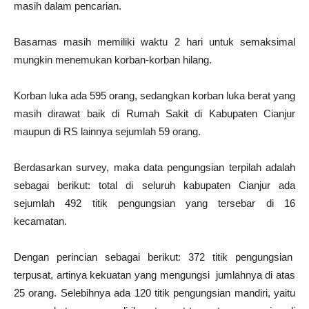
masih dalam pencarian.
Basarnas masih memiliki waktu 2 hari untuk semaksimal
mungkin menemukan korban-korban hilang.
Korban luka ada 595 orang, sedangkan korban luka berat yang
masih dirawat baik di Rumah Sakit di Kabupaten Cianjur
maupun di RS lainnya sejumlah 59 orang.
Berdasarkan survey, maka data pengungsian terpilah adalah
sebagai berikut: total di seluruh kabupaten Cianjur ada
sejumlah 492 titik pengungsian yang tersebar di 16
kecamatan.
Dengan perincian sebagai berikut: 372 titik pengungsian
terpusat, artinya kekuatan yang mengungsi
jumlahnya di atas
25 orang. Selebihnya ada 120 titik pengungsian mandiri, yaitu