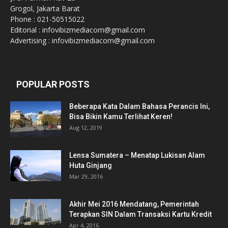
Grogol, Jakarta Barat
Phone : 021-50515022
Editorial : infovibizmediacom@gmail.com
Advertising : infovibizmediacom@gmail.com
POPULAR POSTS
Beberapa Kata Dalam Bahasa Perancis Ini,
Bisa Bikin Kamu Terlihat Keren!
Aug 12, 2019
Lensa Sumatera – Menatap Lukisan Alam
Huta Ginjang
Mar 29, 2016
Akhir Mei 2016 Mendatang, Pemerintah
Terapkan SIN Dalam Transaksi Kartu Kredit
Apr 4, 2016