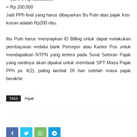
= Rp 200,000
Jadi PPh final yang harus dibayarkan Bu Putri atas pajak kos-
kosan adalah Rp200 ribu.
Ibu Putri harus menyiapkan ID Billing untuk dapat melakukan
pembayaran melalui bank Persepsi atau Kantor Pos untuk
mendapatkan NTPN yang tertera pada Surat Setoran Pajak
yang nantinya akan dipakai untuk membuat SPT Masa Pajak
PPh ps 4(2), paling lambat 20 hari setelah masa pajak
berakhir.
TAGS
Pajak