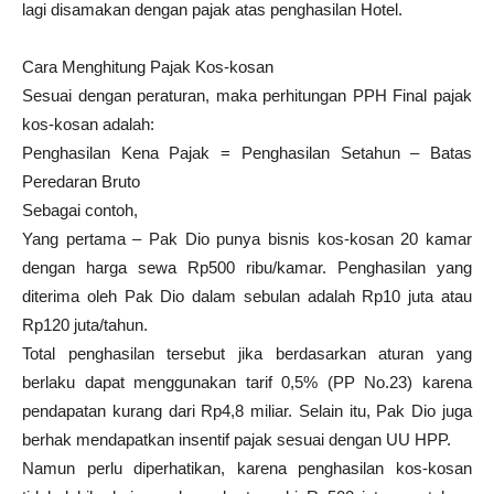
lagi disamakan dengan pajak atas penghasilan Hotel.
Cara Menghitung Pajak Kos-kosan
Sesuai dengan peraturan, maka perhitungan PPH Final pajak
kos-kosan adalah:
Penghasilan Kena Pajak = Penghasilan Setahun – Batas
Peredaran Bruto
Sebagai contoh,
Yang pertama – Pak Dio punya bisnis kos-kosan 20 kamar
dengan harga sewa Rp500 ribu/kamar. Penghasilan yang
diterima oleh Pak Dio dalam sebulan adalah Rp10 juta atau
Rp120 juta/tahun.
Total penghasilan tersebut jika berdasarkan aturan yang
berlaku dapat menggunakan tarif 0,5% (PP No.23) karena
pendapatan kurang dari Rp4,8 miliar. Selain itu, Pak Dio juga
berhak mendapatkan insentif pajak sesuai dengan UU HPP.
Namun perlu diperhatikan, karena penghasilan kos-kosan