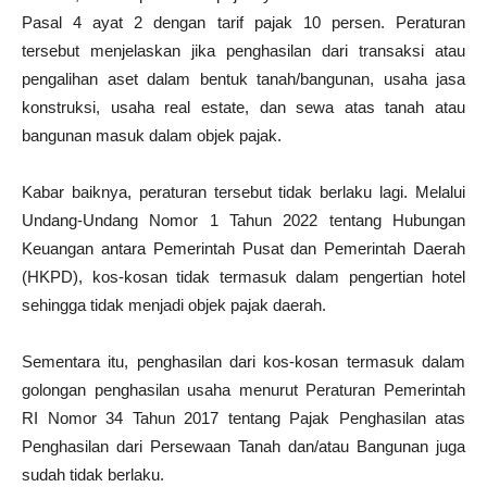
Pasal 4 ayat 2 dengan tarif pajak 10 persen. Peraturan
tersebut menjelaskan jika penghasilan dari transaksi atau
pengalihan aset dalam bentuk tanah/bangunan, usaha jasa
konstruksi, usaha real estate, dan sewa atas tanah atau
bangunan masuk dalam objek pajak.
Kabar baiknya, peraturan tersebut tidak berlaku lagi. Melalui
Undang-Undang Nomor 1 Tahun 2022 tentang Hubungan
Keuangan antara Pemerintah Pusat dan Pemerintah Daerah
(HKPD), kos-kosan tidak termasuk dalam pengertian hotel
sehingga tidak menjadi objek pajak daerah.
Sementara itu, penghasilan dari kos-kosan termasuk dalam
golongan penghasilan usaha menurut Peraturan Pemerintah
RI Nomor 34 Tahun 2017 tentang Pajak Penghasilan atas
Penghasilan dari Persewaan Tanah dan/atau Bangunan juga
sudah tidak berlaku.