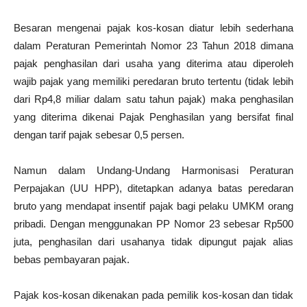
Besaran mengenai pajak kos-kosan diatur lebih sederhana
dalam Peraturan Pemerintah Nomor 23 Tahun 2018 dimana
pajak penghasilan dari usaha yang diterima atau diperoleh
wajib pajak yang memiliki peredaran bruto tertentu (tidak lebih
dari Rp4,8 miliar dalam satu tahun pajak) maka penghasilan
yang diterima dikenai Pajak Penghasilan yang bersifat final
dengan tarif pajak sebesar 0,5 persen.
Namun dalam Undang-Undang Harmonisasi Peraturan
Perpajakan (UU HPP), ditetapkan adanya batas peredaran
bruto yang mendapat insentif pajak bagi pelaku UMKM orang
pribadi. Dengan menggunakan PP Nomor 23 sebesar Rp500
juta, penghasilan dari usahanya tidak dipungut pajak alias
bebas pembayaran pajak.
Pajak kos-kosan dikenakan pada pemilik kos-kosan dan tidak