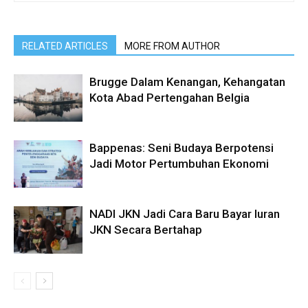
RELATED ARTICLES
MORE FROM AUTHOR
Brugge Dalam Kenangan, Kehangatan
Kota Abad Pertengahan Belgia
Bappenas: Seni Budaya Berpotensi
Jadi Motor Pertumbuhan Ekonomi
NADI JKN Jadi Cara Baru Bayar Iuran
JKN Secara Bertahap