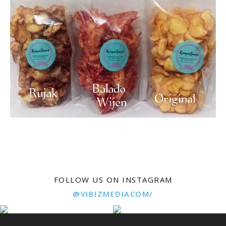
FOLLOW US ON INSTAGRAM
@VIBIZMEDIACOM/