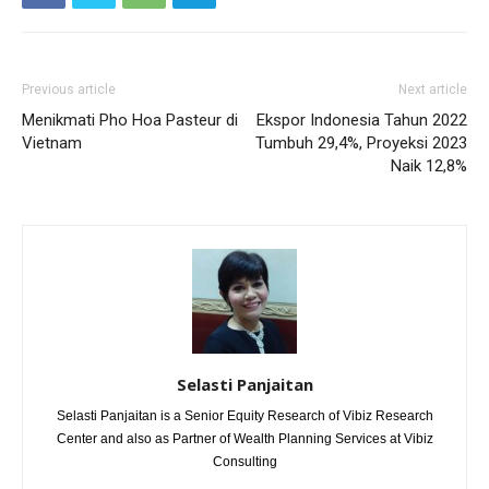
Previous article
Next article
Menikmati Pho Hoa Pasteur di
Ekspor Indonesia Tahun 2022
Vietnam
Tumbuh 29,4%, Proyeksi 2023
Naik 12,8%
Selasti Panjaitan
Selasti Panjaitan is a Senior Equity Research of Vibiz Research
Center and also as Partner of Wealth Planning Services at Vibiz
Consulting