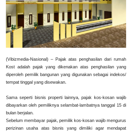
(Vibizmedia-Nasional) – Pajak atas penghasilan dari rumah
Kost adalah pajak yang dikenakan atas penghasilan yang
diperoleh pemilik bangunan yang digunakan sebagai indekos/
tempat tinggal yang disewakan.
Sama seperti bisnis properti lainnya, pajak kos-kosan wajib
dibayarkan oleh pemiliknya selambat-lambatnya tanggal 15 di
bulan berjalan.
Sebelum membayar pajak, pemilik kos-kosan wajib mengurus
perizinan usaha atas bisnis yang dimiliki agar mendapat