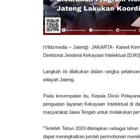
(Vibizmedia – Jateng) JAKARTA- Kanwil Kem
Direktorat Jenderal Kekayaan Intelektual (DJKI)
Langkah ini dilakukan dalam rangka pelaksan
wilayah Jateng.
Pada kesempatan itu, Kepala Divisi Pela
penguatan layanan Kekayaan Intelektual di da
masyarakat Jawa Tengah untuk melakukan penda
“Terlebih Tahun 2023 ditetapkan sebagai tahun
dapat meningkatkan jumlah permohonan merek 