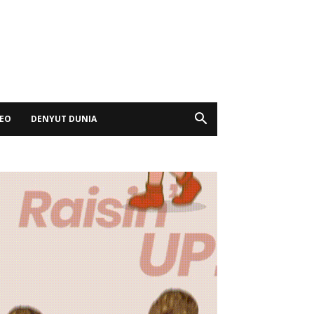
DEO
DENYUT DUNIA