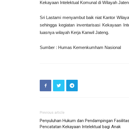
Kekayaan Intelektual Komunal di Wilayah Jaten
Sri Lastami menyambut baik niat Kantor Wilay
sehingga kegiatan inventarisasi Kekayaan Int
luasnya wilayah Kerja Kanwil Jateng.
Sumber : Humas Kemenkumham Nasional
Previous article
Penyuluhan Hukum dan Pendampingan Fasilitas
Pencatatan Kekayaan Intelektual bagi Anak