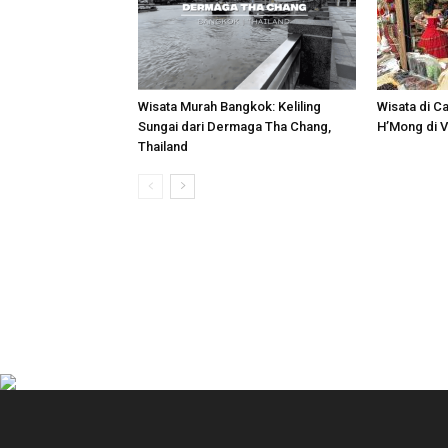
Wisata Murah Bangkok: Keliling
Wisata di Ca
Sungai dari Dermaga Tha Chang,
H’Mong di 
Thailand