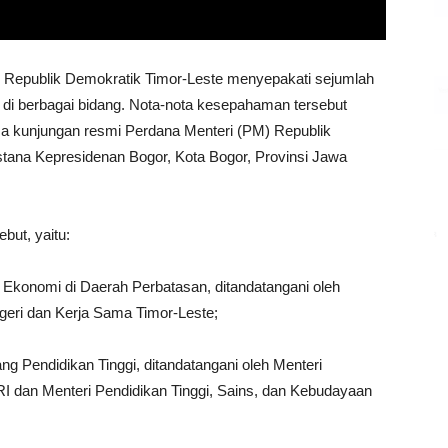
h Republik Demokratik Timor-Leste menyepakati sejumlah
di berbagai bidang. Nota-nota kesepahaman tersebut
a kunjungan resmi Perdana Menteri (PM) Republik
stana Kepresidenan Bogor, Kota Bogor, Provinsi Jawa
but, yaitu:
Ekonomi di Daerah Perbatasan, ditandatangani oleh
geri dan Kerja Sama Timor-Leste;
 Pendidikan Tinggi, ditandatangani oleh Menteri
RI dan Menteri Pendidikan Tinggi, Sains, dan Kebudayaan