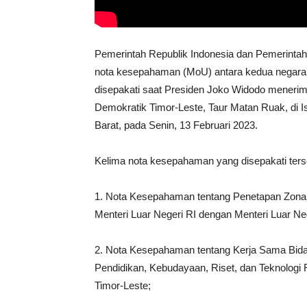
Pemerintah Republik Indonesia dan Pemerinta
nota kesepahaman (MoU) antara kedua negara 
disepakati saat Presiden Joko Widodo menerim
Demokratik Timor-Leste, Taur Matan Ruak, di I
Barat, pada Senin, 13 Februari 2023.
Kelima nota kesepahaman yang disepakati terse
1. Nota Kesepahaman tentang Penetapan Zona 
Menteri Luar Negeri RI dengan Menteri Luar Ne
2. Nota Kesepahaman tentang Kerja Sama Bidang
Pendidikan, Kebudayaan, Riset, dan Teknologi 
Timor-Leste;