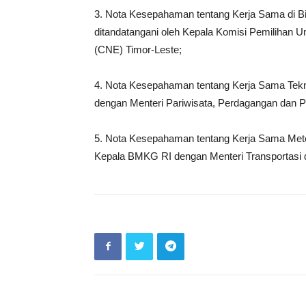
3. Nota Kesepahaman tentang Kerja Sama di
ditandatangani oleh Kepala Komisi Pemilihan 
(CNE) Timor-Leste;
4. Nota Kesepahaman tentang Kerja Sama Teknis 
dengan Menteri Pariwisata, Perdagangan dan Pe
5. Nota Kesepahaman tentang Kerja Sama Meteor
Kepala BMKG RI dengan Menteri Transportasi 