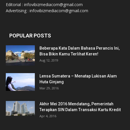
Editorial : infovibizmediacom@gmail.com
Advertising : infovibizmediacom@gmail.com
POPULAR POSTS
Beberapa Kata Dalam Bahasa Perancis Ini,
Bisa Bikin Kamu Terlihat Keren!
Aug 12, 2019
Lensa Sumatera – Menatap Lukisan Alam
Huta Ginjang
Mar 29, 2016
Akhir Mei 2016 Mendatang, Pemerintah
Terapkan SIN Dalam Transaksi Kartu Kredit
Apr 4, 2016