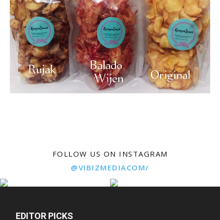
FOLLOW US ON INSTAGRAM
@VIBIZMEDIACOM/
EDITOR PICKS