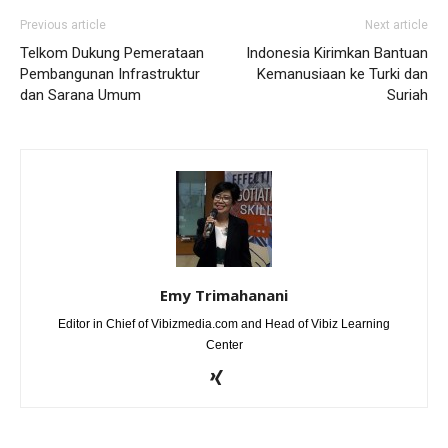
Previous article
Next article
Telkom Dukung Pemerataan
Indonesia Kirimkan Bantuan
Pembangunan Infrastruktur
Kemanusiaan ke Turki dan
dan Sarana Umum
Suriah
Emy Trimahanani
Editor in Chief of Vibizmedia.com and Head of Vibiz Learning
Center