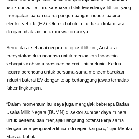
listrik dunia. Hal ini dikarenakan tidak tersedianya lithium yang
merupakan bahan utama pengembangan industri baterai
electric vehicle (EV). Oleh sebab itu, diperlukan kolaborasi
dengan pihak lain untuk mewujudkannya.
Sementara, sebagai negara penghasil lithium, Australia
menyatakan dukungannya untuk menjadikan Indonesia
sebagai salah satu produsen baterai lithium dunia. Kedua
negara berencana untuk bersama-sama mengembangkan
industri baterai EV dengan tetap bertanggung jawab terhadap
faktor lingkungan.
“Dalam momentum itu, saya juga mengajak beberapa Badan
Usaha Milik Negara (BUMN) di sektor sumber daya mineral
untuk bertemu dan menjajaki langsung potensi kerja sama
dengan para pengusaha lithium di negeri kanguru,” ujar Menko
Marves Luhut.