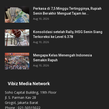
Perkasa di 7,5 Minggu Tertingginya, Rupiah
Senin Berakhir Menguat Tajam ke...
Aug 10, 2026
Konsolidasi setelah Rally, IHSG Senin Siang
Terkoreksi ke Level 6.378
Aug 10, 2026
Mengapa Kelas Menengah Indonesia
Semakin Rapuh
Aug 10, 2026
Vibiz Media Network
Soho Capital Building, 19th Floor
Jl. S. Parman Kav 28
Grogol, Jakarta Barat
Phone : 021-50515022