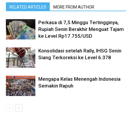
RELATED ARTICLES
MORE FROM AUTHOR
Perkasa di 7,5 Minggu Tertingginya,
Rupiah Senin Berakhir Menguat Tajam
ke Level Rp17.755/USD
Konsolidasi setelah Rally, IHSG Senin
Siang Terkoreksi ke Level 6.378
Mengapa Kelas Menengah Indonesia
Semakin Rapuh