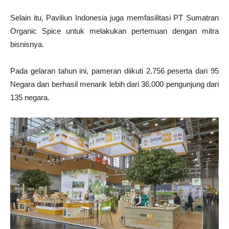
Selain itu, Paviliun Indonesia juga memfasilitasi PT Sumatran
Organic Spice untuk melakukan pertemuan dengan mitra
bisnisnya.
Pada gelaran tahun ini, pameran diikuti 2.756 peserta dari 95
Negara dan berhasil menarik lebih dari 36.000 pengunjung dari
135 negara.