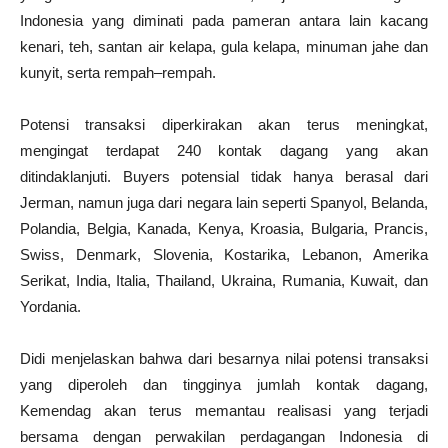
Indonesia yang diminati pada pameran antara lain kacang
kenari, teh, santan air kelapa, gula kelapa, minuman jahe dan
kunyit, serta rempah–rempah.
Potensi transaksi diperkirakan akan terus meningkat,
mengingat terdapat 240 kontak dagang yang akan
ditindaklanjuti. Buyers potensial tidak hanya berasal dari
Jerman, namun juga dari negara lain seperti Spanyol, Belanda,
Polandia, Belgia, Kanada, Kenya, Kroasia, Bulgaria, Prancis,
Swiss, Denmark, Slovenia, Kostarika, Lebanon, Amerika
Serikat, India, Italia, Thailand, Ukraina, Rumania, Kuwait, dan
Yordania.
Didi menjelaskan bahwa dari besarnya nilai potensi transaksi
yang diperoleh dan tingginya jumlah kontak dagang,
Kemendag akan terus memantau realisasi yang terjadi
bersama dengan perwakilan perdagangan Indonesia di