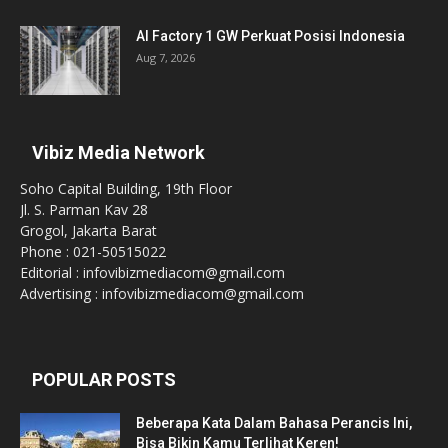
AI Factory 1 GW Perkuat Posisi Indonesia
Aug 7, 2026
Vibiz Media Network
Soho Capital Building, 19th Floor
Jl. S. Parman Kav 28
Grogol, Jakarta Barat
Phone : 021-50515022
Editorial : infovibizmediacom@gmail.com
Advertising : infovibizmediacom@gmail.com
POPULAR POSTS
Beberapa Kata Dalam Bahasa Perancis Ini,
Bisa Bikin Kamu Terlihat Keren!