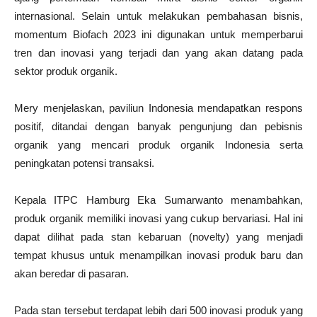
internasional. Selain untuk melakukan pembahasan bisnis,
momentum Biofach 2023 ini digunakan untuk memperbarui
tren dan inovasi yang terjadi dan yang akan datang pada
sektor produk organik.
Mery menjelaskan, paviliun Indonesia mendapatkan respons
positif, ditandai dengan banyak pengunjung dan pebisnis
organik yang mencari produk organik Indonesia serta
peningkatan potensi transaksi.
Kepala ITPC Hamburg Eka Sumarwanto menambahkan,
produk organik memiliki inovasi yang cukup bervariasi. Hal ini
dapat dilihat pada stan kebaruan (novelty) yang menjadi
tempat khusus untuk menampilkan inovasi produk baru dan
akan beredar di pasaran.
Pada stan tersebut terdapat lebih dari 500 inovasi produk yang