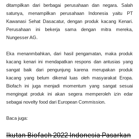
ditampilkan dari berbagai perusahaan dan negara. Salah
satunya, menampilkan perusahaan Indonesia yaitu PT
Kawanasi Sehat Dasacatur, dengan produk kacang Kenari.
Perusahaan ini bekerja sama dengan mitra mereka,
Nungesser AG.
Eka menanmbahkan, dari hasil pengamatan, maka produk
kacang kenari ini mendapatkan respons dan antusias yang
sangat baik dari pengunjung karena merupakan produk
kacang yang belum dikenal luas oleh masyarakat Eropa.
Biofach ini juga menjadi momentum yang sangat sesuai
mengingat produk ini akan segera memperoleh izin edar
sebagai novelty food dari European Commission.
Baca juga:
Ikutan Biofach 2022 Indonesia Pasarkan