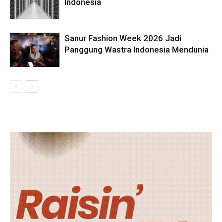
Indonesia
Sanur Fashion Week 2026 Jadi
Panggung Wastra Indonesia Mendunia