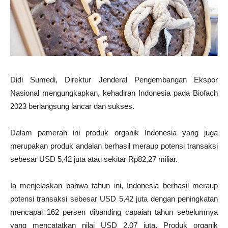
Didi Sumedi, Direktur Jenderal Pengembangan Ekspor
Nasional mengungkapkan, kehadiran Indonesia pada Biofach
2023 berlangsung lancar dan sukses.
Dalam pamerah ini produk organik Indonesia yang juga
merupakan produk andalan berhasil meraup potensi transaksi
sebesar USD 5,42 juta atau sekitar Rp82,27 miliar.
Ia menjelaskan bahwa tahun ini, Indonesia berhasil meraup
potensi transaksi sebesar USD 5,42 juta dengan peningkatan
mencapai 162 persen dibanding capaian tahun sebelumnya
yang mencatatkan nilai USD 2,07 juta. Produk organik