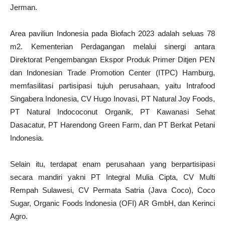
Jerman.
Area paviliun Indonesia pada Biofach 2023 adalah seluas 78
m2. Kementerian Perdagangan melalui sinergi antara
Direktorat Pengembangan Ekspor Produk Primer Ditjen PEN
dan Indonesian Trade Promotion Center (ITPC) Hamburg,
memfasilitasi partisipasi tujuh perusahaan, yaitu Intrafood
Singabera Indonesia, CV Hugo Inovasi, PT Natural Joy Foods,
PT Natural Indococonut Organik, PT Kawanasi Sehat
Dasacatur, PT Harendong Green Farm, dan PT Berkat Petani
Indonesia.
Selain itu, terdapat enam perusahaan yang berpartisipasi
secara mandiri yakni PT Integral Mulia Cipta, CV Multi
Rempah Sulawesi, CV Permata Satria (Java Coco), Coco
Sugar, Organic Foods Indonesia (OFI) AR GmbH, dan Kerinci
Agro.