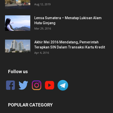
Aug 12, 2019
Lensa Sumatera – Menatap Lukisan Alam
Huta Ginjang
Mar 29, 2016
Akhir Mei 2016 Mendatang, Pemerintah
Terapkan SIN Dalam Transaksi Kartu Kredit
Apr 4, 2016
Follow us
POPULAR CATEGORY