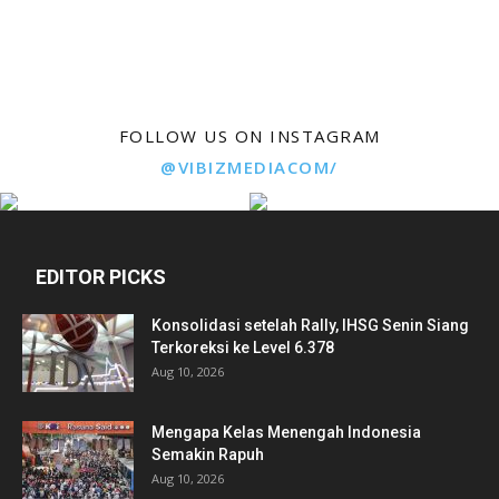
FOLLOW US ON INSTAGRAM
@VIBIZMEDIACOM/
EDITOR PICKS
Konsolidasi setelah Rally, IHSG Senin Siang
Terkoreksi ke Level 6.378
Aug 10, 2026
Mengapa Kelas Menengah Indonesia
Semakin Rapuh
Aug 10, 2026