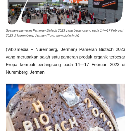
Suasana pameran Pameran Biofach 2023 yang berlangsung pada 14—17 Februari
2023 di Nuremberg, Jerman (Foto: www.biofach.de)
(Vibizmedia – Nuremberg, Jerman) Pameran Biofach 2023
yang merupakan salah satu pameran produk organik terbesar
Eropa kembali berlangsung pada 14—17 Februari 2023 di
Nuremberg, Jerman.