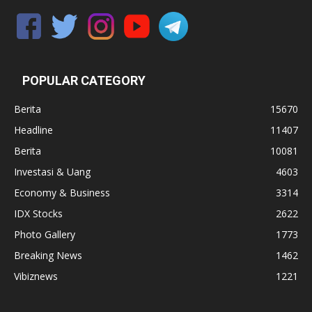
POPULAR CATEGORY
Berita
15670
Headline
11407
Berita
10081
Investasi & Uang
4603
Economy & Business
3314
IDX Stocks
2622
Photo Gallery
1773
Breaking News
1462
Vibiznews
1221