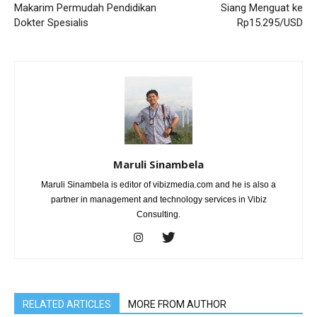
Makarim Permudah Pendidikan
Siang Menguat ke
Dokter Spesialis
Rp15.295/USD
Maruli Sinambela
Maruli Sinambela is editor of vibizmedia.com and he is also a
partner in management and technology services in Vibiz
Consulting.
RELATED ARTICLES
MORE FROM AUTHOR