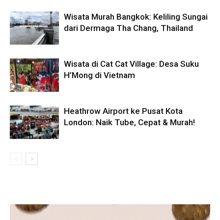
Wisata Murah Bangkok: Keliling Sungai
dari Dermaga Tha Chang, Thailand
Wisata di Cat Cat Village: Desa Suku
H’Mong di Vietnam
Heathrow Airport ke Pusat Kota
London: Naik Tube, Cepat & Murah!