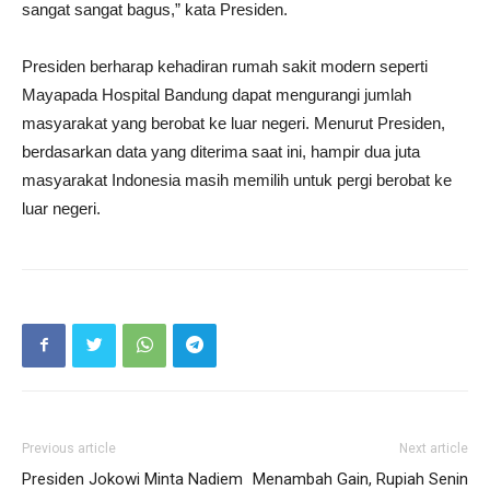
sangat sangat bagus,” kata Presiden.
Presiden berharap kehadiran rumah sakit modern seperti
Mayapada Hospital Bandung dapat mengurangi jumlah
masyarakat yang berobat ke luar negeri. Menurut Presiden,
berdasarkan data yang diterima saat ini, hampir dua juta
masyarakat Indonesia masih memilih untuk pergi berobat ke
luar negeri.
Previous article
Next article
Presiden Jokowi Minta Nadiem
Menambah Gain, Rupiah Senin