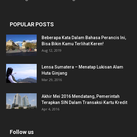
POPULAR POSTS
Beberapa Kata Dalam Bahasa Perancis Ini,
Bisa Bikin Kamu Terlihat Keren!
Aug 12, 2019
Lensa Sumatera – Menatap Lukisan Alam
Huta Ginjang
Mar 29, 2016
Akhir Mei 2016 Mendatang, Pemerintah
Terapkan SIN Dalam Transaksi Kartu Kredit
Apr 4, 2016
Follow us