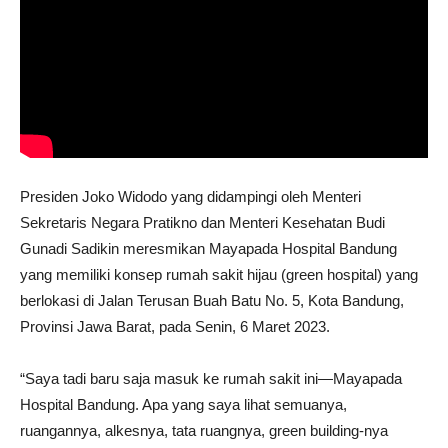
Presiden Joko Widodo yang didampingi oleh Menteri
Sekretaris Negara Pratikno dan Menteri Kesehatan Budi
Gunadi Sadikin meresmikan Mayapada Hospital Bandung
yang memiliki konsep rumah sakit hijau (green hospital) yang
berlokasi di Jalan Terusan Buah Batu No. 5, Kota Bandung,
Provinsi Jawa Barat, pada Senin, 6 Maret 2023.
“Saya tadi baru saja masuk ke rumah sakit ini—Mayapada
Hospital Bandung. Apa yang saya lihat semuanya,
ruangannya, alkesnya, tata ruangnya, green building-nya