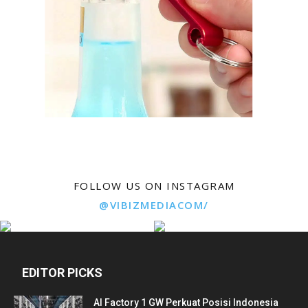
FOLLOW US ON INSTAGRAM
@VIBIZMEDIACOM/
EDITOR PICKS
AI Factory 1 GW Perkuat Posisi Indonesia