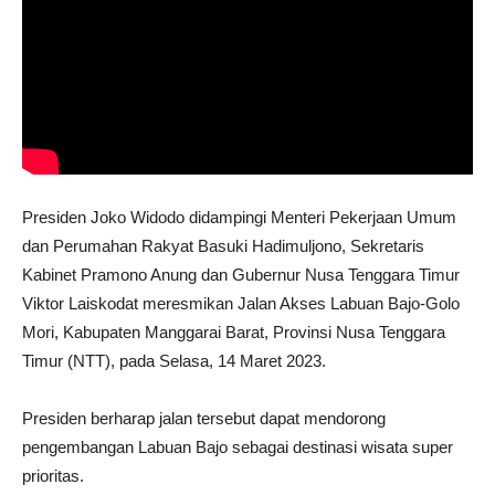
Presiden Joko Widodo didampingi Menteri Pekerjaan Umum
dan Perumahan Rakyat Basuki Hadimuljono, Sekretaris
Kabinet Pramono Anung dan Gubernur Nusa Tenggara Timur
Viktor Laiskodat meresmikan Jalan Akses Labuan Bajo-Golo
Mori, Kabupaten Manggarai Barat, Provinsi Nusa Tenggara
Timur (NTT), pada Selasa, 14 Maret 2023.
Presiden berharap jalan tersebut dapat mendorong
pengembangan Labuan Bajo sebagai destinasi wisata super
prioritas.