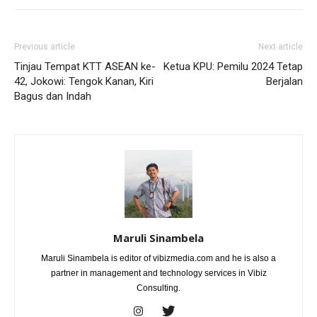
Previous article
Next article
Tinjau Tempat KTT ASEAN ke-
Ketua KPU: Pemilu 2024 Tetap
42, Jokowi: Tengok Kanan, Kiri
Berjalan
Bagus dan Indah
Maruli Sinambela
Maruli Sinambela is editor of vibizmedia.com and he is also a
partner in management and technology services in Vibiz
Consulting.