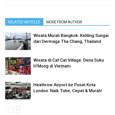
RELATED ARTICLES
MORE FROM AUTHOR
Wisata Murah Bangkok: Keliling Sungai
dari Dermaga Tha Chang, Thailand
Wisata di Cat Cat Village: Desa Suku
H’Mong di Vietnam
Heathrow Airport ke Pusat Kota
London: Naik Tube, Cepat & Murah!