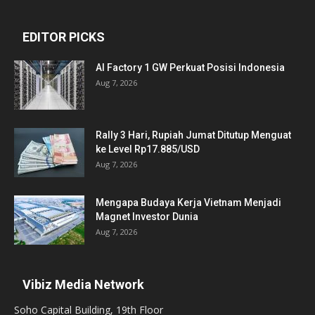
EDITOR PICKS
AI Factory 1 GW Perkuat Posisi Indonesia
Aug 7, 2026
Rally 3 Hari, Rupiah Jumat Ditutup Menguat
ke Level Rp17.885/USD
Aug 7, 2026
Mengapa Budaya Kerja Vietnam Menjadi
Magnet Investor Dunia
Aug 7, 2026
Vibiz Media Network
Soho Capital Building, 19th Floor