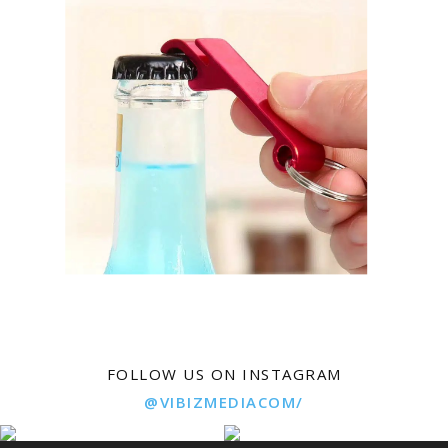
FOLLOW US ON INSTAGRAM
@VIBIZMEDIACOM/