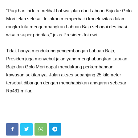
“Pagi hari ini kita melihat bahwa jalan dari Labuan Bajo ke Golo
Mori telah selesai. Ini akan memperbaiki konektivitas dalam
rangka kita mengembangkan Labuan Bajo sebagai destinasi
wisata super prioritas,” jelas Presiden Jokowi.
Tidak hanya mendukung pengembangan Labuan Bajo,
Presiden juga menyebut jalan yang menghubungkan Labuan
Bajo dan Golo Mori dapat mendukung perkembangan
kawasan sekitarnya. Jalan akses sepanjang 25 kilometer
tersebut dibangun dengan menghabiskan anggaran sebesar
Rp481 miliar.