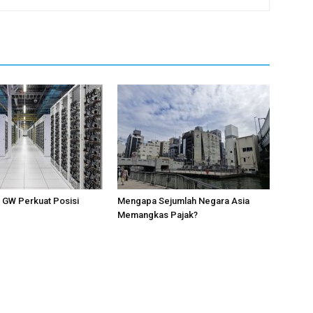
1 GW Perkuat Posisi
Mengapa Sejumlah Negara Asia
Memangkas Pajak?