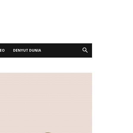
DEO
DENYUT DUNIA