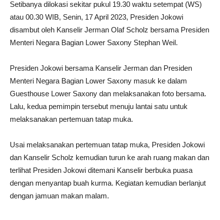
Setibanya dilokasi sekitar pukul 19.30 waktu setempat (WS)
atau 00.30 WIB, Senin, 17 April 2023, Presiden Jokowi
disambut oleh Kanselir Jerman Olaf Scholz bersama Presiden
Menteri Negara Bagian Lower Saxony Stephan Weil.
Presiden Jokowi bersama Kanselir Jerman dan Presiden
Menteri Negara Bagian Lower Saxony masuk ke dalam
Guesthouse Lower Saxony dan melaksanakan foto bersama.
Lalu, kedua pemimpin tersebut menuju lantai satu untuk
melaksanakan pertemuan tatap muka.
Usai melaksanakan pertemuan tatap muka, Presiden Jokowi
dan Kanselir Scholz kemudian turun ke arah ruang makan dan
terlihat Presiden Jokowi ditemani Kanselir berbuka puasa
dengan menyantap buah kurma. Kegiatan kemudian berlanjut
dengan jamuan makan malam.