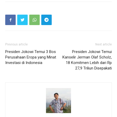
Previous article
Next article
Presiden Jokowi Temui 3 Bos
Presiden Jokowi Temui
Perusahaan Eropa yang Minat
Kanselir Jerman Olaf Scholz,
Investasi di Indonesia
18 Komitmen Lebih dari Rp
27,9 Triliun Disepakati