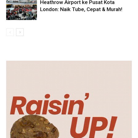
Heathrow Airport ke Pusat Kota
London: Naik Tube, Cepat & Murah!