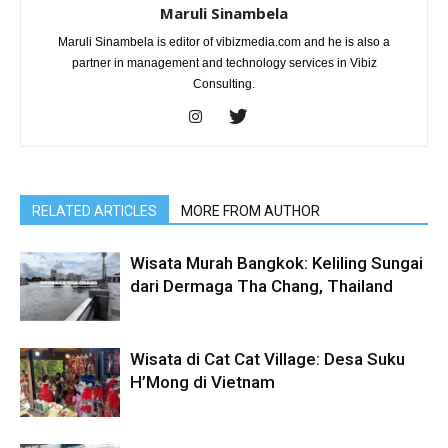
Maruli Sinambela
Maruli Sinambela is editor of vibizmedia.com and he is also a
partner in management and technology services in Vibiz
Consulting.
RELATED ARTICLES
MORE FROM AUTHOR
Wisata Murah Bangkok: Keliling Sungai
dari Dermaga Tha Chang, Thailand
Wisata di Cat Cat Village: Desa Suku
H’Mong di Vietnam