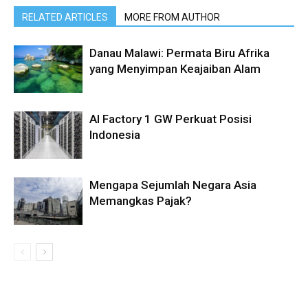
RELATED ARTICLES
MORE FROM AUTHOR
Danau Malawi: Permata Biru Afrika
yang Menyimpan Keajaiban Alam
AI Factory 1 GW Perkuat Posisi
Indonesia
Mengapa Sejumlah Negara Asia
Memangkas Pajak?