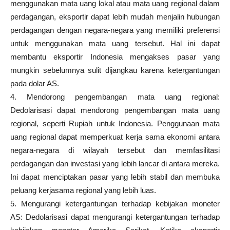
menggunakan mata uang lokal atau mata uang regional dalam
perdagangan, eksportir dapat lebih mudah menjalin hubungan
perdagangan dengan negara-negara yang memiliki preferensi
untuk menggunakan mata uang tersebut. Hal ini dapat
membantu eksportir Indonesia mengakses pasar yang
mungkin sebelumnya sulit dijangkau karena ketergantungan
pada dolar AS.
4. Mendorong pengembangan mata uang regional:
Dedolarisasi dapat mendorong pengembangan mata uang
regional, seperti Rupiah untuk Indonesia. Penggunaan mata
uang regional dapat memperkuat kerja sama ekonomi antara
negara-negara di wilayah tersebut dan memfasilitasi
perdagangan dan investasi yang lebih lancar di antara mereka.
Ini dapat menciptakan pasar yang lebih stabil dan membuka
peluang kerjasama regional yang lebih luas.
5. Mengurangi ketergantungan terhadap kebijakan moneter
AS: Dedolarisasi dapat mengurangi ketergantungan terhadap