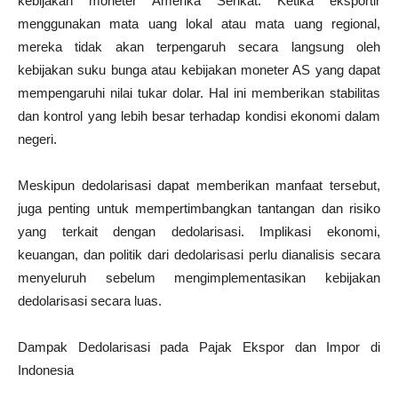
kebijakan moneter Amerika Serikat. Ketika eksportir
menggunakan mata uang lokal atau mata uang regional,
mereka tidak akan terpengaruh secara langsung oleh
kebijakan suku bunga atau kebijakan moneter AS yang dapat
mempengaruhi nilai tukar dolar. Hal ini memberikan stabilitas
dan kontrol yang lebih besar terhadap kondisi ekonomi dalam
negeri.
Meskipun dedolarisasi dapat memberikan manfaat tersebut,
juga penting untuk mempertimbangkan tantangan dan risiko
yang terkait dengan dedolarisasi. Implikasi ekonomi,
keuangan, dan politik dari dedolarisasi perlu dianalisis secara
menyeluruh sebelum mengimplementasikan kebijakan
dedolarisasi secara luas.
Dampak Dedolarisasi pada Pajak Ekspor dan Impor di
Indonesia