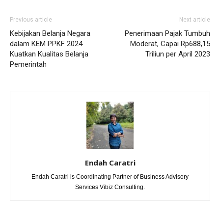
Previous article
Next article
Kebijakan Belanja Negara
Penerimaan Pajak Tumbuh
dalam KEM PPKF 2024
Moderat, Capai Rp688,15
Kuatkan Kualitas Belanja
Triliun per April 2023
Pemerintah
Endah Caratri
Endah Caratri is Coordinating Partner of Business Advisory
Services Vibiz Consulting.