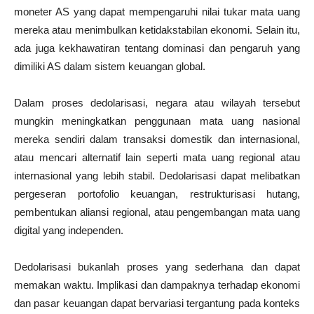
moneter AS yang dapat mempengaruhi nilai tukar mata uang
mereka atau menimbulkan ketidakstabilan ekonomi. Selain itu,
ada juga kekhawatiran tentang dominasi dan pengaruh yang
dimiliki AS dalam sistem keuangan global.
Dalam proses dedolarisasi, negara atau wilayah tersebut
mungkin meningkatkan penggunaan mata uang nasional
mereka sendiri dalam transaksi domestik dan internasional,
atau mencari alternatif lain seperti mata uang regional atau
internasional yang lebih stabil. Dedolarisasi dapat melibatkan
pergeseran portofolio keuangan, restrukturisasi hutang,
pembentukan aliansi regional, atau pengembangan mata uang
digital yang independen.
Dedolarisasi bukanlah proses yang sederhana dan dapat
memakan waktu. Implikasi dan dampaknya terhadap ekonomi
dan pasar keuangan dapat bervariasi tergantung pada konteks