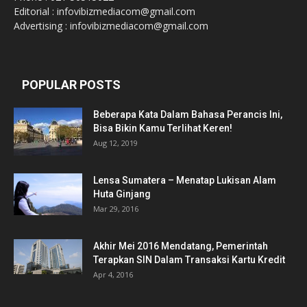
Editorial : infovibizmediacom@gmail.com
Advertising : infovibizmediacom@gmail.com
POPULAR POSTS
Beberapa Kata Dalam Bahasa Perancis Ini,
Bisa Bikin Kamu Terlihat Keren!
Aug 12, 2019
Lensa Sumatera – Menatap Lukisan Alam
Huta Ginjang
Mar 29, 2016
Akhir Mei 2016 Mendatang, Pemerintah
Terapkan SIN Dalam Transaksi Kartu Kredit
Apr 4, 2016