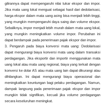
gilirannya dapat mempengaruhi nilai tukar ekspor dan impor.
Jika mata uang lokal menguat sebagai hasil dari dedolarisasi,
harga ekspor dalam mata uang asing bisa menjadi lebih tinggi,
yang mungkin mempengaruhi daya saing dan volume ekspor.
Sebaliknya, impor menjadi lebih murah dalam mata uang lokal,
yang mungkin meningkatkan volume impor. Perubahan ini
dapat berdampak pada penerimaan pajak ekspor dan impor.
3. Pengaruh pada biaya konversi mata uang: Dedolarisasi
dapat mengurangi biaya konversi mata uang dalam transaksi
perdagangan. Jika eksportir dan importir menggunakan mata
uang lokal atau mata uang regional, biaya yang terkait dengan
konversi ke dolar AS atau mata uang lain dapat dikurangi atau
dihilangkan. Ini dapat mengurangi biaya operasional dan
meningkatkan keuntungan bagi pelaku perdagangan. Namun,
dampak langsung pada penerimaan pajak ekspor dan impor
mungkin tidak signifikan, kecuali jika volume perdagangan
secara keseluruhan meningkat.