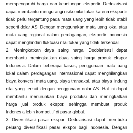
mempengaruhi harga dan keuntungan eksportir. Dedolarisasi
dapat membantu mengurangi risiko nilai tukar karena eksportir
tidak perlu tergantung pada mata uang yang lebih tidak stabil
seperti dolar AS. Dengan menggunakan mata uang lokal atau
mata uang regional dalam perdagangan, eksportir Indonesia
dapat menghindari fluktuasi nilai tukar yang tidak terkendali.
2. Meningkatkan daya saing harga: Dedolarisasi dapat
membantu meningkatkan daya saing harga produk ekspor
Indonesia. Dalam beberapa kasus, penggunaan mata uang
lokal dalam perdagangan internasional dapat menghilangkan
biaya konversi mata uang, biaya transaksi, atau biaya lindung
nilai yang terkait dengan penggunaan dolar AS. Hal ini dapat
membantu menurunkan biaya produksi dan meningkatkan
harga jual produk ekspor, sehingga membuat produk
Indonesia lebih kompetitif di pasar global.
3. Diversifikasi pasar ekspor: Dedolarisasi dapat membuka
peluang diversifikasi pasar ekspor bagi Indonesia. Dengan