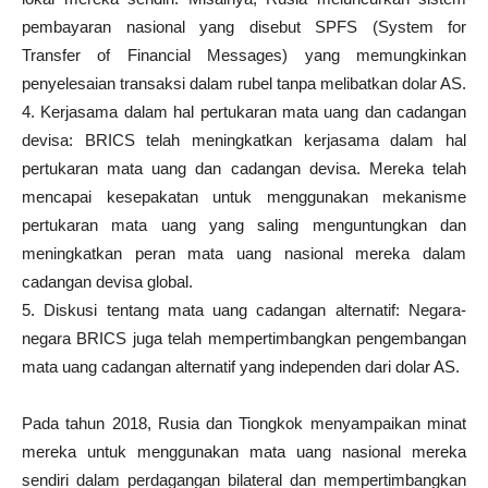
pembayaran nasional yang disebut SPFS (System for
Transfer of Financial Messages) yang memungkinkan
penyelesaian transaksi dalam rubel tanpa melibatkan dolar AS.
4. Kerjasama dalam hal pertukaran mata uang dan cadangan
devisa: BRICS telah meningkatkan kerjasama dalam hal
pertukaran mata uang dan cadangan devisa. Mereka telah
mencapai kesepakatan untuk menggunakan mekanisme
pertukaran mata uang yang saling menguntungkan dan
meningkatkan peran mata uang nasional mereka dalam
cadangan devisa global.
5. Diskusi tentang mata uang cadangan alternatif: Negara-
negara BRICS juga telah mempertimbangkan pengembangan
mata uang cadangan alternatif yang independen dari dolar AS.
Pada tahun 2018, Rusia dan Tiongkok menyampaikan minat
mereka untuk menggunakan mata uang nasional mereka
sendiri dalam perdagangan bilateral dan mempertimbangkan