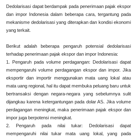
Dedolarisasi dapat berdampak pada penerimaan pajak ekspor
dan impor Indonesia dalam beberapa cara, tergantung pada
mekanisme dedolarisasi yang diterapkan dan kondisi ekonomi
yang terkait.
Berikut adalah beberapa pengaruh potensial dedolarisasi
terhadap penerimaan pajak ekspor dan impor Indonesia:
1. Pengaruh pada volume perdagangan: Dedolarisasi dapat
mempengaruhi volume perdagangan ekspor dan impor. Jika
eksportir dan importir menggunakan mata uang lokal atau
mata uang regional, hal itu dapat membuka peluang baru untuk
bertransaksi dengan negara-negara yang sebelumnya sulit
dijangkau karena ketergantungan pada dolar AS. Jika volume
perdagangan meningkat, maka penerimaan pajak ekspor dan
impor juga berpotensi meningkat.
2. Pengaruh pada nilai tukar: Dedolarisasi dapat
mempengaruhi nilai tukar mata uang lokal, yang pada