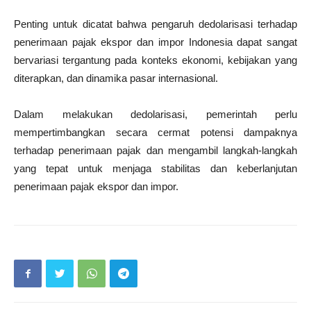
Penting untuk dicatat bahwa pengaruh dedolarisasi terhadap
penerimaan pajak ekspor dan impor Indonesia dapat sangat
bervariasi tergantung pada konteks ekonomi, kebijakan yang
diterapkan, dan dinamika pasar internasional.
Dalam melakukan dedolarisasi, pemerintah perlu
mempertimbangkan secara cermat potensi dampaknya
terhadap penerimaan pajak dan mengambil langkah-langkah
yang tepat untuk menjaga stabilitas dan keberlanjutan
penerimaan pajak ekspor dan impor.