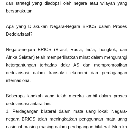
dan strategi yang diadopsi oleh negara atau wilayah yang
bersangkutan.
Apa yang Dilakukan Negara-Negara BRICS dalam Proses
Dedolarisasi?
Negara-negara BRICS (Brasil, Rusia, India, Tiongkok, dan
Afrika Selatan) telah memperlihatkan minat dalam mengurangi
ketergantungan terhadap dolar AS dan mempromosikan
dedolarisasi dalam transaksi ekonomi dan perdagangan
internasional.
Beberapa langkah yang telah mereka ambil dalam proses
dedolarisasi antara lain:
1. Perdagangan bilateral dalam mata uang lokal: Negara-
negara BRICS telah meningkatkan penggunaan mata uang
nasional masing-masing dalam perdagangan bilateral. Mereka