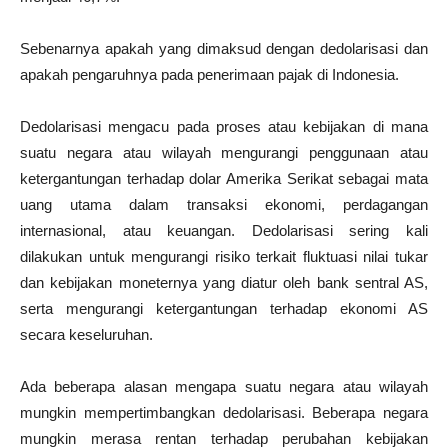
Sebenarnya apakah yang dimaksud dengan dedolarisasi dan
apakah pengaruhnya pada penerimaan pajak di Indonesia.
Dedolarisasi mengacu pada proses atau kebijakan di mana
suatu negara atau wilayah mengurangi penggunaan atau
ketergantungan terhadap dolar Amerika Serikat sebagai mata
uang utama dalam transaksi ekonomi, perdagangan
internasional, atau keuangan. Dedolarisasi sering kali
dilakukan untuk mengurangi risiko terkait fluktuasi nilai tukar
dan kebijakan moneternya yang diatur oleh bank sentral AS,
serta mengurangi ketergantungan terhadap ekonomi AS
secara keseluruhan.
Ada beberapa alasan mengapa suatu negara atau wilayah
mungkin mempertimbangkan dedolarisasi. Beberapa negara
mungkin merasa rentan terhadap perubahan kebijakan