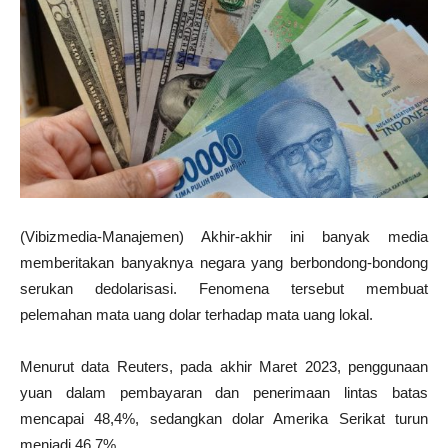
(Vibizmedia-Manajemen) Akhir-akhir ini banyak media
memberitakan banyaknya negara yang berbondong-bondong
serukan dedolarisasi. Fenomena tersebut membuat
pelemahan mata uang dolar terhadap mata uang lokal.
Menurut data Reuters, pada akhir Maret 2023, penggunaan
yuan dalam pembayaran dan penerimaan lintas batas
mencapai 48,4%, sedangkan dolar Amerika Serikat turun
menjadi 46,7%.