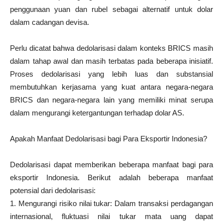
penggunaan yuan dan rubel sebagai alternatif untuk dolar
dalam cadangan devisa.
Perlu dicatat bahwa dedolarisasi dalam konteks BRICS masih
dalam tahap awal dan masih terbatas pada beberapa inisiatif.
Proses dedolarisasi yang lebih luas dan substansial
membutuhkan kerjasama yang kuat antara negara-negara
BRICS dan negara-negara lain yang memiliki minat serupa
dalam mengurangi ketergantungan terhadap dolar AS.
Apakah Manfaat Dedolarisasi bagi Para Eksportir Indonesia?
Dedolarisasi dapat memberikan beberapa manfaat bagi para
eksportir Indonesia. Berikut adalah beberapa manfaat
potensial dari dedolarisasi:
1. Mengurangi risiko nilai tukar: Dalam transaksi perdagangan
internasional, fluktuasi nilai tukar mata uang dapat