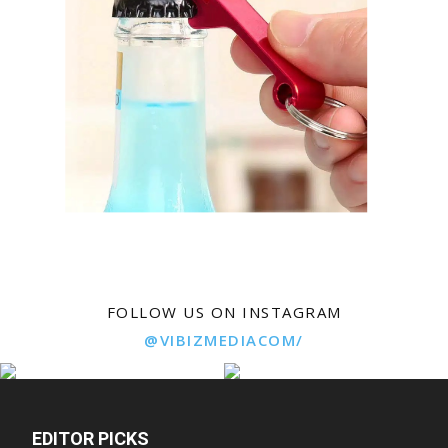
FOLLOW US ON INSTAGRAM
@VIBIZMEDIACOM/
EDITOR PICKS