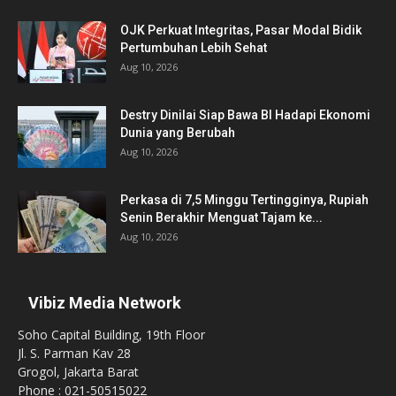
OJK Perkuat Integritas, Pasar Modal Bidik
Pertumbuhan Lebih Sehat
Aug 10, 2026
Destry Dinilai Siap Bawa BI Hadapi Ekonomi
Dunia yang Berubah
Aug 10, 2026
Perkasa di 7,5 Minggu Tertingginya, Rupiah
Senin Berakhir Menguat Tajam ke...
Aug 10, 2026
Vibiz Media Network
Soho Capital Building, 19th Floor
Jl. S. Parman Kav 28
Grogol, Jakarta Barat
Phone : 021-50515022