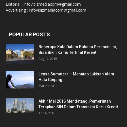
Editorial : infovibizmediacom@gmail.com
Advertising : infovibizmediacom@gmail.com
POPULAR POSTS
Beberapa Kata Dalam Bahasa Perancis Ini,
Bisa Bikin Kamu Terlihat Keren!
Aug 12, 2019
Lensa Sumatera – Menatap Lukisan Alam
Huta Ginjang
Mar 29, 2016
Akhir Mei 2016 Mendatang, Pemerintah
Terapkan SIN Dalam Transaksi Kartu Kredit
Apr 4, 2016