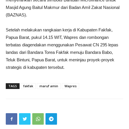
Masjid Agung Baitul Makmur dari Badan Amil Zakat Nasional
(BAZNAS).
Setelah melakukan rangkaian kerja di Kabupaten Fakfak,
Papua Barat, pukul 14.15 WIT, Wapres dan rombongan
terbatas diagendakan menggunakan Pesawat CN 295 lepas
landas dari Bandara Torea Fakfak menuju Bandara Babo,
Teluk Bintuni, Papua Barat, untuk meninjau proyek-proyek
strategis di kabupaten tersebut.
TAGS
fakfak
maruf amin
Wapres