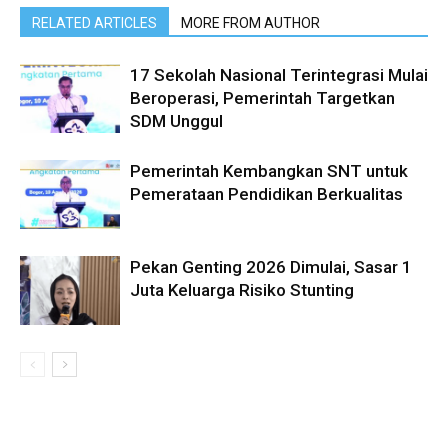
RELATED ARTICLES
MORE FROM AUTHOR
17 Sekolah Nasional Terintegrasi Mulai
Beroperasi, Pemerintah Targetkan
SDM Unggul
Pemerintah Kembangkan SNT untuk
Pemerataan Pendidikan Berkualitas
Pekan Genting 2026 Dimulai, Sasar 1
Juta Keluarga Risiko Stunting