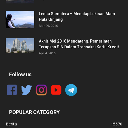
Lensa Sumatera – Menatap Lukisan Alam
Huta Ginjang
Mar 29, 2016
Akhir Mei 2016 Mendatang, Pemerintah
Terapkan SIN Dalam Transaksi Kartu Kredit
Apr 4, 2016
Follow us
POPULAR CATEGORY
Berita
15670