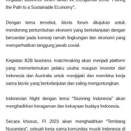
the Path to a Sustainable Economy”.
Dengan tema tersebut, bisnis forum ditujukan untuk
mendorong pertumbuhan ekonomi yang berkelanjutan dengan
bersandar pada konsep ramah lingkungan dan ekonomi yang
memperhatikan tanggung jawab sosial.
Kegiatan B2B business matchmaking akan menjadi platform
yang memertemukan pelaku usaha maupun investor dari
Indonesia dan Australia untuk menjajaki dan membina kerja
sama bisnis yang berkelanjutan dan saling menguntungkan.
Indonesian Night dengan tema “Stunning Indonesia” akan
menghadirkan keragaman dan kekayaan budaya Indonesia.
Secara khusus, FI 2023 akan menghadirkan “Tembang
Nusantara”, sebuah kerja sama komunitas musik Indonesia di