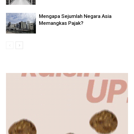
Mengapa Sejumlah Negara Asia
Memangkas Pajak?