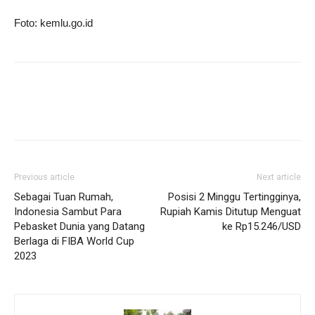
Foto: kemlu.go.id
Previous article
Next article
Sebagai Tuan Rumah,
Posisi 2 Minggu Tertingginya,
Indonesia Sambut Para
Rupiah Kamis Ditutup Menguat
Pebasket Dunia yang Datang
ke Rp15.246/USD
Berlaga di FIBA World Cup
2023