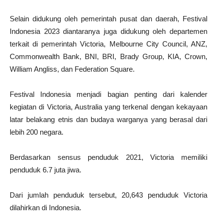
Selain didukung oleh pemerintah pusat dan daerah, Festival
Indonesia 2023 diantaranya juga didukung oleh departemen
terkait di pemerintah Victoria, Melbourne City Council, ANZ,
Commonwealth Bank, BNI, BRI, Brady Group, KIA, Crown,
William Angliss, dan Federation Square.
Festival Indonesia menjadi bagian penting dari kalender
kegiatan di Victoria, Australia yang terkenal dengan kekayaan
latar belakang etnis dan budaya warganya yang berasal dari
lebih 200 negara.
Berdasarkan sensus penduduk 2021, Victoria memiliki
penduduk 6.7 juta jiwa.
Dari jumlah penduduk tersebut, 20,643 penduduk Victoria
dilahirkan di Indonesia.