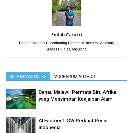
Endah Caratri
Endah Caratri is Coordinating Partner of Business Advisory
Services Vibiz Consulting.
RELATED ARTICLES
MORE FROM AUTHOR
Danau Malawi: Permata Biru Afrika
yang Menyimpan Keajaiban Alam
AI Factory 1 GW Perkuat Posisi
Indonesia