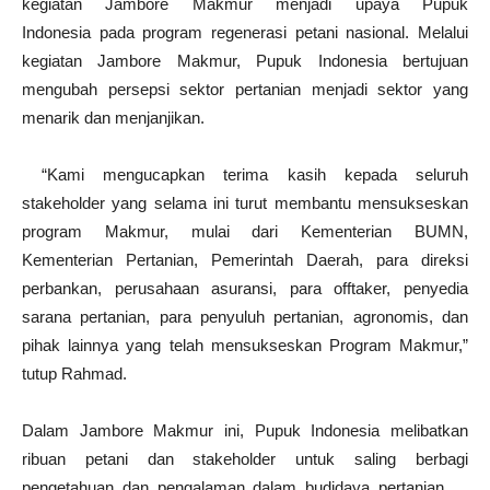
kegiatan Jambore Makmur menjadi upaya Pupuk
Indonesia pada program regenerasi petani nasional. Melalui
kegiatan Jambore Makmur, Pupuk Indonesia bertujuan
mengubah persepsi sektor pertanian menjadi sektor yang
menarik dan menjanjikan.
“Kami mengucapkan terima kasih kepada seluruh
stakeholder yang selama ini turut membantu mensukseskan
program Makmur, mulai dari Kementerian BUMN,
Kementerian Pertanian, Pemerintah Daerah, para direksi
perbankan, perusahaan asuransi, para offtaker, penyedia
sarana pertanian, para penyuluh pertanian, agronomis, dan
pihak lainnya yang telah mensukseskan Program Makmur,”
tutup Rahmad.
Dalam Jambore Makmur ini, Pupuk Indonesia melibatkan
ribuan petani dan stakeholder untuk saling berbagi
pengetahuan dan pengalaman dalam budidaya pertanian.