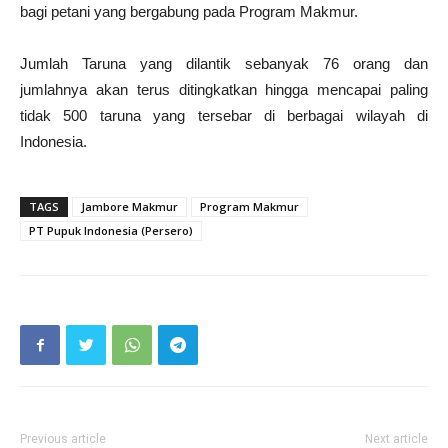
bagi petani yang bergabung pada Program Makmur.
Jumlah Taruna yang dilantik sebanyak 76 orang dan
jumlahnya akan terus ditingkatkan hingga mencapai paling
tidak 500 taruna yang tersebar di berbagai wilayah di
Indonesia.
TAGS
Jambore Makmur
Program Makmur
PT Pupuk Indonesia (Persero)
Previous article
Next article