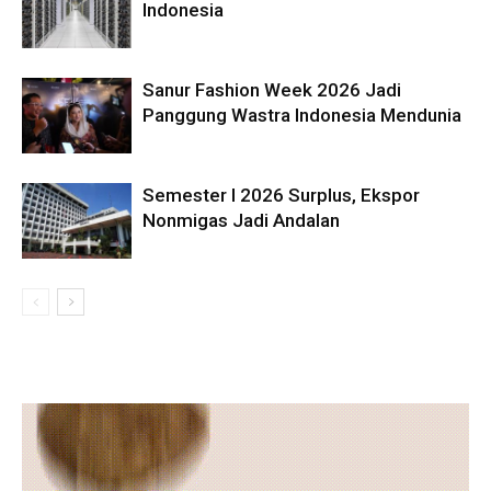
Indonesia
Sanur Fashion Week 2026 Jadi
Panggung Wastra Indonesia Mendunia
Semester I 2026 Surplus, Ekspor
Nonmigas Jadi Andalan