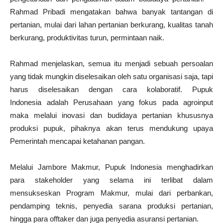
Rahmad Pribadi mengatakan bahwa banyak tantangan di
pertanian, mulai dari lahan pertanian berkurang, kualitas tanah
berkurang, produktivitas turun, permintaan naik.
Rahmad menjelaskan, semua itu menjadi sebuah persoalan
yang tidak mungkin diselesaikan oleh satu organisasi saja, tapi
harus diselesaikan dengan cara kolaboratif. Pupuk
Indonesia adalah Perusahaan yang fokus pada agroinput
maka melalui inovasi dan budidaya pertanian khususnya
produksi pupuk, pihaknya akan terus mendukung upaya
Pemerintah mencapai ketahanan pangan.
Melalui Jambore Makmur, Pupuk Indonesia menghadirkan
para stakeholder yang selama ini terlibat dalam
mensukseskan Program Makmur, mulai dari perbankan,
pendamping teknis, penyedia sarana produksi pertanian,
hingga para offtaker dan juga penyedia asuransi pertanian.