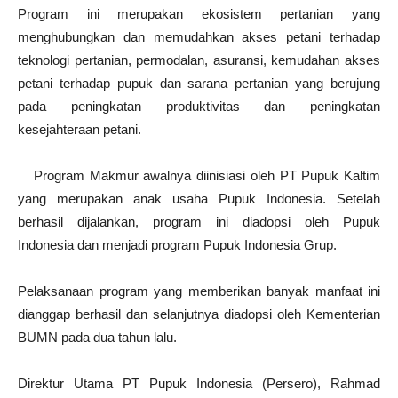
Program ini merupakan ekosistem pertanian yang
menghubungkan dan memudahkan akses petani terhadap
teknologi pertanian, permodalan, asuransi, kemudahan akses
petani terhadap pupuk dan sarana pertanian yang berujung
pada peningkatan produktivitas dan peningkatan
kesejahteraan petani.
Program Makmur awalnya diinisiasi oleh PT Pupuk Kaltim
yang merupakan anak usaha Pupuk Indonesia. Setelah
berhasil dijalankan, program ini diadopsi oleh Pupuk
Indonesia dan menjadi program Pupuk Indonesia Grup.
Pelaksanaan program yang memberikan banyak manfaat ini
dianggap berhasil dan selanjutnya diadopsi oleh Kementerian
BUMN pada dua tahun lalu.
Direktur Utama PT Pupuk Indonesia (Persero), Rahmad