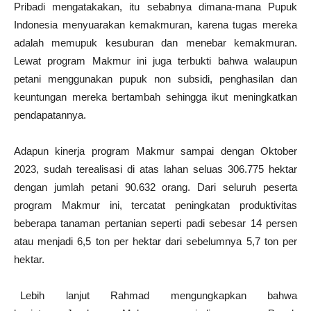
Pribadi mengatakakan, itu sebabnya dimana-mana Pupuk
Indonesia menyuarakan kemakmuran, karena tugas mereka
adalah memupuk kesuburan dan menebar kemakmuran.
Lewat program Makmur ini juga terbukti bahwa walaupun
petani menggunakan pupuk non subsidi, penghasilan dan
keuntungan mereka bertambah sehingga ikut meningkatkan
pendapatannya.
Adapun kinerja program Makmur sampai dengan Oktober
2023, sudah terealisasi di atas lahan seluas 306.775 hektar
dengan jumlah petani 90.632 orang. Dari seluruh peserta
program Makmur ini, tercatat peningkatan produktivitas
beberapa tanaman pertanian seperti padi sebesar 14 persen
atau menjadi 6,5 ton per hektar dari sebelumnya 5,7 ton per
hektar.
Lebih lanjut Rahmad mengungkapkan bahwa