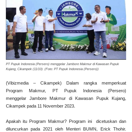
PT Pupuk Indonesia (Persero) menggelar Jambore Makmur di Kawasan Pupuk
Kujang, Cikampek (11/10). (Foto: PT Pupuk Indonesia (Persero))
(Vibizmedia – Cikampek) Dalam rangka memperkuat
Program Makmur, PT Pupuk Indonesia (Persero)
menggelar Jambore Makmur di Kawasan Pupuk Kujang,
Cikampek pada 11 November 2023.
Apakah itu Program Makmur? Program ini dicetuskan dan
diluncurkan pada 2021 oleh Menteri BUMN, Erick Thohir.