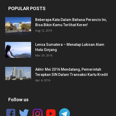
POPULAR POSTS
Beberapa Kata Dalam Bahasa Perancis Ini,
Bisa Bikin Kamu Terlihat Keren!
Aug 12, 2019
Lensa Sumatera – Menatap Lukisan Alam
Huta Ginjang
Mar 29, 2016
Akhir Mei 2016 Mendatang, Pemerintah
Terapkan SIN Dalam Transaksi Kartu Kredit
Apr 4, 2016
Follow us