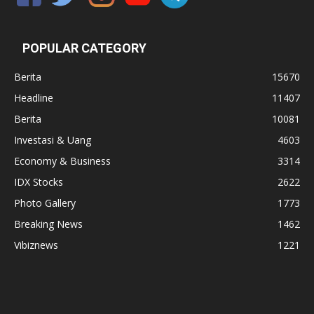
POPULAR CATEGORY
Berita
15670
Headline
11407
Berita
10081
Investasi & Uang
4603
Economy & Business
3314
IDX Stocks
2622
Photo Gallery
1773
Breaking News
1462
Vibiznews
1221