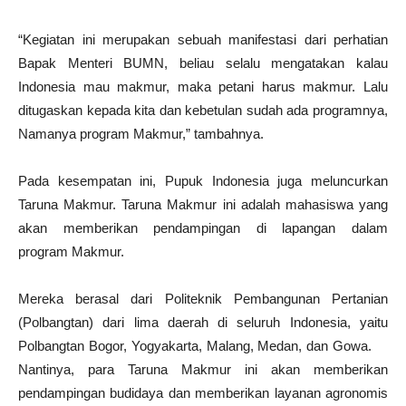
“Kegiatan ini merupakan sebuah manifestasi dari perhatian
Bapak Menteri BUMN, beliau selalu mengatakan kalau
Indonesia mau makmur, maka petani harus makmur. Lalu
ditugaskan kepada kita dan kebetulan sudah ada programnya,
Namanya program Makmur,” tambahnya.
Pada kesempatan ini, Pupuk Indonesia juga meluncurkan
Taruna Makmur. Taruna Makmur ini adalah mahasiswa yang
akan memberikan pendampingan di lapangan dalam
program Makmur.
Mereka berasal dari Politeknik Pembangunan Pertanian
(Polbangtan) dari lima daerah di seluruh Indonesia, yaitu
Polbangtan Bogor, Yogyakarta, Malang, Medan, dan Gowa.
Nantinya, para Taruna Makmur ini akan memberikan
pendampingan budidaya dan memberikan layanan agronomis