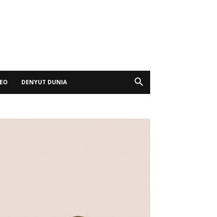
DEO
DENYUT DUNIA