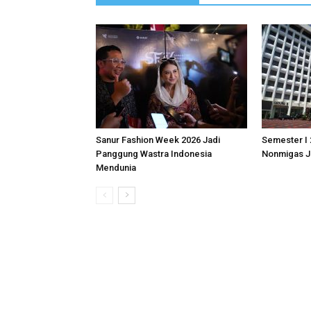
Sanur Fashion Week 2026 Jadi
Semester I 
Panggung Wastra Indonesia
Nonmigas J
Mendunia