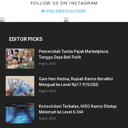
FOLLOW US ON INSTAGRAM
@VIBIZMEDIACOM/
EDITOR PICKS
Pemerintah Tunda Pajak Marketplace,
Tunggu Daya Beli Pulih
Aug 6, 2026
Gain Hari Kedua, Rupiah Kamis Berakhir
Menguat ke Level Rp17.915/USD
Aug 6, 2026
Konsolidasi Terbatas, IHSG Kamis Ditutup
Melemah ke Level 6.344
Aug 6, 2026