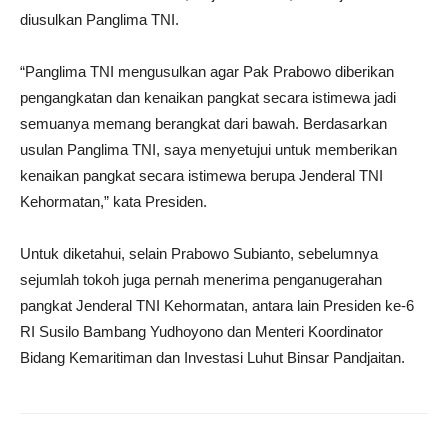
diusulkan Panglima TNI.
“Panglima TNI mengusulkan agar Pak Prabowo diberikan
pengangkatan dan kenaikan pangkat secara istimewa jadi
semuanya memang berangkat dari bawah. Berdasarkan
usulan Panglima TNI, saya menyetujui untuk memberikan
kenaikan pangkat secara istimewa berupa Jenderal TNI
Kehormatan,” kata Presiden.
Untuk diketahui, selain Prabowo Subianto, sebelumnya
sejumlah tokoh juga pernah menerima penganugerahan
pangkat Jenderal TNI Kehormatan, antara lain Presiden ke-6
RI Susilo Bambang Yudhoyono dan Menteri Koordinator
Bidang Kemaritiman dan Investasi Luhut Binsar Pandjaitan.