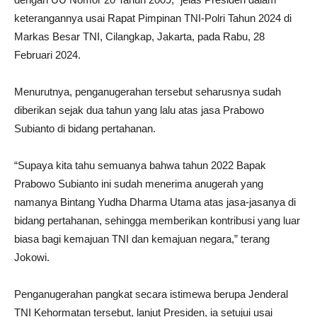
keterangannya usai Rapat Pimpinan TNI-Polri Tahun 2024 di
Markas Besar TNI, Cilangkap, Jakarta, pada Rabu, 28
Februari 2024.
Menurutnya, penganugerahan tersebut seharusnya sudah
diberikan sejak dua tahun yang lalu atas jasa Prabowo
Subianto di bidang pertahanan.
“Supaya kita tahu semuanya bahwa tahun 2022 Bapak
Prabowo Subianto ini sudah menerima anugerah yang
namanya Bintang Yudha Dharma Utama atas jasa-jasanya di
bidang pertahanan, sehingga memberikan kontribusi yang luar
biasa bagi kemajuan TNI dan kemajuan negara,” terang
Jokowi.
Penganugerahan pangkat secara istimewa berupa Jenderal
TNI Kehormatan tersebut, lanjut Presiden, ia setujui usai