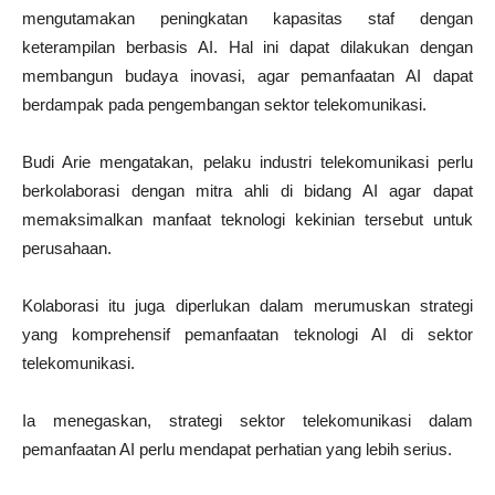
mengutamakan peningkatan kapasitas staf dengan
keterampilan berbasis AI. Hal ini dapat dilakukan dengan
membangun budaya inovasi, agar pemanfaatan AI dapat
berdampak pada pengembangan sektor telekomunikasi.
Budi Arie mengatakan, pelaku industri telekomunikasi perlu
berkolaborasi dengan mitra ahli di bidang AI agar dapat
memaksimalkan manfaat teknologi kekinian tersebut untuk
perusahaan.
Kolaborasi itu juga diperlukan dalam merumuskan strategi
yang komprehensif pemanfaatan teknologi AI di sektor
telekomunikasi.
Ia menegaskan, strategi sektor telekomunikasi dalam
pemanfaatan AI perlu mendapat perhatian yang lebih serius.