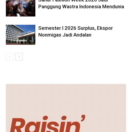
Panggung Wastra Indonesia Mendunia
Semester I 2026 Surplus, Ekspor
Nonmigas Jadi Andalan