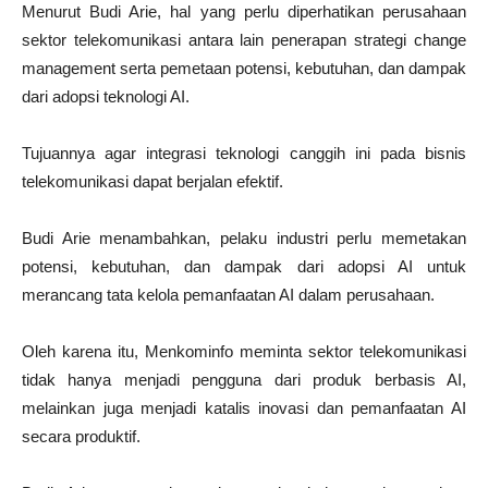
Menurut Budi Arie, hal yang perlu diperhatikan perusahaan
sektor telekomunikasi antara lain penerapan strategi change
management serta pemetaan potensi, kebutuhan, dan dampak
dari adopsi teknologi AI.
Tujuannya agar integrasi teknologi canggih ini pada bisnis
telekomunikasi dapat berjalan efektif.
Budi Arie menambahkan, pelaku industri perlu memetakan
potensi, kebutuhan, dan dampak dari adopsi AI untuk
merancang tata kelola pemanfaatan AI dalam perusahaan.
Oleh karena itu, Menkominfo meminta sektor telekomunikasi
tidak hanya menjadi pengguna dari produk berbasis AI,
melainkan juga menjadi katalis inovasi dan pemanfaatan AI
secara produktif.