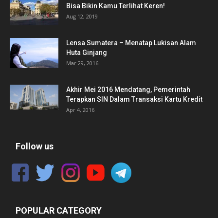
Bisa Bikin Kamu Terlihat Keren!
Aug 12, 2019
Lensa Sumatera – Menatap Lukisan Alam
Huta Ginjang
Mar 29, 2016
Akhir Mei 2016 Mendatang, Pemerintah
Terapkan SIN Dalam Transaksi Kartu Kredit
Apr 4, 2016
Follow us
POPULAR CATEGORY