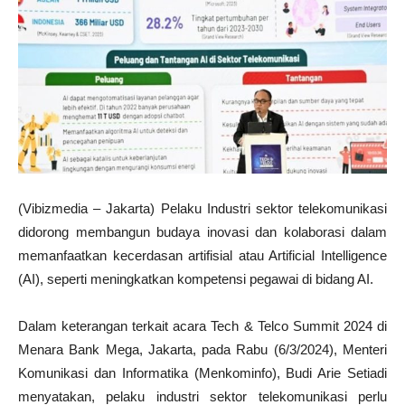
(Vibizmedia – Jakarta) Pelaku Industri sektor telekomunikasi
didorong membangun budaya inovasi dan kolaborasi dalam
memanfaatkan kecerdasan artifisial atau Artificial Intelligence
(AI), seperti meningkatkan kompetensi pegawai di bidang AI.
Dalam keterangan terkait acara Tech & Telco Summit 2024 di
Menara Bank Mega, Jakarta, pada Rabu (6/3/2024), Menteri
Komunikasi dan Informatika (Menkominfo), Budi Arie Setiadi
menyatakan, pelaku industri sektor telekomunikasi perlu