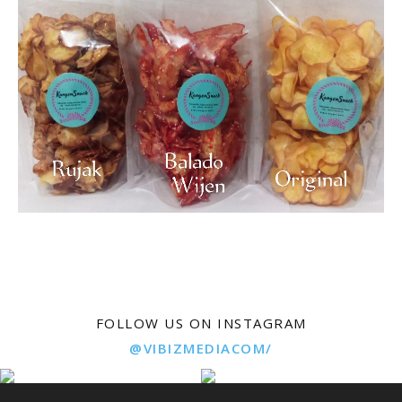
FOLLOW US ON INSTAGRAM
@VIBIZMEDIACOM/