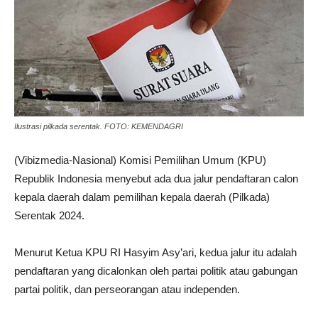
Ilustrasi pilkada serentak. FOTO: KEMENDAGRI
(Vibizmedia-Nasional) Komisi Pemilihan Umum (KPU)
Republik Indonesia menyebut ada dua jalur pendaftaran calon
kepala daerah dalam pemilihan kepala daerah (Pilkada)
Serentak 2024.
Menurut Ketua KPU RI Hasyim Asy’ari, kedua jalur itu adalah
pendaftaran yang dicalonkan oleh partai politik atau gabungan
partai politik, dan perseorangan atau independen.