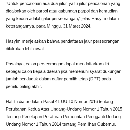
“Untuk pencalonan ada dua jalur, yaitu jalur pencalonan yang
dicalonkan oleh parpol atau gabungan parpol dan kemudian
yang kedua adalah jalur perseorangan,” jelas Hasyim dalam
keterangannya, pada Minggu, 31 Maret 2024.
Hasyim menjelaskan bahwa pendaftaran jalur perseorangan
dilakukan lebih awal.
Pasalnya, calon perseorangan dapat mendaftarkan diri
sebagai calon kepala daerah jika memenuhi syarat dukungan
jumlah penduduk dalam daftar pemilih tetap (DPT) pada
pemilu paling akhir.
Hal itu diatur dalam Pasal 41 UU 10 Nomor 2016 tentang
Perubahan Kedua Atas Undang-Undang Nomor 1 Tahun 2015
Tentang Penetapan Peraturan Pemerintah Pengganti Undang-
Undang Nomor 1 Tahun 2014 tentang Pemilihan Gubernur,