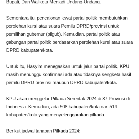
Bupati, Dan Walikota Menjadi Undang-Undang.
Sementara itu, pencalonan lewat partai politik membutuhkan
perolehan kursi atau suara Pemilu DPRD/provinsi untuk
pemilihan gubernur (pilgub). Kemudian, partai politik atau
gabungan partai politik berdasarkan perolehan kursi atau suara
DPRD kabupaten/kota.
Untuk itu, Hasyim menegaskan untuk jalur partai politik, KPU
masih menunggu konfirmasi ada atau tidaknya sengketa hasil
pemilu DPRD provinsi maupun DPRD kabupaten/kota.
KPU akan menggelar Pilkada Serentak 2024 di 37 Provinsi di
Indonesia. Kemudian, ada 508 kabupaten/kota dari 514
kabupaten/kota yang menyelenggarakan pilkada.
Berikut jadwal tahapan Pilkada 2024: