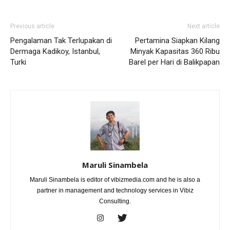
Previous article
Next article
Pengalaman Tak Terlupakan di
Pertamina Siapkan Kilang
Dermaga Kadikoy, Istanbul,
Minyak Kapasitas 360 Ribu
Turki
Barel per Hari di Balikpapan
Maruli Sinambela
Maruli Sinambela is editor of vibizmedia.com and he is also a
partner in management and technology services in Vibiz
Consulting.