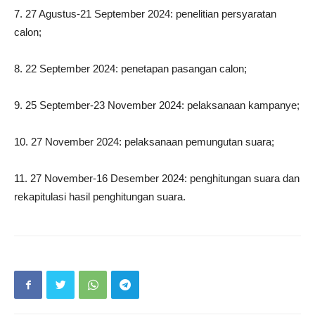
7. 27 Agustus-21 September 2024: penelitian persyaratan
calon;
8. 22 September 2024: penetapan pasangan calon;
9. 25 September-23 November 2024: pelaksanaan kampanye;
10. 27 November 2024: pelaksanaan pemungutan suara;
11. 27 November-16 Desember 2024: penghitungan suara dan
rekapitulasi hasil penghitungan suara.