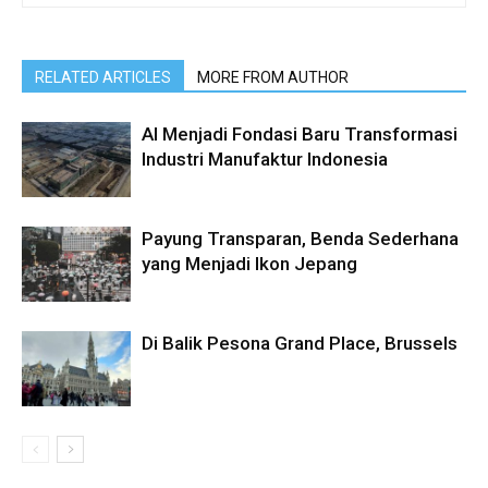
RELATED ARTICLES
MORE FROM AUTHOR
AI Menjadi Fondasi Baru Transformasi
Industri Manufaktur Indonesia
Payung Transparan, Benda Sederhana
yang Menjadi Ikon Jepang
Di Balik Pesona Grand Place, Brussels