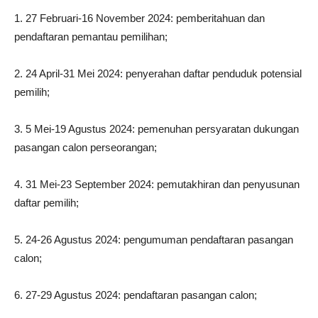
1. 27 Februari-16 November 2024: pemberitahuan dan
pendaftaran pemantau pemilihan;
2. 24 April-31 Mei 2024: penyerahan daftar penduduk potensial
pemilih;
3. 5 Mei-19 Agustus 2024: pemenuhan persyaratan dukungan
pasangan calon perseorangan;
4. 31 Mei-23 September 2024: pemutakhiran dan penyusunan
daftar pemilih;
5. 24-26 Agustus 2024: pengumuman pendaftaran pasangan
calon;
6. 27-29 Agustus 2024: pendaftaran pasangan calon;