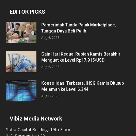
EDITOR PICKS
Pemerintah Tunda Pajak Marketplace,
Tunggu Daya Beli Pulih
Aug 6, 2026
Gain Hari Kedua, Rupiah Kamis Berakhir
Menguat ke Level Rp17.915/USD
Aug 6, 2026
Konsolidasi Terbatas, IHSG Kamis Ditutup
Melemah ke Level 6.344
Aug 6, 2026
Vibiz Media Network
Soho Capital Building, 19th Floor
Jl. S. Parman Kav 28