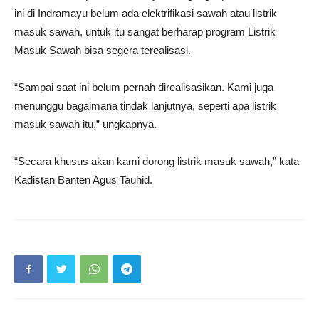
ini di Indramayu belum ada elektrifikasi sawah atau listrik
masuk sawah, untuk itu sangat berharap program Listrik
Masuk Sawah bisa segera terealisasi.
“Sampai saat ini belum pernah direalisasikan. Kami juga
menunggu bagaimana tindak lanjutnya, seperti apa listrik
masuk sawah itu,” ungkapnya.
“Secara khusus akan kami dorong listrik masuk sawah,” kata
Kadistan Banten Agus Tauhid.