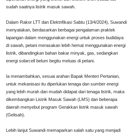
sudah saatnya listrik masuk sawah.
Dalam Rakor LTT dan Elektrifikasi Sabtu (13/4/2024), Suwandi
menyatakan, berdasarkan berbagai pengalaman praktek
lapangan dalam menggunakan energi untuk proses budidaya
di sawah, petani merasakan lebih hemat menggunakan energi
listrik, dibandingkan bahan bakar minyak, gas, sedangkan
energi solarcell belum begitu meluas di petani.
Ia menambahkan, sesuai arahan Bapak Menteri Pertanian,
untuk mekanisasi itu diperlukan tenaga dan sumber energi
yang lebih murah dan mudah didapat dari tenaga listrik, maka
dikembangkan Listrik Masuk Sawah (LMS) dan beberapa
daerah menyebut program Gerakkan listrik masuk sawah
(Gelisah).
Lebih lanjut Suwandi memaparkan salah satu yang menjadi