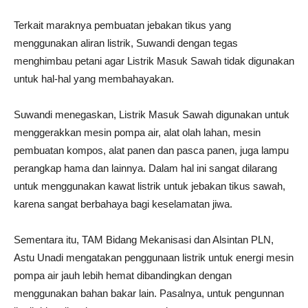
Terkait maraknya pembuatan jebakan tikus yang
menggunakan aliran listrik, Suwandi dengan tegas
menghimbau petani agar Listrik Masuk Sawah tidak digunakan
untuk hal-hal yang membahayakan.
Suwandi menegaskan, Listrik Masuk Sawah digunakan untuk
menggerakkan mesin pompa air, alat olah lahan, mesin
pembuatan kompos, alat panen dan pasca panen, juga lampu
perangkap hama dan lainnya. Dalam hal ini sangat dilarang
untuk menggunakan kawat listrik untuk jebakan tikus sawah,
karena sangat berbahaya bagi keselamatan jiwa.
Sementara itu, TAM Bidang Mekanisasi dan Alsintan PLN,
Astu Unadi mengatakan penggunaan listrik untuk energi mesin
pompa air jauh lebih hemat dibandingkan dengan
menggunakan bahan bakar lain. Pasalnya, untuk pengunnan