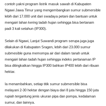
contoh yakni program listrik masuk sawah di Kabupaten
Ngawi Jawa Timur yang mengembangkan sumur submersible
lebih dari 17.000 unit dari swadaya petani dan bantuan untuk
mengairi lahan kering tadah hujan sehingga bisa bertanam
padi 3 kali setahun (IP300).
Selain di Ngawi, Lanjut Suwandi program serupa juga juga
dilakukan di Kabupaten Sragen, lebih dari 23.000 sumur
submesible guna memompa air dari dalam tanah untuk
mengairi lahan tadah hujan sehingga indeks pertanaman IP
bisa ditingkatkan hingga IP300 bahkan IP400 lebih dari ribuan
hektar.
Ia menambahkan, setiap titik sumur submersible bisa
melayani 2-30 hektar dengan biaya dari 8 juta hingga 150 juta
rupiah tergantung jenis ukuran pipa dan pompa, kedalaman
sumur, dan lainnya.