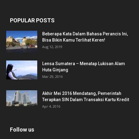
POPULAR POSTS
Beberapa Kata Dalam Bahasa Perancis Ini,
Bisa Bikin Kamu Terlihat Keren!
Aug 12, 2019
Lensa Sumatera – Menatap Lukisan Alam
Huta Ginjang
Mar 29, 2016
Akhir Mei 2016 Mendatang, Pemerintah
Terapkan SIN Dalam Transaksi Kartu Kredit
Apr 4, 2016
Follow us