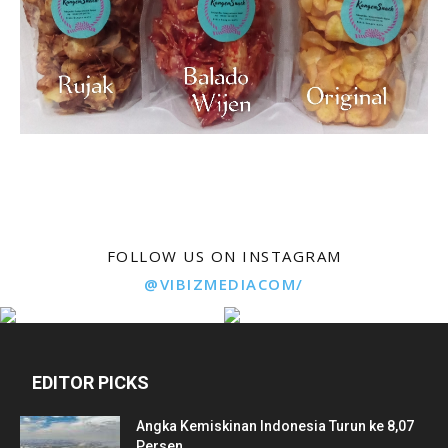
FOLLOW US ON INSTAGRAM
@VIBIZMEDIACOM/
EDITOR PICKS
Angka Kemiskinan Indonesia Turun ke 8,07
Persen