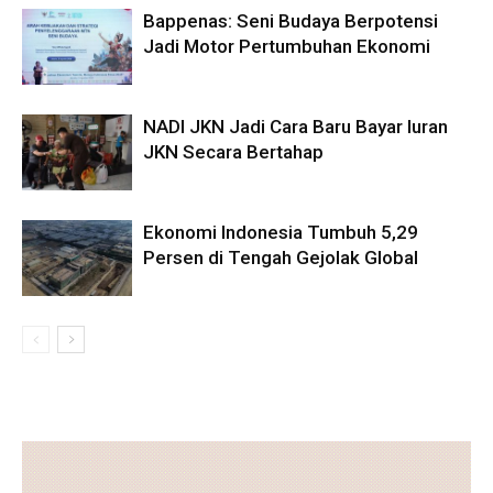
Bappenas: Seni Budaya Berpotensi
Jadi Motor Pertumbuhan Ekonomi
NADI JKN Jadi Cara Baru Bayar Iuran
JKN Secara Bertahap
Ekonomi Indonesia Tumbuh 5,29
Persen di Tengah Gejolak Global