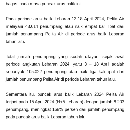
bagasi pada masa puncak arus balik ini.
Pada periode arus balik Lebaran 13-18 April 2024, Pelita Air
melayani 43.614 penumpang atau naik empat kali lipat dari
jumlah penumpang Pelita Air di periode arus balik Lebaran
tahun lalu.
Total jumlah penumpang yang sudah dilayani sejak awal
periode angkutan Lebaran 2024, yaitu 3 – 18 April adalah
sebanyak 105.022 penumpang atau naik tiga kali lipat dari
jumlah penumpang Pelita Air di periode Lebaran tahun lalu.
Sementara itu, puncak arus balik Lebaran 2024 Pelita Air
terjadi pada 15 April 2024 (H+5 Lebaran) dengan jumlah 8.203
penumpang, meningkat 168% persen dari jumlah penumpang
pada puncak arus balik Lebaran tahun lalu.