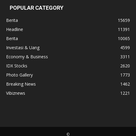
POPULAR CATEGORY
Berita
15659
Headline
11391
Berita
10065
Investasi & Uang
4599
Economy & Business
3311
IDX Stocks
2620
Photo Gallery
1773
Breaking News
1462
Vibiznews
1221
©