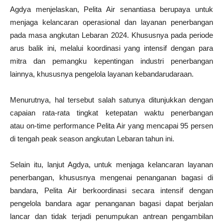
Agdya menjelaskan, Pelita Air senantiasa berupaya untuk
menjaga kelancaran operasional dan layanan penerbangan
pada masa angkutan Lebaran 2024. Khususnya pada periode
arus balik ini, melalui koordinasi yang intensif dengan para
mitra dan pemangku kepentingan industri penerbangan
lainnya, khususnya pengelola layanan kebandarudaraan.
Menurutnya, hal tersebut salah satunya ditunjukkan dengan
capaian rata-rata tingkat ketepatan waktu penerbangan
atau on-time performance Pelita Air yang mencapai 95 persen
di tengah peak season angkutan Lebaran tahun ini.
Selain itu, lanjut Agdya, untuk menjaga kelancaran layanan
penerbangan, khususnya mengenai penanganan bagasi di
bandara, Pelita Air berkoordinasi secara intensif dengan
pengelola bandara agar penanganan bagasi dapat berjalan
lancar dan tidak terjadi penumpukan antrean pengambilan