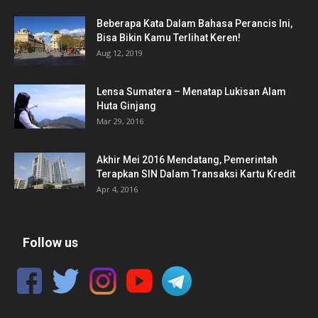
Beberapa Kata Dalam Bahasa Perancis Ini,
Bisa Bikin Kamu Terlihat Keren!
Aug 12, 2019
Lensa Sumatera – Menatap Lukisan Alam
Huta Ginjang
Mar 29, 2016
Akhir Mei 2016 Mendatang, Pemerintah
Terapkan SIN Dalam Transaksi Kartu Kredit
Apr 4, 2016
Follow us