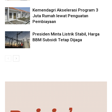
Kemendagri Akselerasi Program 3
Juta Rumah lewat Penguatan
Pembiayaan
Presiden Minta Listrik Stabil, Harga
BBM Subsidi Tetap Dijaga