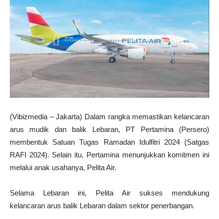
(Vibizmedia – Jakarta) Dalam rangka memastikan kelancaran
arus mudik dan balik Lebaran, PT Pertamina (Persero)
membentuk Satuan Tugas Ramadan Idulfitri 2024 (Satgas
RAFI 2024). Selain itu, Pertamina menunjukkan komitmen ini
melalui anak usahanya, Pelita Air.
Selama Lebaran ini, Pelita Air sukses mendukung
kelancaran arus balik Lebaran dalam sektor penerbangan.