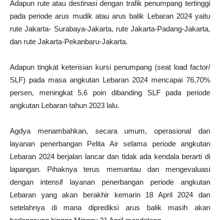
Adapun rute atau destinasi dengan trafik penumpang tertinggi
pada periode arus mudik atau arus balik Lebaran 2024 yaitu
rute Jakarta- Surabaya-Jakarta, rute Jakarta-Padang-Jakarta,
dan rute Jakarta-Pekanbaru-Jakarta.
Adapun tingkat keterisian kursi penumpang (seat load factor/
SLF) pada masa angkutan Lebaran 2024 mencapai 76,70%
persen, meningkat 5,6 poin dibanding SLF pada periode
angkutan Lebaran tahun 2023 lalu.
Agdya menambahkan, secara umum, operasional dan
layanan penerbangan Pelita Air selama periode angkutan
Lebaran 2024 berjalan lancar dan tidak ada kendala berarti di
lapangan. Pihaknya terus memantau dan mengevaluasi
dengan intensif layanan penerbangan periode angkutan
Lebaran yang akan berakhir kemarin 18 April 2024 dan
setelahnya di mana diprediksi arus balik masih akan