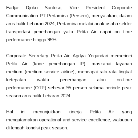
Fadjar Djoko Santoso, Vice President Corporate
Communication PT Pertamina (Persero), menyatakan, dalam
arus balik Lebaran 2024, Pertamina melalui anak usaha sektor
transportasi penerbangan yaitu Pelita Air capai on time
performance hingga 95%.
Corporate Secretary Pelita Air, Agdya Yogandari memerinci
Pelita Air (kode penerbangan IP), maskapai layanan
medium (medium service airline), mencapai rata-rata tingkat
ketepatan waktu penerbangan atau on-time
performance (OTP) sebesar 95 persen selama periode peak
season arus balik Lebaran 2024.
Hal ini menunjukkan kinerja Pelita Air yang
mengutamakan operational and service excellence, walaupun
di tengah kondisi peak season.