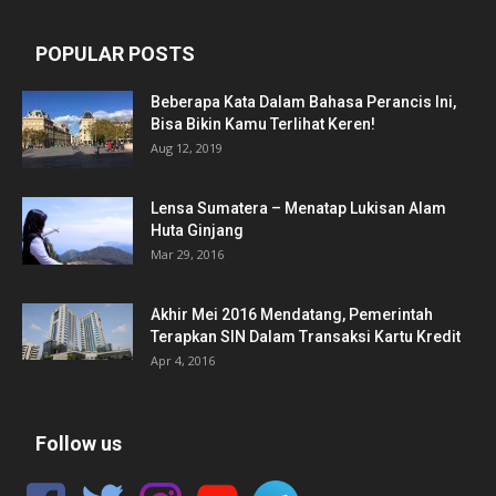
POPULAR POSTS
Beberapa Kata Dalam Bahasa Perancis Ini,
Bisa Bikin Kamu Terlihat Keren!
Aug 12, 2019
Lensa Sumatera – Menatap Lukisan Alam
Huta Ginjang
Mar 29, 2016
Akhir Mei 2016 Mendatang, Pemerintah
Terapkan SIN Dalam Transaksi Kartu Kredit
Apr 4, 2016
Follow us