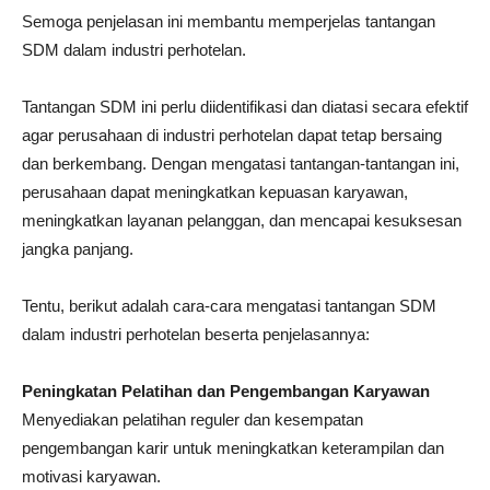
Semoga penjelasan ini membantu memperjelas tantangan
SDM dalam industri perhotelan.
Tantangan SDM ini perlu diidentifikasi dan diatasi secara efektif
agar perusahaan di industri perhotelan dapat tetap bersaing
dan berkembang. Dengan mengatasi tantangan-tantangan ini,
perusahaan dapat meningkatkan kepuasan karyawan,
meningkatkan layanan pelanggan, dan mencapai kesuksesan
jangka panjang.
Tentu, berikut adalah cara-cara mengatasi tantangan SDM
dalam industri perhotelan beserta penjelasannya:
Peningkatan Pelatihan dan Pengembangan Karyawan
Menyediakan pelatihan reguler dan kesempatan
pengembangan karir untuk meningkatkan keterampilan dan
motivasi karyawan.