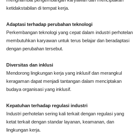
ketidakstabilan di tempat kerja.
Adaptasi terhadap perubahan teknologi
Perkembangan teknologi yang cepat dalam industri perhotelan
membutuhkan karyawan untuk terus belajar dan beradaptasi
dengan perubahan tersebut.
Diversitas dan inklusi
Mendorong lingkungan kerja yang inklusif dan merangkul
keragaman dapat menjadi tantangan dalam menciptakan
budaya organisasi yang inklusif.
Kepatuhan terhadap regulasi industri
Industri perhotelan sering kali terkait dengan regulasi yang
ketat terkait dengan standar layanan, keamanan, dan
lingkungan kerja.