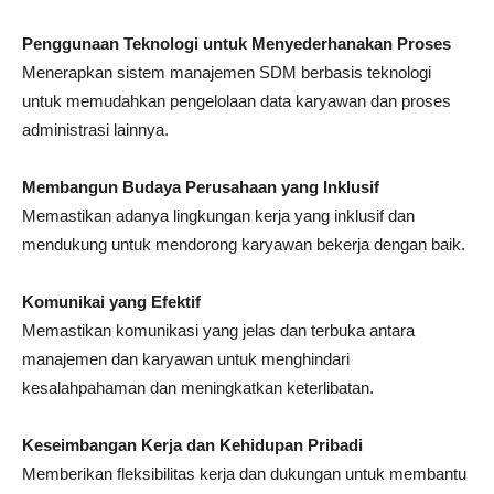
Penggunaan Teknologi untuk Menyederhanakan Proses
Menerapkan sistem manajemen SDM berbasis teknologi
untuk memudahkan pengelolaan data karyawan dan proses
administrasi lainnya.
Membangun Budaya Perusahaan yang Inklusif
Memastikan adanya lingkungan kerja yang inklusif dan
mendukung untuk mendorong karyawan bekerja dengan baik.
Komunikai yang Efektif
Memastikan komunikasi yang jelas dan terbuka antara
manajemen dan karyawan untuk menghindari
kesalahpahaman dan meningkatkan keterlibatan.
Keseimbangan Kerja dan Kehidupan Pribadi
Memberikan fleksibilitas kerja dan dukungan untuk membantu