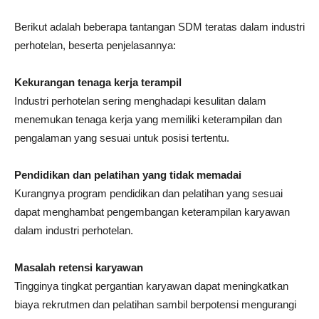
Berikut adalah beberapa tantangan SDM teratas dalam industri
perhotelan, beserta penjelasannya:
Kekurangan tenaga kerja terampil
Industri perhotelan sering menghadapi kesulitan dalam
menemukan tenaga kerja yang memiliki keterampilan dan
pengalaman yang sesuai untuk posisi tertentu.
Pendidikan dan pelatihan yang tidak memadai
Kurangnya program pendidikan dan pelatihan yang sesuai
dapat menghambat pengembangan keterampilan karyawan
dalam industri perhotelan.
Masalah retensi karyawan
Tingginya tingkat pergantian karyawan dapat meningkatkan
biaya rekrutmen dan pelatihan sambil berpotensi mengurangi