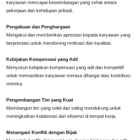
karyawan mencapai keseimbangan yang sehat antara
pekerjaan dan kehidupan pribadi.
Pengakuan dan Penghargaan
Mengakui dan memberikan apresiasi kepada karyawan yang
berprestasi untuk mendorong motivasi dan loyalitas.
Kebijakan Kompensasi yang Adil
Menyusun kebijakan kompensasi yang adil dan kompetitif
untuk memastikan karyawan merasa dihargai atas kontribusi
mereka.
Pengembangan Tim yang Kuat
Membangun tim yang solid dan saling mendukung untuk
meningkatkan kolaborasi dan efisiensi di tempat kerja.
Menangani Konflik dengan Bijak