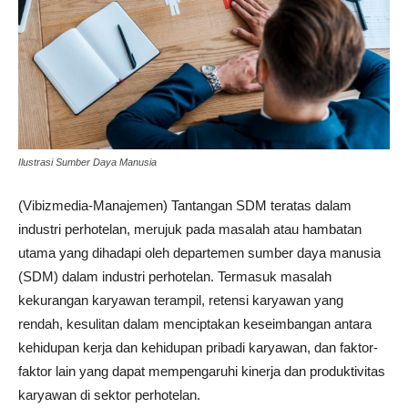
Ilustrasi Sumber Daya Manusia
(Vibizmedia-Manajemen) Tantangan SDM teratas dalam
industri perhotelan, merujuk pada masalah atau hambatan
utama yang dihadapi oleh departemen sumber daya manusia
(SDM) dalam industri perhotelan. Termasuk masalah
kekurangan karyawan terampil, retensi karyawan yang
rendah, kesulitan dalam menciptakan keseimbangan antara
kehidupan kerja dan kehidupan pribadi karyawan, dan faktor-
faktor lain yang dapat mempengaruhi kinerja dan produktivitas
karyawan di sektor perhotelan.