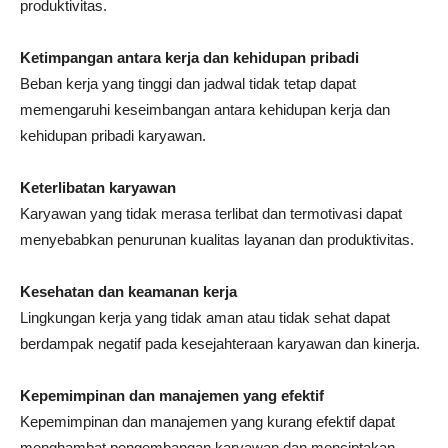
produktivitas.
Ketimpangan antara kerja dan kehidupan pribadi
Beban kerja yang tinggi dan jadwal tidak tetap dapat
memengaruhi keseimbangan antara kehidupan kerja dan
kehidupan pribadi karyawan.
Keterlibatan karyawan
Karyawan yang tidak merasa terlibat dan termotivasi dapat
menyebabkan penurunan kualitas layanan dan produktivitas.
Kesehatan dan keamanan kerja
Lingkungan kerja yang tidak aman atau tidak sehat dapat
berdampak negatif pada kesejahteraan karyawan dan kinerja.
Kepemimpinan dan manajemen yang efektif
Kepemimpinan dan manajemen yang kurang efektif dapat
menghambat pengembangan karyawan dan menciptakan