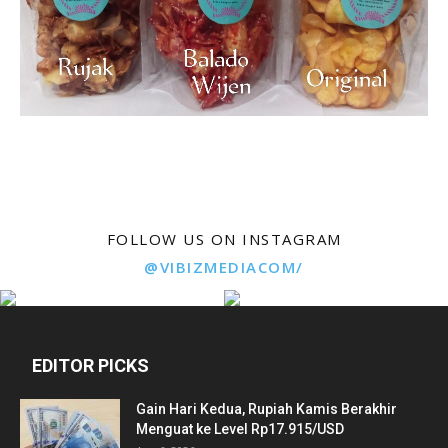
FOLLOW US ON INSTAGRAM
@VIBIZMEDIACOM/
EDITOR PICKS
Gain Hari Kedua, Rupiah Kamis Berakhir
Menguat ke Level Rp17.915/USD