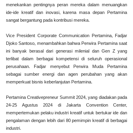
menekankan pentingnya peran mereka dalam menuangkan
ide-ide kreatif dan inovasi, karena masa depan Pertamina
sangat bergantung pada kontribusi mereka.
Vice President Corporate Communication Pertamina, Fadjar
Djoko Santoso, menambahkan bahwa Perwira Pertamina saat
ini banyak berasal dari generasi milenial dan Gen Z yang
terlibat dalam berbagai kompetensi di seluruh operasional
perusahaan. Fadjar menyebut Perwira Muda Pertamina
sebagai sumber energi dan agen perubahan yang akan
memperkuat bisnis keberlanjutan Pertamina.
Pertamina Creativepreneur Summit 2024, yang diadakan pada
24-25 Agustus 2024 di Jakarta Convention Center,
mempertemukan pelaku industri kreatif untuk bertukar ide dan
pengalaman dengan lebih dari 80 pemimpin kreatif di berbagai
industri.