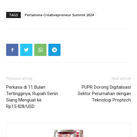
TAGS
Pertamina Creativepreneur Summit 2024
Previous article
Next article
Perkasa di 11 Bulan
PUPR Dorong Digitalisasi
Tertingginya, Rupiah Senin
Sektor Perumahan dengan
Siang Menguat ke
Teknologi Proptech
Rp15.428/USD