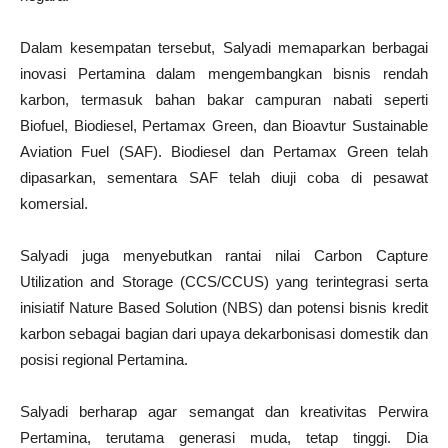
Dalam kesempatan tersebut, Salyadi memaparkan berbagai
inovasi Pertamina dalam mengembangkan bisnis rendah
karbon, termasuk bahan bakar campuran nabati seperti
Biofuel, Biodiesel, Pertamax Green, dan Bioavtur Sustainable
Aviation Fuel (SAF). Biodiesel dan Pertamax Green telah
dipasarkan, sementara SAF telah diuji coba di pesawat
komersial.
Salyadi juga menyebutkan rantai nilai Carbon Capture
Utilization and Storage (CCS/CCUS) yang terintegrasi serta
inisiatif Nature Based Solution (NBS) dan potensi bisnis kredit
karbon sebagai bagian dari upaya dekarbonisasi domestik dan
posisi regional Pertamina.
Salyadi berharap agar semangat dan kreativitas Perwira
Pertamina, terutama generasi muda, tetap tinggi. Dia