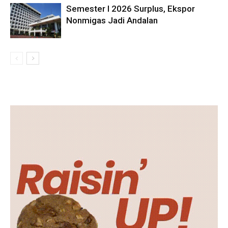
Semester I 2026 Surplus, Ekspor
Nonmigas Jadi Andalan