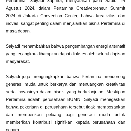
Pertamina, Salyadi Saputra, menyatakan pada Sabtu, 24
Agustus 2024, dalam Pertamina Creativepreneur Summit
2024 di Jakarta Convention Center, bahwa kreativitas dan
inovasi sangat penting dalam menjalankan bisnis Pertamina di
masa depan.
Salyadi menambahkan bahwa pengembangan energi alternatif
yang terjangkau diharapkan dapat diakses oleh seluruh lapisan
masyarakat.
Salyadi juga mengungkapkan bahwa Pertamina mendorong
generasi muda untuk berkarya dan menuangkan kreativitas
serta inovasinya dalam bisnis yang berkelanjutan. Meskipun
Pertamina adalah perusahaan BUMN, Salyadi menegaskan
bahwa pekerjaan di perusahaan tersebut tidak membosankan
dan memberikan peluang bagi generasi muda untuk
memberikan kontribusi signifikan kepada perusahaan dan
negara.