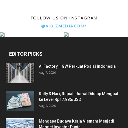
FOLLOW US ON INSTAGRAM
@VIBIZMEDIACOM/
EDITOR PICKS
AI Factory 1 GW Perkuat Posisi Indonesia
Aug 7, 2026
Rally 3 Hari, Rupiah Jumat Ditutup Menguat
ke Level Rp17.885/USD
Aug 7, 2026
Mengapa Budaya Kerja Vietnam Menjadi
Magnet Investor Dunia