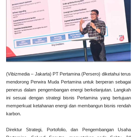
(Vibizmedia – Jakarta) PT Pertamina (Persero) diketahui terus
mendorong Perwira Muda Pertamina untuk berperan sebagai
penerus dalam pengembangan energi berkelanjutan. Langkah
ini sesuai dengan strategi bisnis Pertamina yang bertujuan
memperkuat ketahanan energi dan membangun bisnis rendah
karbon.
Direktur Strategi, Portofolio, dan Pengembangan Usaha