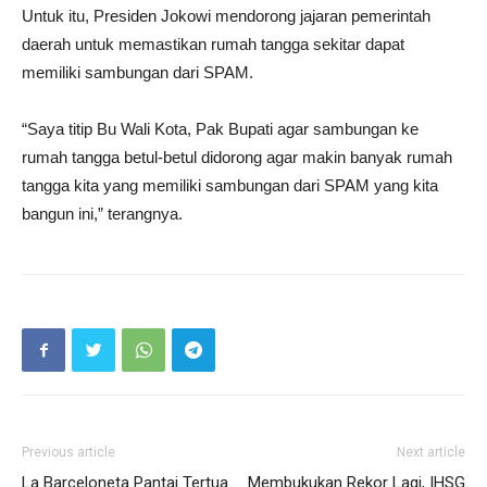
Untuk itu, Presiden Jokowi mendorong jajaran pemerintah
daerah untuk memastikan rumah tangga sekitar dapat
memiliki sambungan dari SPAM.
“Saya titip Bu Wali Kota, Pak Bupati agar sambungan ke
rumah tangga betul-betul didorong agar makin banyak rumah
tangga kita yang memiliki sambungan dari SPAM yang kita
bangun ini,” terangnya.
Previous article
Next article
La Barceloneta Pantai Tertua
Membukukan Rekor Lagi, IHSG