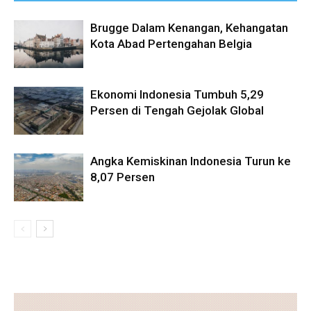
Brugge Dalam Kenangan, Kehangatan
Kota Abad Pertengahan Belgia
Ekonomi Indonesia Tumbuh 5,29
Persen di Tengah Gejolak Global
Angka Kemiskinan Indonesia Turun ke
8,07 Persen