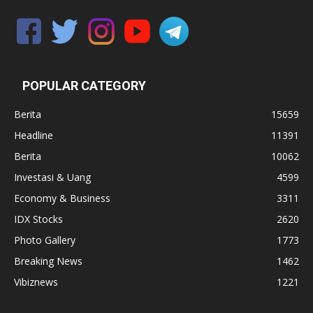
POPULAR CATEGORY
Berita
15659
Headline
11391
Berita
10062
Investasi & Uang
4599
Economy & Business
3311
IDX Stocks
2620
Photo Gallery
1773
Breaking News
1462
Vibiznews
1221