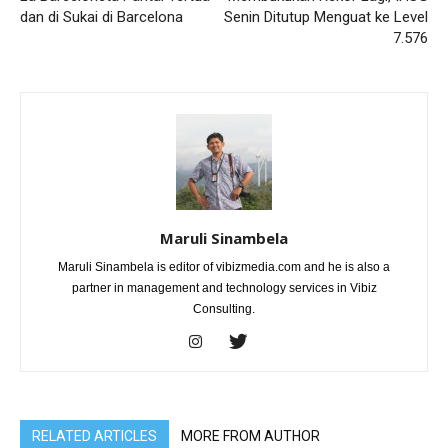
dan di Sukai di Barcelona
Senin Ditutup Menguat ke Level
7.576
Maruli Sinambela
Maruli Sinambela is editor of vibizmedia.com and he is also a
partner in management and technology services in Vibiz
Consulting.
RELATED ARTICLES
MORE FROM AUTHOR