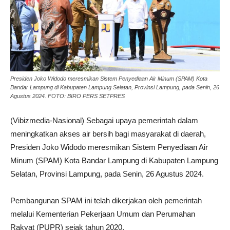
Presiden Joko Widodo meresmikan Sistem Penyediaan Air Minum (SPAM) Kota
Bandar Lampung di Kabupaten Lampung Selatan, Provinsi Lampung, pada Senin, 26
Agustus 2024. FOTO: BIRO PERS SETPRES
(Vibizmedia-Nasional) Sebagai upaya pemerintah dalam
meningkatkan akses air bersih bagi masyarakat di daerah,
Presiden Joko Widodo meresmikan Sistem Penyediaan Air
Minum (SPAM) Kota Bandar Lampung di Kabupaten Lampung
Selatan, Provinsi Lampung, pada Senin, 26 Agustus 2024.
Pembangunan SPAM ini telah dikerjakan oleh pemerintah
melalui Kementerian Pekerjaan Umum dan Perumahan
Rakyat (PUPR) sejak tahun 2020.