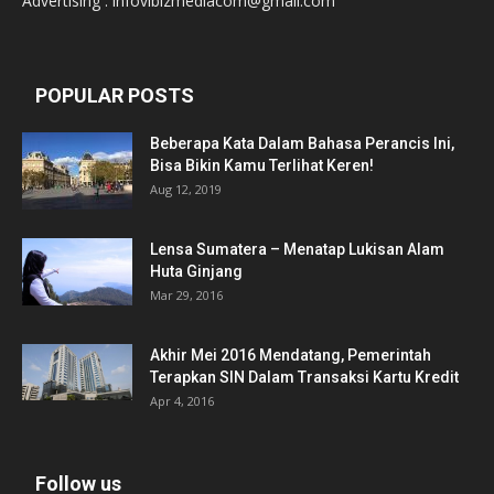
Advertising : infovibizmediacom@gmail.com
POPULAR POSTS
Beberapa Kata Dalam Bahasa Perancis Ini,
Bisa Bikin Kamu Terlihat Keren!
Aug 12, 2019
Lensa Sumatera – Menatap Lukisan Alam
Huta Ginjang
Mar 29, 2016
Akhir Mei 2016 Mendatang, Pemerintah
Terapkan SIN Dalam Transaksi Kartu Kredit
Apr 4, 2016
Follow us