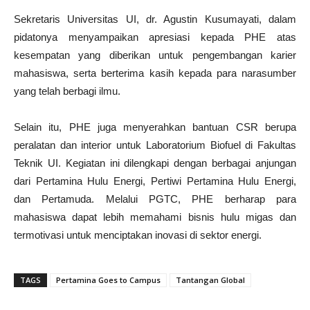
Sekretaris Universitas UI, dr. Agustin Kusumayati, dalam
pidatonya menyampaikan apresiasi kepada PHE atas
kesempatan yang diberikan untuk pengembangan karier
mahasiswa, serta berterima kasih kepada para narasumber
yang telah berbagi ilmu.
Selain itu, PHE juga menyerahkan bantuan CSR berupa
peralatan dan interior untuk Laboratorium Biofuel di Fakultas
Teknik UI. Kegiatan ini dilengkapi dengan berbagai anjungan
dari Pertamina Hulu Energi, Pertiwi Pertamina Hulu Energi,
dan Pertamuda. Melalui PGTC, PHE berharap para
mahasiswa dapat lebih memahami bisnis hulu migas dan
termotivasi untuk menciptakan inovasi di sektor energi.
TAGS
Pertamina Goes to Campus
Tantangan Global