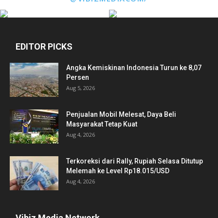
EDITOR PICKS
Angka Kemiskinan Indonesia Turun ke 8,07
Persen
Aug 5, 2026
Penjualan Mobil Melesat, Daya Beli
Masyarakat Tetap Kuat
Aug 4, 2026
Terkoreksi dari Rally, Rupiah Selasa Ditutup
Melemah ke Level Rp18.015/USD
Aug 4, 2026
Vibiz Media Network