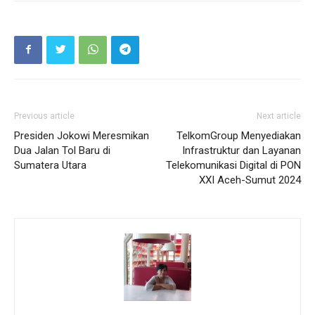
Previous article
Next article
Presiden Jokowi Meresmikan
TelkomGroup Menyediakan
Dua Jalan Tol Baru di
Infrastruktur dan Layanan
Sumatera Utara
Telekomunikasi Digital di PON
XXI Aceh-Sumut 2024