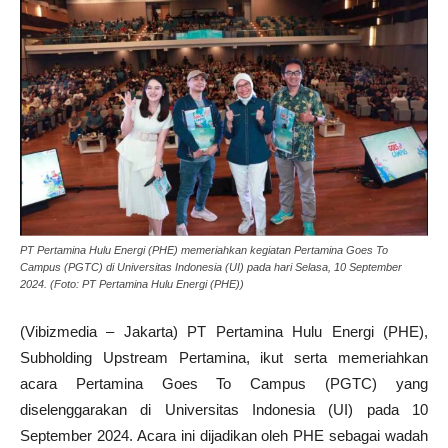
PT Pertamina Hulu Energi (PHE) memeriahkan kegiatan Pertamina Goes To
Campus (PGTC) di Universitas Indonesia (UI) pada hari Selasa, 10 September
2024. (Foto: PT Pertamina Hulu Energi (PHE))
(Vibizmedia – Jakarta) PT Pertamina Hulu Energi (PHE),
Subholding Upstream Pertamina, ikut serta memeriahkan
acara Pertamina Goes To Campus (PGTC) yang
diselenggarakan di Universitas Indonesia (UI) pada 10
September 2024. Acara ini dijadikan oleh PHE sebagai wadah