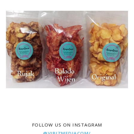
FOLLOW US ON INSTAGRAM
@VIBIZMEDIACOM/