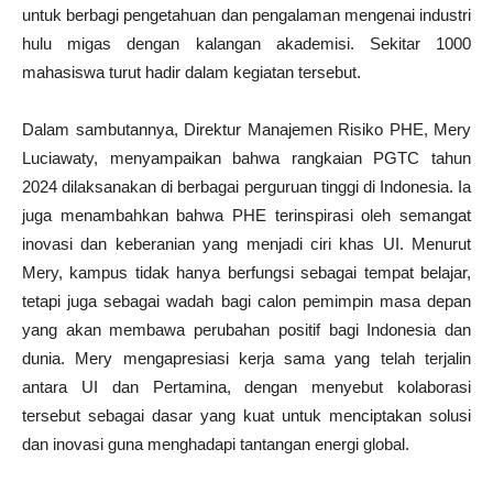
untuk berbagi pengetahuan dan pengalaman mengenai industri
hulu migas dengan kalangan akademisi. Sekitar 1000
mahasiswa turut hadir dalam kegiatan tersebut.
Dalam sambutannya, Direktur Manajemen Risiko PHE, Mery
Luciawaty, menyampaikan bahwa rangkaian PGTC tahun
2024 dilaksanakan di berbagai perguruan tinggi di Indonesia. Ia
juga menambahkan bahwa PHE terinspirasi oleh semangat
inovasi dan keberanian yang menjadi ciri khas UI. Menurut
Mery, kampus tidak hanya berfungsi sebagai tempat belajar,
tetapi juga sebagai wadah bagi calon pemimpin masa depan
yang akan membawa perubahan positif bagi Indonesia dan
dunia. Mery mengapresiasi kerja sama yang telah terjalin
antara UI dan Pertamina, dengan menyebut kolaborasi
tersebut sebagai dasar yang kuat untuk menciptakan solusi
dan inovasi guna menghadapi tantangan energi global.