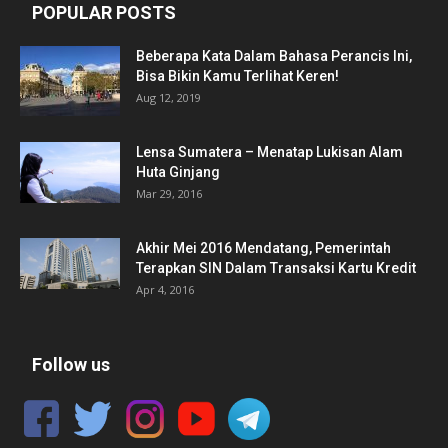
POPULAR POSTS
Beberapa Kata Dalam Bahasa Perancis Ini,
Bisa Bikin Kamu Terlihat Keren!
Aug 12, 2019
Lensa Sumatera – Menatap Lukisan Alam
Huta Ginjang
Mar 29, 2016
Akhir Mei 2016 Mendatang, Pemerintah
Terapkan SIN Dalam Transaksi Kartu Kredit
Apr 4, 2016
Follow us