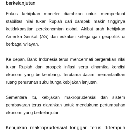
berkelanjutan.
Fokus kebijakan moneter diarahkan untuk memperkuat
stabilitas nilai tukar Rupiah dari dampak makin tingginya
ketidakpastian perekonomian global. Akibat arah kebijakan
Amerika Serikat (AS) dan eskalasi ketegangan geopolitik di
berbagai wilayah.
Ke depan, Bank Indonesia terus mencermati pergerakan nilai
tukar Rupiah dan prospek inflasi serta dinamika kondisi
ekonomi yang berkembang. Terutama dalam memanfaatkan
ruang penurunan suku bunga kebijakan lanjutan.
Sementara itu, kebijakan makroprudensial dan sistem
pembayaran terus diarahkan untuk mendukung pertumbuhan
ekonomi yang berkelanjutan.
Kebijakan makroprudensial longgar terus ditempuh