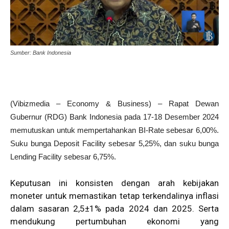
Sumber: Bank Indonesia
(Vibizmedia – Economy & Business) – Rapat Dewan
Gubernur (RDG) Bank Indonesia pada 17-18 Desember 2024
memutuskan untuk mempertahankan BI-Rate sebesar 6,00%.
Suku bunga Deposit Facility sebesar 5,25%, dan suku bunga
Lending Facility sebesar 6,75%.
Keputusan ini konsisten dengan arah kebijakan
moneter untuk memastikan tetap terkendalinya inflasi
dalam sasaran 2,5±1% pada 2024 dan 2025. Serta
mendukung pertumbuhan ekonomi yang