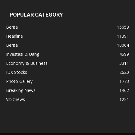
POPULAR CATEGORY
Berita
15659
Headline
11391
Berita
10064
Investasi & Uang
4599
Economy & Business
3311
IDX Stocks
2620
Photo Gallery
1773
Breaking News
1462
Vibiznews
1221