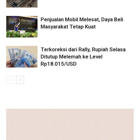
Penjualan Mobil Melesat, Daya Beli
Masyarakat Tetap Kuat
Terkoreksi dari Rally, Rupiah Selasa
Ditutup Melemah ke Level
Rp18.015/USD