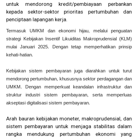
untuk mendorong kredit/pembiayaan perbankan
kepada sektor-sektor prioritas pertumbuhan dan
penciptaan lapangan kerja.
Termasuk UMKM dan ekonomi hijau, melalui penguatan
strategi Kebijakan Insentif Likuiditas Makroprudensial (KLM)
mulai Januari 2025. Dengan tetap memperhatikan prinsip
kehati-hatian.
Kebijakan sistem pembayaran juga diarahkan untuk turut
mendorong pertumbuhan, khususnya sektor perdagangan dan
UMKM. Dengan memperkuat keandalan infrastruktur dan
struktur industri sistem pembayaran, serta memperluas
akseptasi digitalisasi sistem pembayaran.
Arah bauran kebijakan moneter, makroprudensial, dan
sistem pembayaran untuk menjaga stabilitas dalam
rangka mendukung pertumbuhan ekonomi yang