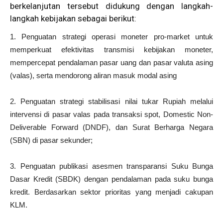
berkelanjutan tersebut didukung dengan langkah-
langkah kebijakan sebagai berikut:
1. Penguatan strategi operasi moneter pro-market untuk
memperkuat efektivitas transmisi kebijakan moneter,
mempercepat pendalaman pasar uang dan pasar valuta asing
(valas), serta mendorong aliran masuk modal asing
2. Penguatan strategi stabilisasi nilai tukar Rupiah melalui
intervensi di pasar valas pada transaksi spot, Domestic Non-
Deliverable Forward (DNDF), dan Surat Berharga Negara
(SBN) di pasar sekunder;
3. Penguatan publikasi asesmen transparansi Suku Bunga
Dasar Kredit (SBDK) dengan pendalaman pada suku bunga
kredit. Berdasarkan sektor prioritas yang menjadi cakupan
KLM.