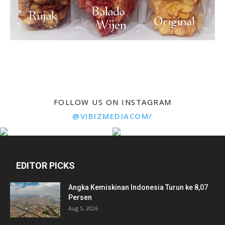
FOLLOW US ON INSTAGRAM
@VIBIZMEDIACOM/
EDITOR PICKS
Angka Kemiskinan Indonesia Turun ke 8,07
Persen
Aug 5, 2026