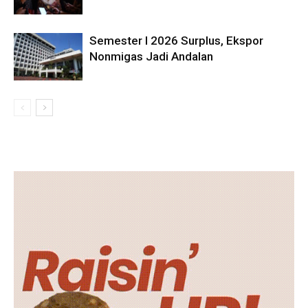
Semester I 2026 Surplus, Ekspor
Nonmigas Jadi Andalan