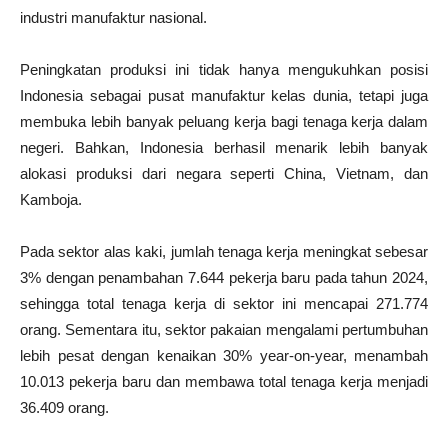
industri manufaktur nasional.
Peningkatan produksi ini tidak hanya mengukuhkan posisi
Indonesia sebagai pusat manufaktur kelas dunia, tetapi juga
membuka lebih banyak peluang kerja bagi tenaga kerja dalam
negeri. Bahkan, Indonesia berhasil menarik lebih banyak
alokasi produksi dari negara seperti China, Vietnam, dan
Kamboja.
Pada sektor alas kaki, jumlah tenaga kerja meningkat sebesar
3% dengan penambahan 7.644 pekerja baru pada tahun 2024,
sehingga total tenaga kerja di sektor ini mencapai 271.774
orang. Sementara itu, sektor pakaian mengalami pertumbuhan
lebih pesat dengan kenaikan 30% year-on-year, menambah
10.013 pekerja baru dan membawa total tenaga kerja menjadi
36.409 orang.