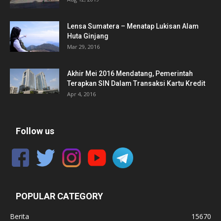
Lensa Sumatera – Menatap Lukisan Alam
Huta Ginjang
Mar 29, 2016
Akhir Mei 2016 Mendatang, Pemerintah
Terapkan SIN Dalam Transaksi Kartu Kredit
Apr 4, 2016
Follow us
POPULAR CATEGORY
Berita
15670