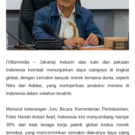
(Vibizmedia – Jakarta) Industri alas kaki dan pakaian
Indonesia kembali menunjukkan daya saingnya di tingkat
global, dengan semakin banyak merek ternama dunia, seperti
Nike dan Adidas, yang memperluas produksi mereka di
Indonesia dalam setahun terakhir.
Menurut keterangan Juru Bicara Kementerian Perindustrian,
Febri Hendri Antoni Arief, Indonesia kini menyumbang hampir
30% dari total tenaga kerja pabrik global kedua merek
tersebut, yang mencerminkan semakin diakuinya daya saing