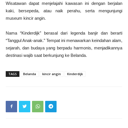
Wisatawan dapat menjelajahi kawasan ini dengan berjalan
kaki, bersepeda, atau naik perahu, serta mengunjungi
museum kincir angin.
Nama “Kinderdijk” berasal dari legenda banjir dan berarti
“Tanggul Anak-anak.” Tempat ini menawarkan keindahan alam,
sejarah, dan budaya yang berpadu harmonis, menjadikannya
destinasi wajib saat berkunjung ke Belanda.
TAGS
Belanda
kincir angin
Kinderdijk