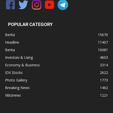
POPULAR CATEGORY
Berita
15670
Headline
11407
Berita
10081
Investasi & Uang
4603
Economy & Business
3314
IDX Stocks
2622
Photo Gallery
1773
Breaking News
1462
Vibiznews
1221