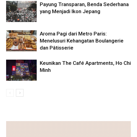
Payung Transparan, Benda Sederhana
yang Menjadi Ikon Jepang
Aroma Pagi dari Metro Paris:
Menelusuri Kehangatan Boulangerie
dan Pâtisserie
Keunikan The Café Apartments, Ho Chi
Minh