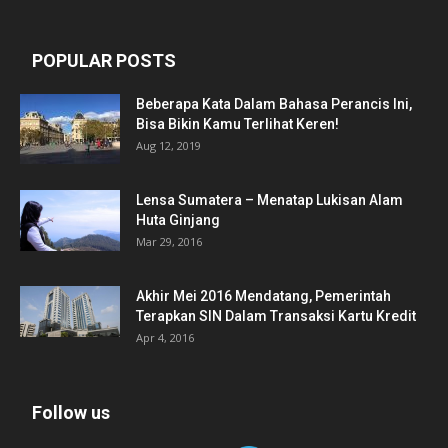
POPULAR POSTS
Beberapa Kata Dalam Bahasa Perancis Ini,
Bisa Bikin Kamu Terlihat Keren!
Aug 12, 2019
Lensa Sumatera – Menatap Lukisan Alam
Huta Ginjang
Mar 29, 2016
Akhir Mei 2016 Mendatang, Pemerintah
Terapkan SIN Dalam Transaksi Kartu Kredit
Apr 4, 2016
Follow us