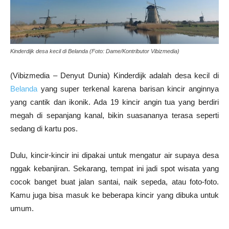
Kinderdijk desa kecil di Belanda (Foto: Dame/Kontributor Vibizmedia)
(Vibizmedia – Denyut Dunia) Kinderdijk adalah desa kecil di
Belanda
yang super terkenal karena barisan kincir anginnya
yang cantik dan ikonik. Ada 19 kincir angin tua yang berdiri
megah di sepanjang kanal, bikin suasananya terasa seperti
sedang di kartu pos.
Dulu, kincir-kincir ini dipakai untuk mengatur air supaya desa
nggak kebanjiran. Sekarang, tempat ini jadi spot wisata yang
cocok banget buat jalan santai, naik sepeda, atau foto-foto.
Kamu juga bisa masuk ke beberapa kincir yang dibuka untuk
umum.