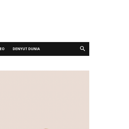
DEO
DENYUT DUNIA