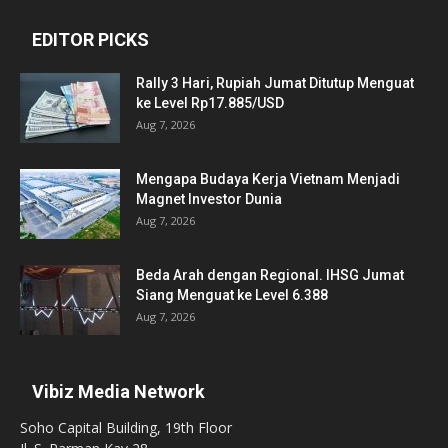
EDITOR PICKS
Rally 3 Hari, Rupiah Jumat Ditutup Menguat
ke Level Rp17.885/USD
Aug 7, 2026
Mengapa Budaya Kerja Vietnam Menjadi
Magnet Investor Dunia
Aug 7, 2026
Beda Arah dengan Regional. IHSG Jumat
Siang Menguat ke Level 6.388
Aug 7, 2026
Vibiz Media Network
Soho Capital Building, 19th Floor