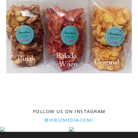
FOLLOW US ON INSTAGRAM
@VIBIZMEDIACOM/