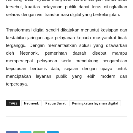
tersebut, kualitas pelayanan publik dapat terus ditingkatkan
selaras dengan visi transformasi digital yang berkelanjutan.
Transformasi digital sendiri dikatakan menuntut kesiapan dan
kestabilan jaringan agar pelayanan kepada masyarakat tidak
terganggu. Dengan memanfaatkan solusi yang ditawarkan
oleh Netmonk, pemerintah daerah disebut mampu
mempercepat pelayanan serta mendukung pengambilan
keputusan berbasis data, sejalan dengan upaya untuk
menciptakan layanan publik yang lebih modern dan
terpercaya.
TAGS
Netmonk
Papua Barat
Peningkatan layanan digital