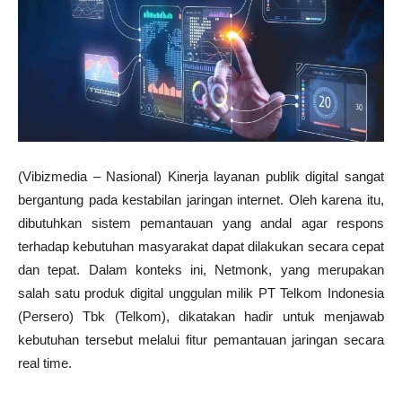
(Vibizmedia – Nasional) Kinerja layanan publik digital sangat
bergantung pada kestabilan jaringan internet. Oleh karena itu,
dibutuhkan sistem pemantauan yang andal agar respons
terhadap kebutuhan masyarakat dapat dilakukan secara cepat
dan tepat. Dalam konteks ini, Netmonk, yang merupakan
salah satu produk digital unggulan milik PT Telkom Indonesia
(Persero) Tbk (Telkom), dikatakan hadir untuk menjawab
kebutuhan tersebut melalui fitur pemantauan jaringan secara
real time.