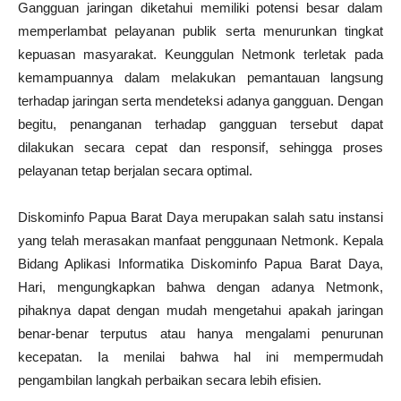
Gangguan jaringan diketahui memiliki potensi besar dalam
memperlambat pelayanan publik serta menurunkan tingkat
kepuasan masyarakat. Keunggulan Netmonk terletak pada
kemampuannya dalam melakukan pemantauan langsung
terhadap jaringan serta mendeteksi adanya gangguan. Dengan
begitu, penanganan terhadap gangguan tersebut dapat
dilakukan secara cepat dan responsif, sehingga proses
pelayanan tetap berjalan secara optimal.
Diskominfo Papua Barat Daya merupakan salah satu instansi
yang telah merasakan manfaat penggunaan Netmonk. Kepala
Bidang Aplikasi Informatika Diskominfo Papua Barat Daya,
Hari, mengungkapkan bahwa dengan adanya Netmonk,
pihaknya dapat dengan mudah mengetahui apakah jaringan
benar-benar terputus atau hanya mengalami penurunan
kecepatan. Ia menilai bahwa hal ini mempermudah
pengambilan langkah perbaikan secara lebih efisien.