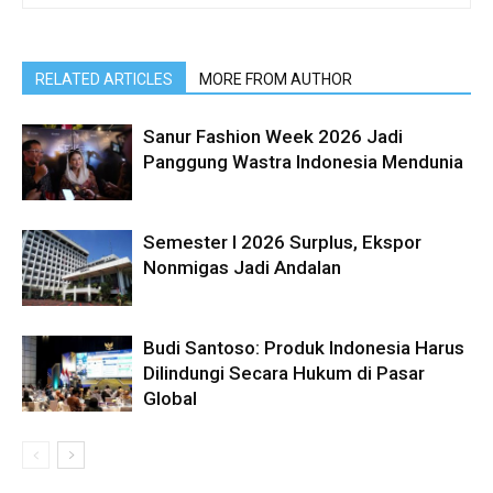
RELATED ARTICLES
MORE FROM AUTHOR
Sanur Fashion Week 2026 Jadi
Panggung Wastra Indonesia Mendunia
Semester I 2026 Surplus, Ekspor
Nonmigas Jadi Andalan
Budi Santoso: Produk Indonesia Harus
Dilindungi Secara Hukum di Pasar
Global