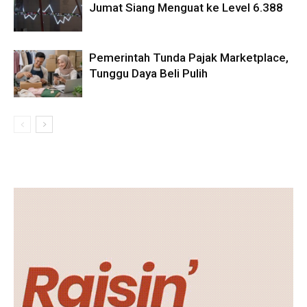
Jumat Siang Menguat ke Level 6.388
Pemerintah Tunda Pajak Marketplace,
Tunggu Daya Beli Pulih