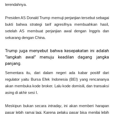
terendahnya.
Presiden AS Donald Trump memuji perjanjian tersebut sebagai
bukti bahwa strategi tarif agresifnya membuahkan hasil,
setelah AS membuat perjanjian awal dengan Inggris dan
sekarang dengan China.
Trump juga menyebut bahwa kesepakatan ini adalah
“langkah awal” menuju keadilan dagang jangka
panjang.
Sementara itu, dari dalam negeri ada kabar positif dari
regulator yaitu Bursa Efek Indonesia (BEI) yang rencananya
akan membuka kode broker. Lalu kode domisili, dan transaksi
asing di akhir sesi I.
Meskipun bukan secara
intraday
, ini akan memberi harapan
pasar lebih ramai lagi. Karena pelaku pasar bisa menilai lebih