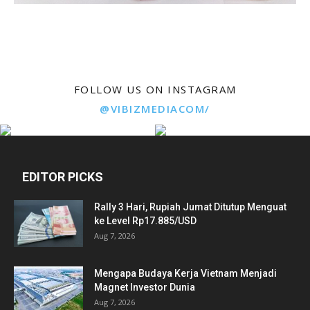
FOLLOW US ON INSTAGRAM
@VIBIZMEDIACOM/
EDITOR PICKS
Rally 3 Hari, Rupiah Jumat Ditutup Menguat
ke Level Rp17.885/USD
Aug 7, 2026
Mengapa Budaya Kerja Vietnam Menjadi
Magnet Investor Dunia
Aug 7, 2026