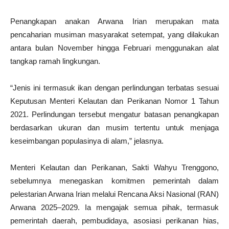
Penangkapan anakan Arwana Irian merupakan mata
pencaharian musiman masyarakat setempat, yang dilakukan
antara bulan November hingga Februari menggunakan alat
tangkap ramah lingkungan.
“Jenis ini termasuk ikan dengan perlindungan terbatas sesuai
Keputusan Menteri Kelautan dan Perikanan Nomor 1 Tahun
2021. Perlindungan tersebut mengatur batasan penangkapan
berdasarkan ukuran dan musim tertentu untuk menjaga
keseimbangan populasinya di alam,” jelasnya.
Menteri Kelautan dan Perikanan, Sakti Wahyu Trenggono,
sebelumnya menegaskan komitmen pemerintah dalam
pelestarian Arwana Irian melalui Rencana Aksi Nasional (RAN)
Arwana 2025–2029. Ia mengajak semua pihak, termasuk
pemerintah daerah, pembudidaya, asosiasi perikanan hias,