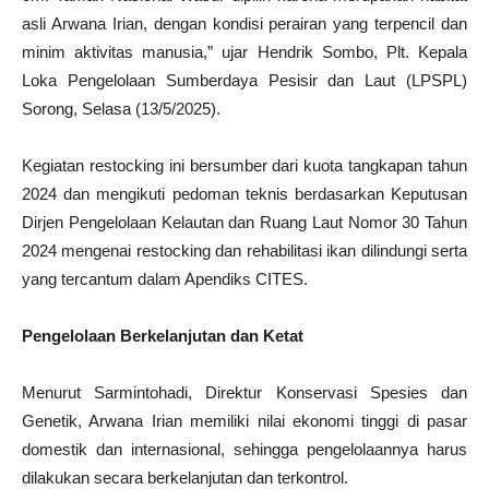
asli Arwana Irian, dengan kondisi perairan yang terpencil dan
minim aktivitas manusia,” ujar Hendrik Sombo, Plt. Kepala
Loka Pengelolaan Sumberdaya Pesisir dan Laut (LPSPL)
Sorong, Selasa (13/5/2025).
Kegiatan restocking ini bersumber dari kuota tangkapan tahun
2024 dan mengikuti pedoman teknis berdasarkan Keputusan
Dirjen Pengelolaan Kelautan dan Ruang Laut Nomor 30 Tahun
2024 mengenai restocking dan rehabilitasi ikan dilindungi serta
yang tercantum dalam Apendiks CITES.
Pengelolaan Berkelanjutan dan Ketat
Menurut Sarmintohadi, Direktur Konservasi Spesies dan
Genetik, Arwana Irian memiliki nilai ekonomi tinggi di pasar
domestik dan internasional, sehingga pengelolaannya harus
dilakukan secara berkelanjutan dan terkontrol.