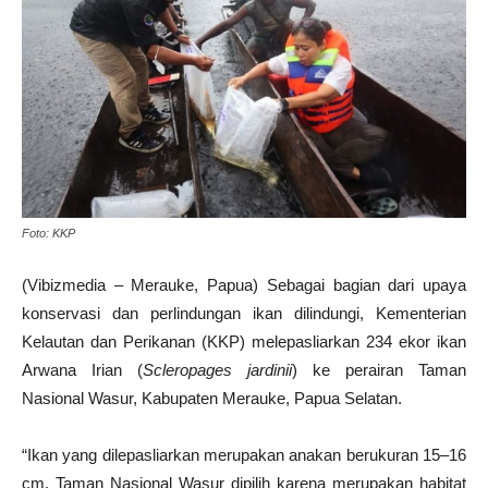
Foto: KKP
(Vibizmedia – Merauke, Papua) Sebagai bagian dari upaya
konservasi dan perlindungan ikan dilindungi, Kementerian
Kelautan dan Perikanan (KKP) melepasliarkan 234 ekor ikan
Arwana Irian (
Scleropages jardinii
) ke perairan Taman
Nasional Wasur, Kabupaten Merauke, Papua Selatan.
“Ikan yang dilepasliarkan merupakan anakan berukuran 15–16
cm. Taman Nasional Wasur dipilih karena merupakan habitat