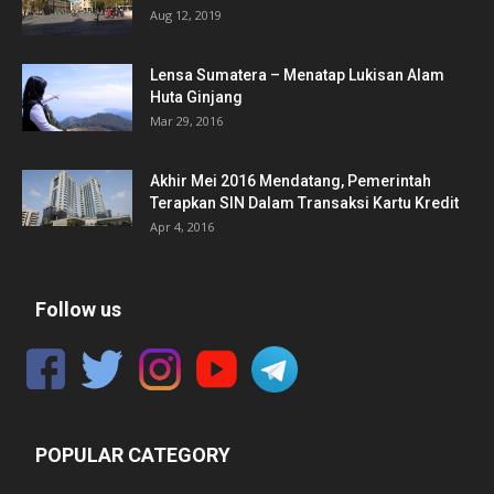
Aug 12, 2019
Lensa Sumatera – Menatap Lukisan Alam
Huta Ginjang
Mar 29, 2016
Akhir Mei 2016 Mendatang, Pemerintah
Terapkan SIN Dalam Transaksi Kartu Kredit
Apr 4, 2016
Follow us
POPULAR CATEGORY