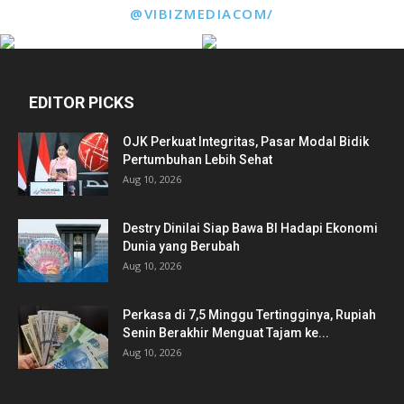
@VIBIZMEDIACOM/
EDITOR PICKS
OJK Perkuat Integritas, Pasar Modal Bidik
Pertumbuhan Lebih Sehat
Aug 10, 2026
Destry Dinilai Siap Bawa BI Hadapi Ekonomi
Dunia yang Berubah
Aug 10, 2026
Perkasa di 7,5 Minggu Tertingginya, Rupiah
Senin Berakhir Menguat Tajam ke...
Aug 10, 2026