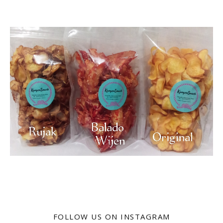
FOLLOW US ON INSTAGRAM