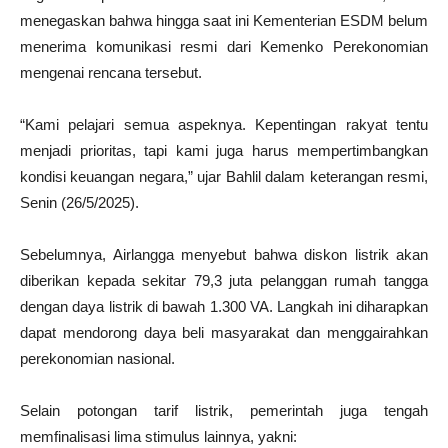
menegaskan bahwa hingga saat ini Kementerian ESDM belum
menerima komunikasi resmi dari Kemenko Perekonomian
mengenai rencana tersebut.
“Kami pelajari semua aspeknya. Kepentingan rakyat tentu
menjadi prioritas, tapi kami juga harus mempertimbangkan
kondisi keuangan negara,” ujar Bahlil dalam keterangan resmi,
Senin (26/5/2025).
Sebelumnya, Airlangga menyebut bahwa diskon listrik akan
diberikan kepada sekitar 79,3 juta pelanggan rumah tangga
dengan daya listrik di bawah 1.300 VA. Langkah ini diharapkan
dapat mendorong daya beli masyarakat dan menggairahkan
perekonomian nasional.
Selain potongan tarif listrik, pemerintah juga tengah
memfinalisasi lima stimulus lainnya, yakni: