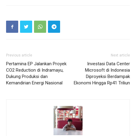
Previous article
Next article
Pertamina EP Jalankan Proyek
Investasi Data Center
CO2 Reduction di Indramayu,
Microsoft di Indonesia
Dukung Produksi dan
Diproyeksi Berdampak
Kemandirian Energi Nasional
Ekonomi Hingga Rp41 Triliun