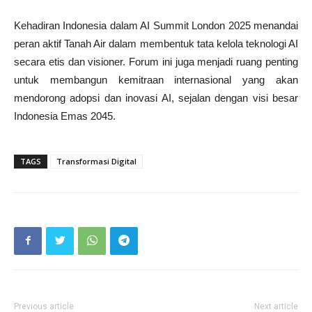
Kehadiran Indonesia dalam AI Summit London 2025 menandai
peran aktif Tanah Air dalam membentuk tata kelola teknologi AI
secara etis dan visioner. Forum ini juga menjadi ruang penting
untuk membangun kemitraan internasional yang akan
mendorong adopsi dan inovasi AI, sejalan dengan visi besar
Indonesia Emas 2045.
TAGS
Transformasi Digital
Previous article
Next article