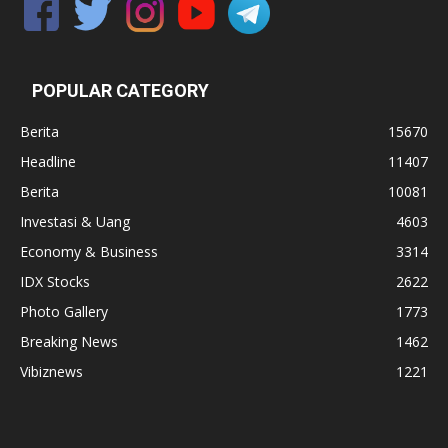
POPULAR CATEGORY
Berita
15670
Headline
11407
Berita
10081
Investasi & Uang
4603
Economy & Business
3314
IDX Stocks
2622
Photo Gallery
1773
Breaking News
1462
Vibiznews
1221