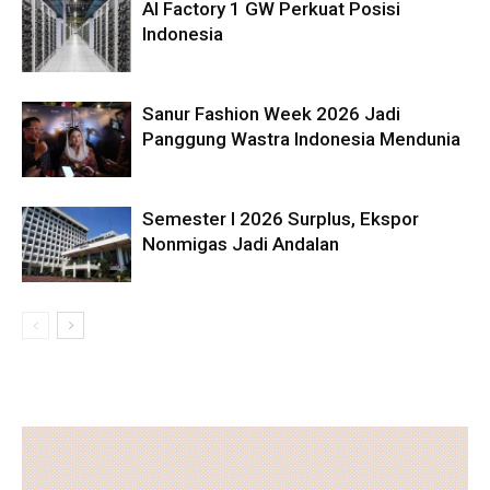
AI Factory 1 GW Perkuat Posisi
Indonesia
Sanur Fashion Week 2026 Jadi
Panggung Wastra Indonesia Mendunia
Semester I 2026 Surplus, Ekspor
Nonmigas Jadi Andalan