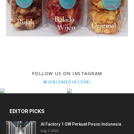
FOLLOW US ON INSTAGRAM
@VIBIZMEDIACOM/
EDITOR PICKS
AI Factory 1 GW Perkuat Posisi Indonesia
Aug 7, 2026