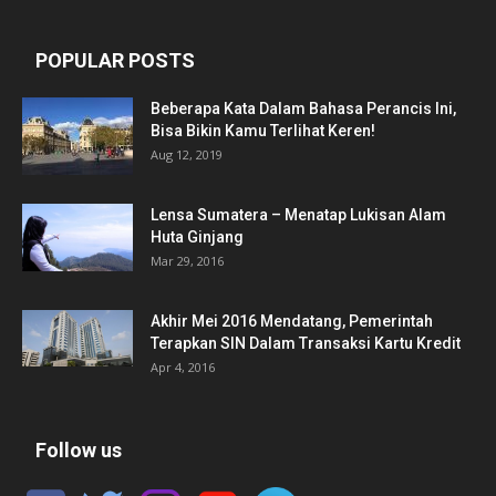
POPULAR POSTS
Beberapa Kata Dalam Bahasa Perancis Ini,
Bisa Bikin Kamu Terlihat Keren!
Aug 12, 2019
Lensa Sumatera – Menatap Lukisan Alam
Huta Ginjang
Mar 29, 2016
Akhir Mei 2016 Mendatang, Pemerintah
Terapkan SIN Dalam Transaksi Kartu Kredit
Apr 4, 2016
Follow us