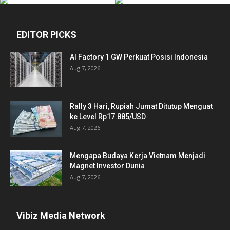
EDITOR PICKS
AI Factory 1 GW Perkuat Posisi Indonesia
Aug 7, 2026
Rally 3 Hari, Rupiah Jumat Ditutup Menguat
ke Level Rp17.885/USD
Aug 7, 2026
Mengapa Budaya Kerja Vietnam Menjadi
Magnet Investor Dunia
Aug 7, 2026
Vibiz Media Network