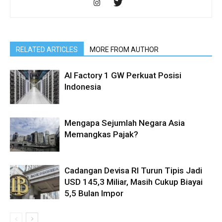
RELATED ARTICLES
MORE FROM AUTHOR
AI Factory 1 GW Perkuat Posisi
Indonesia
Mengapa Sejumlah Negara Asia
Memangkas Pajak?
Cadangan Devisa RI Turun Tipis Jadi
USD 145,3 Miliar, Masih Cukup Biayai
5,5 Bulan Impor