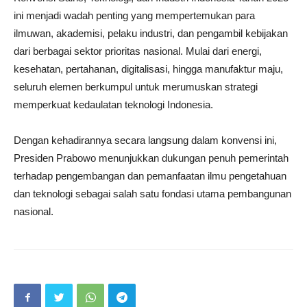
ini menjadi wadah penting yang mempertemukan para
ilmuwan, akademisi, pelaku industri, dan pengambil kebijakan
dari berbagai sektor prioritas nasional. Mulai dari energi,
kesehatan, pertahanan, digitalisasi, hingga manufaktur maju,
seluruh elemen berkumpul untuk merumuskan strategi
memperkuat kedaulatan teknologi Indonesia.
Dengan kehadirannya secara langsung dalam konvensi ini,
Presiden Prabowo menunjukkan dukungan penuh pemerintah
terhadap pengembangan dan pemanfaatan ilmu pengetahuan
dan teknologi sebagai salah satu fondasi utama pembangunan
nasional.