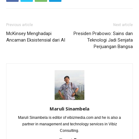
Previous article
Next article
McKinsey Menghadapi
Presiden Prabowo: Sains dan
Ancaman Eksistensial dari AI
Teknologi Jadi Senjata
Perjuangan Bangsa
Maruli Sinambela
Maruli Sinambela is editor of vibizmedia.com and he is also a
partner in management and technology services in Vibiz
Consulting.