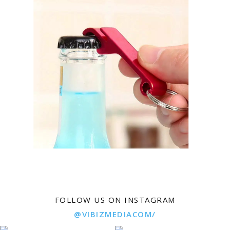
FOLLOW US ON INSTAGRAM
@VIBIZMEDIACOM/