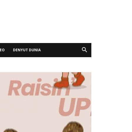
DEO
DENYUT DUNIA