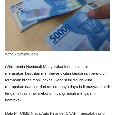
FOTO: VIBIZMEDIA.COM
(Vibizmedia-Nasional) Masyarakat Indonesia mulai
merasakan kesulitan membayar cicilan kendaraan bermotor,
termasuk kredit mobil bekas. Kondisi ini diduga kuat
merupakan dampak dari melemahnya daya beli masyarakat di
tengah situasi makro ekonomi yang masih mengalami
kontraksi.
Data PT CIMB Niaga Auto Finance (CNAF) mencatat, rasio