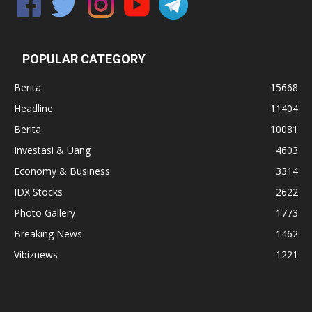
POPULAR CATEGORY
Berita
15668
Headline
11404
Berita
10081
Investasi & Uang
4603
Economy & Business
3314
IDX Stocks
2622
Photo Gallery
1773
Breaking News
1462
Vibiznews
1221