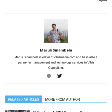
Papua
Maruli Sinambela
Maruli Sinambela is editor of vibizmedia.com and he is also a
partner in management and technology services in Vibiz
Consulting.
RELATED ARTICLES
MORE FROM AUTHOR