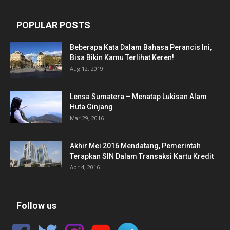
POPULAR POSTS
Beberapa Kata Dalam Bahasa Perancis Ini,
Bisa Bikin Kamu Terlihat Keren!
Aug 12, 2019
Lensa Sumatera – Menatap Lukisan Alam
Huta Ginjang
Mar 29, 2016
Akhir Mei 2016 Mendatang, Pemerintah
Terapkan SIN Dalam Transaksi Kartu Kredit
Apr 4, 2016
Follow us