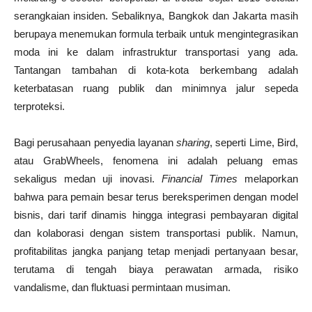
serangkaian insiden. Sebaliknya, Bangkok dan Jakarta masih
berupaya menemukan formula terbaik untuk mengintegrasikan
moda ini ke dalam infrastruktur transportasi yang ada.
Tantangan tambahan di kota-kota berkembang adalah
keterbatasan ruang publik dan minimnya jalur sepeda
terproteksi.
Bagi perusahaan penyedia layanan
sharing
, seperti Lime, Bird,
atau GrabWheels, fenomena ini adalah peluang emas
sekaligus medan uji inovasi.
Financial Times
melaporkan
bahwa para pemain besar terus bereksperimen dengan model
bisnis, dari tarif dinamis hingga integrasi pembayaran digital
dan kolaborasi dengan sistem transportasi publik. Namun,
profitabilitas jangka panjang tetap menjadi pertanyaan besar,
terutama di tengah biaya perawatan armada, risiko
vandalisme, dan fluktuasi permintaan musiman.