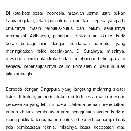
Di kota-kota besar Indonesia, masalah utama justru bukan
hanya regulasi, tetapi juga infrastruktur. Jalur sepeda yang ada
umumnya masih terputus-putus dan belum seluruhnya
terproteksi. Akibatnya, pengguna e-bike atau skuter listrik
kerap berbagi jalan dengan kendaraan bermotor, yang
meningkatkan risiko kecelakaan. Di Surabaya, misalnya,
meskipun pemerintah kota sudah membangun beberapa jalur
sepeda, keberlanjutannya belum konsisten di seluruh ruas
jalan strategis.
Berbeda dengan Singapura yang langsung melarang skuter
listrik di trotoar, pemerintah kota di Indonesia masih mencari
pendekatan yang lebih moderat. Jakarta pernah menerbitkan
aturan khusus pembatasan area penggunaan skuter listrik di
ruang publik tertentu, namun untuk e-bike pribadi hampir tidak
ada pembatasan teknis, misalnya batas kecepatan atau