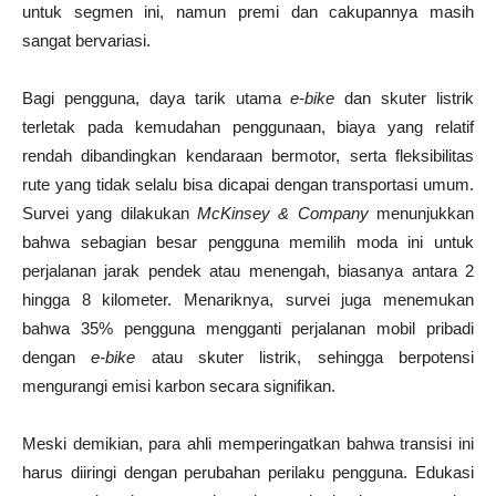
untuk segmen ini, namun premi dan cakupannya masih
sangat bervariasi.
Bagi pengguna, daya tarik utama
e-bike
dan skuter listrik
terletak pada kemudahan penggunaan, biaya yang relatif
rendah dibandingkan kendaraan bermotor, serta fleksibilitas
rute yang tidak selalu bisa dicapai dengan transportasi umum.
Survei yang dilakukan
McKinsey & Company
menunjukkan
bahwa sebagian besar pengguna memilih moda ini untuk
perjalanan jarak pendek atau menengah, biasanya antara 2
hingga 8 kilometer. Menariknya, survei juga menemukan
bahwa 35% pengguna mengganti perjalanan mobil pribadi
dengan
e-bike
atau skuter listrik, sehingga berpotensi
mengurangi emisi karbon secara signifikan.
Meski demikian, para ahli memperingatkan bahwa transisi ini
harus diiringi dengan perubahan perilaku pengguna. Edukasi