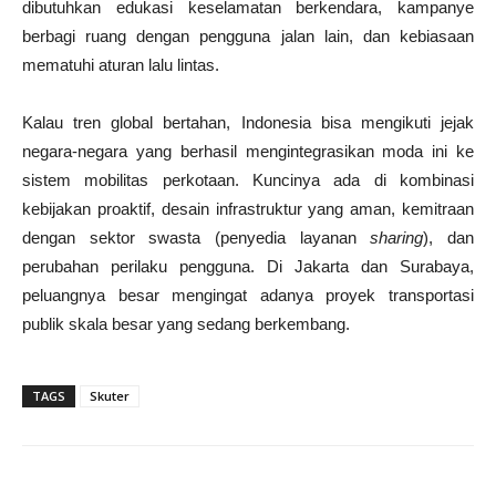
dibutuhkan edukasi keselamatan berkendara, kampanye
berbagi ruang dengan pengguna jalan lain, dan kebiasaan
mematuhi aturan lalu lintas.
Kalau tren global bertahan, Indonesia bisa mengikuti jejak
negara-negara yang berhasil mengintegrasikan moda ini ke
sistem mobilitas perkotaan. Kuncinya ada di kombinasi
kebijakan proaktif, desain infrastruktur yang aman, kemitraan
dengan sektor swasta (penyedia layanan
sharing
), dan
perubahan perilaku pengguna. Di Jakarta dan Surabaya,
peluangnya besar mengingat adanya proyek transportasi
publik skala besar yang sedang berkembang.
TAGS
Skuter