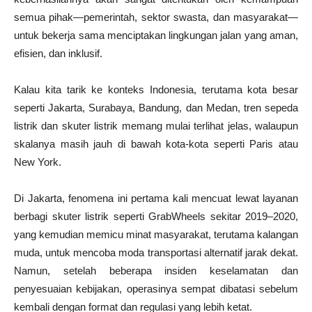
semua pihak—pemerintah, sektor swasta, dan masyarakat—
untuk bekerja sama menciptakan lingkungan jalan yang aman,
efisien, dan inklusif.
Kalau kita tarik ke konteks Indonesia, terutama kota besar
seperti Jakarta, Surabaya, Bandung, dan Medan, tren sepeda
listrik dan skuter listrik memang mulai terlihat jelas, walaupun
skalanya masih jauh di bawah kota-kota seperti Paris atau
New York.
Di Jakarta, fenomena ini pertama kali mencuat lewat layanan
berbagi skuter listrik seperti GrabWheels sekitar 2019–2020,
yang kemudian memicu minat masyarakat, terutama kalangan
muda, untuk mencoba moda transportasi alternatif jarak dekat.
Namun, setelah beberapa insiden keselamatan dan
penyesuaian kebijakan, operasinya sempat dibatasi sebelum
kembali dengan format dan regulasi yang lebih ketat.