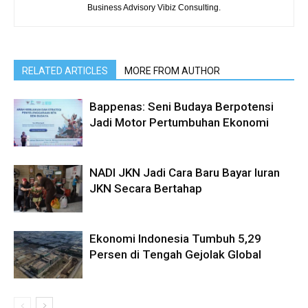
Business Advisory Vibiz Consulting.
RELATED ARTICLES
MORE FROM AUTHOR
Bappenas: Seni Budaya Berpotensi
Jadi Motor Pertumbuhan Ekonomi
NADI JKN Jadi Cara Baru Bayar Iuran
JKN Secara Bertahap
Ekonomi Indonesia Tumbuh 5,29
Persen di Tengah Gejolak Global