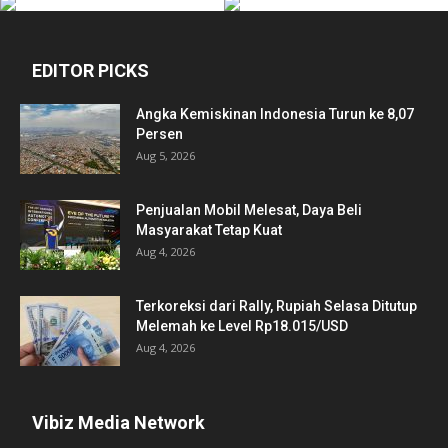
EDITOR PICKS
Angka Kemiskinan Indonesia Turun ke 8,07
Persen
Aug 5, 2026
Penjualan Mobil Melesat, Daya Beli
Masyarakat Tetap Kuat
Aug 4, 2026
Terkoreksi dari Rally, Rupiah Selasa Ditutup
Melemah ke Level Rp18.015/USD
Aug 4, 2026
Vibiz Media Network