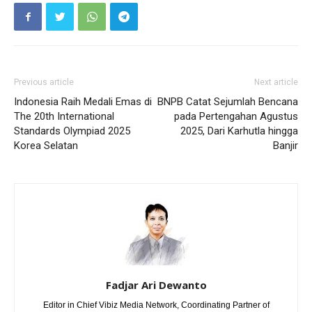
Previous article
Next article
Indonesia Raih Medali Emas di
BNPB Catat Sejumlah Bencana
The 20th International
pada Pertengahan Agustus
Standards Olympiad 2025
2025, Dari Karhutla hingga
Korea Selatan
Banjir
Fadjar Ari Dewanto
Editor in Chief Vibiz Media Network, Coordinating Partner of