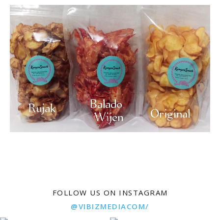
FOLLOW US ON INSTAGRAM
@VIBIZMEDIACOM/