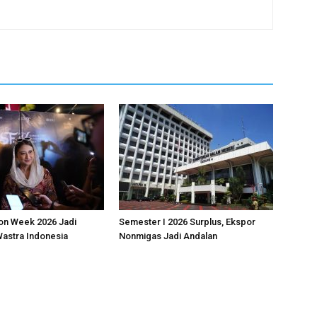
on Week 2026 Jadi
Semester I 2026 Surplus, Ekspor
astra Indonesia
Nonmigas Jadi Andalan