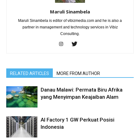
Maruli Sinambela
Maruli Sinambela is editor of vibizmedia.com and he is also a
partner in management and technology services in Vibiz
Consulting.
RELATED ARTICLES
MORE FROM AUTHOR
Danau Malawi: Permata Biru Afrika
yang Menyimpan Keajaiban Alam
AI Factory 1 GW Perkuat Posisi
Indonesia