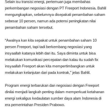
Selain isu transisi energi, pertemuan juga membahas
perkembangan negosiasi dengan PT Freeport Indonesia. Bahlil
mengungkapkan, sebelumnya disepakati penambahan saham
sebesar 10 persen, namun ada potensi peningkatan nilai
penambahan saham tersebut.
“Awalnya kan kita sepakat untuk penambahan saham 10
persen Freeport, tapi tadi berkembang negosiasi yang
insyaallah katanya lebih dari itu. Saya diminta untuk bisa
melakukan komunikasi percepatan dan kalau itu sudah fix
insyaallah Freeport akan kita mempertimbangkan untuk
melakukan kelanjutan dari pada kontrak,” jelas Bahlil.
Program energi terbarukan dan negosiasi dengan Freeport
dinilai menjadi langkah penting dalam memperkuat ketahanan
energi sekaligus kedaulatan sumber daya alam Indonesia di
era pemerintahan Presiden Prabowo.