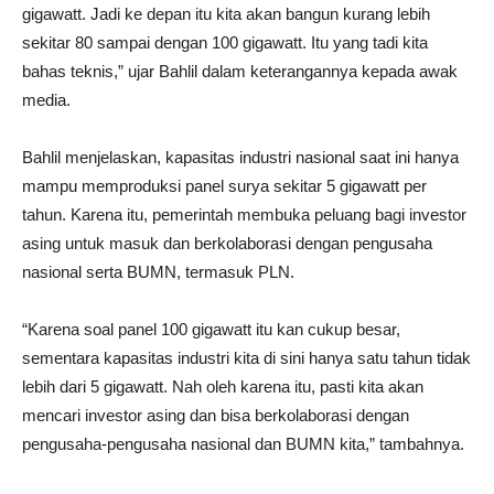
gigawatt. Jadi ke depan itu kita akan bangun kurang lebih
sekitar 80 sampai dengan 100 gigawatt. Itu yang tadi kita
bahas teknis,” ujar Bahlil dalam keterangannya kepada awak
media.
Bahlil menjelaskan, kapasitas industri nasional saat ini hanya
mampu memproduksi panel surya sekitar 5 gigawatt per
tahun. Karena itu, pemerintah membuka peluang bagi investor
asing untuk masuk dan berkolaborasi dengan pengusaha
nasional serta BUMN, termasuk PLN.
“Karena soal panel 100 gigawatt itu kan cukup besar,
sementara kapasitas industri kita di sini hanya satu tahun tidak
lebih dari 5 gigawatt. Nah oleh karena itu, pasti kita akan
mencari investor asing dan bisa berkolaborasi dengan
pengusaha-pengusaha nasional dan BUMN kita,” tambahnya.