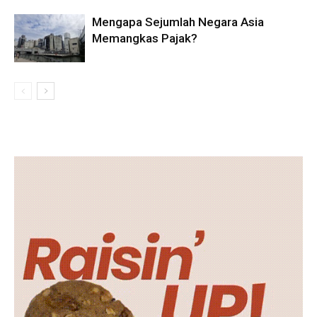
Mengapa Sejumlah Negara Asia
Memangkas Pajak?