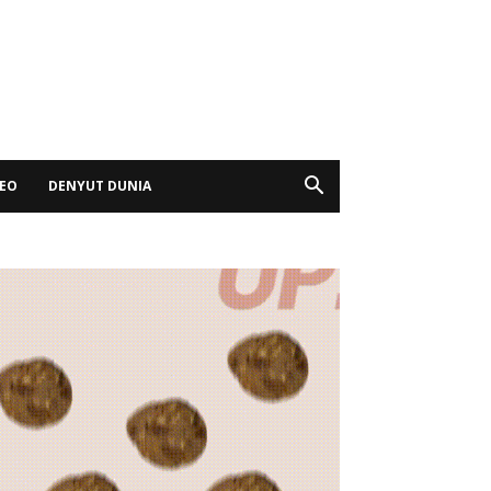
DEO
DENYUT DUNIA