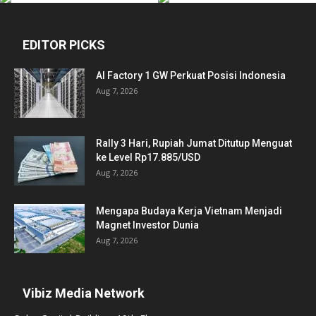
EDITOR PICKS
AI Factory 1 GW Perkuat Posisi Indonesia
Aug 7, 2026
Rally 3 Hari, Rupiah Jumat Ditutup Menguat
ke Level Rp17.885/USD
Aug 7, 2026
Mengapa Budaya Kerja Vietnam Menjadi
Magnet Investor Dunia
Aug 7, 2026
Vibiz Media Network