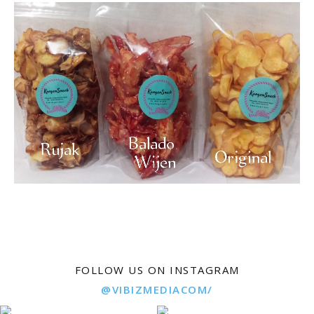
FOLLOW US ON INSTAGRAM
@VIBIZMEDIACOM/