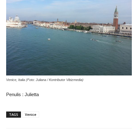
Venice, Italia (Foto: Juliana / Kontributor Vibizmedia)
Penulis : Julietta
TAGS
Venice