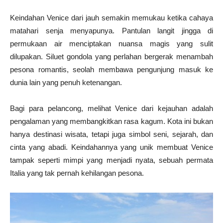
Keindahan Venice dari jauh semakin memukau ketika cahaya
matahari senja menyapunya. Pantulan langit jingga di
permukaan air menciptakan nuansa magis yang sulit
dilupakan. Siluet gondola yang perlahan bergerak menambah
pesona romantis, seolah membawa pengunjung masuk ke
dunia lain yang penuh ketenangan.
Bagi para pelancong, melihat Venice dari kejauhan adalah
pengalaman yang membangkitkan rasa kagum. Kota ini bukan
hanya destinasi wisata, tetapi juga simbol seni, sejarah, dan
cinta yang abadi. Keindahannya yang unik membuat Venice
tampak seperti mimpi yang menjadi nyata, sebuah permata
Italia yang tak pernah kehilangan pesona.