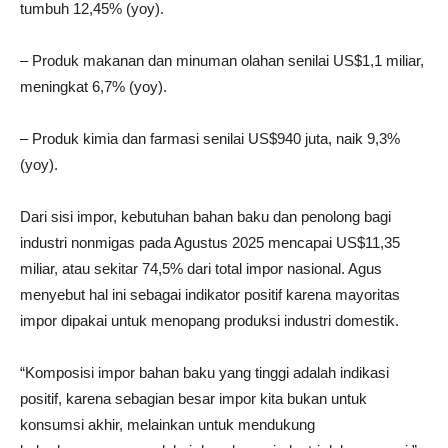
tumbuh 12,45% (yoy).
– Produk makanan dan minuman olahan senilai US$1,1 miliar,
meningkat 6,7% (yoy).
– Produk kimia dan farmasi senilai US$940 juta, naik 9,3%
(yoy).
Dari sisi impor, kebutuhan bahan baku dan penolong bagi
industri nonmigas pada Agustus 2025 mencapai US$11,35
miliar, atau sekitar 74,5% dari total impor nasional. Agus
menyebut hal ini sebagai indikator positif karena mayoritas
impor dipakai untuk menopang produksi industri domestik.
“Komposisi impor bahan baku yang tinggi adalah indikasi
positif, karena sebagian besar impor kita bukan untuk
konsumsi akhir, melainkan untuk mendukung