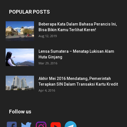
POPULAR POSTS
Beberapa Kata Dalam Bahasa Perancis Ini,
Bisa Bikin Kamu Terlihat Keren!
Aug 12, 2019
Lensa Sumatera – Menatap Lukisan Alam
Huta Ginjang
Mar 29, 2016
Akhir Mei 2016 Mendatang, Pemerintah
Terapkan SIN Dalam Transaksi Kartu Kredit
Apr 4, 2016
Follow us