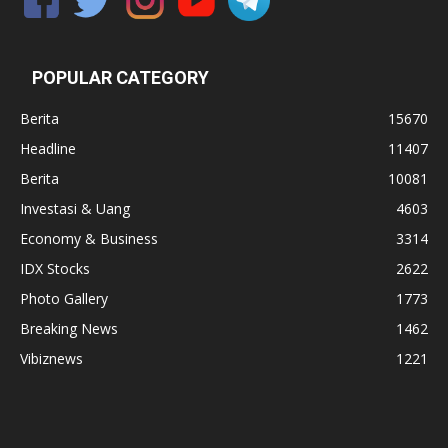
POPULAR CATEGORY
Berita
15670
Headline
11407
Berita
10081
Investasi & Uang
4603
Economy & Business
3314
IDX Stocks
2622
Photo Gallery
1773
Breaking News
1462
Vibiznews
1221