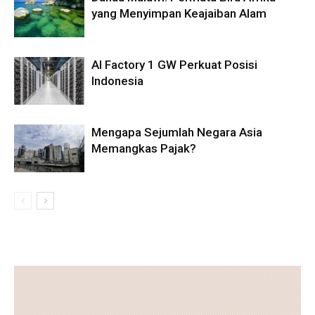
yang Menyimpan Keajaiban Alam
AI Factory 1 GW Perkuat Posisi
Indonesia
Mengapa Sejumlah Negara Asia
Memangkas Pajak?