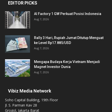
EDITOR PICKS
AI Factory 1 GW Perkuat Posisi Indonesia
Aug 7, 2026
Rally 3 Hari, Rupiah Jumat Ditutup Menguat
ke Level Rp17.885/USD
Aug 7, 2026
Mengapa Budaya Kerja Vietnam Menjadi
Magnet Investor Dunia
Aug 7, 2026
Vibiz Media Network
Soho Capital Building, 19th Floor
Jl. S. Parman Kav 28
Grogol, Jakarta Barat