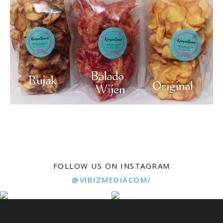
FOLLOW US ON INSTAGRAM
@VIBIZMEDIACOM/