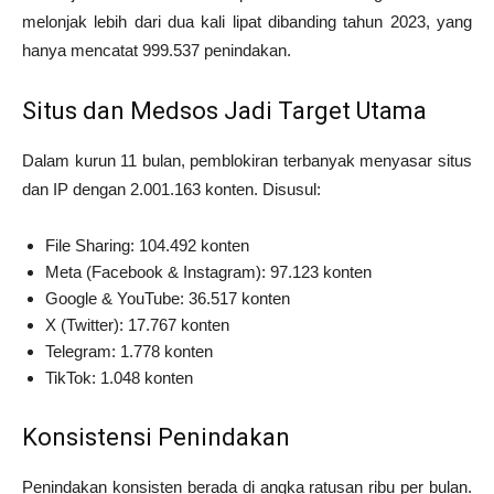
melonjak lebih dari dua kali lipat dibanding tahun 2023, yang
hanya mencatat 999.537 penindakan.
Situs dan Medsos Jadi Target Utama
Dalam kurun 11 bulan, pemblokiran terbanyak menyasar situs
dan IP dengan 2.001.163 konten. Disusul:
File Sharing: 104.492 konten
Meta (Facebook & Instagram): 97.123 konten
Google & YouTube: 36.517 konten
X (Twitter): 17.767 konten
Telegram: 1.778 konten
TikTok: 1.048 konten
Konsistensi Penindakan
Penindakan konsisten berada di angka ratusan ribu per bulan.