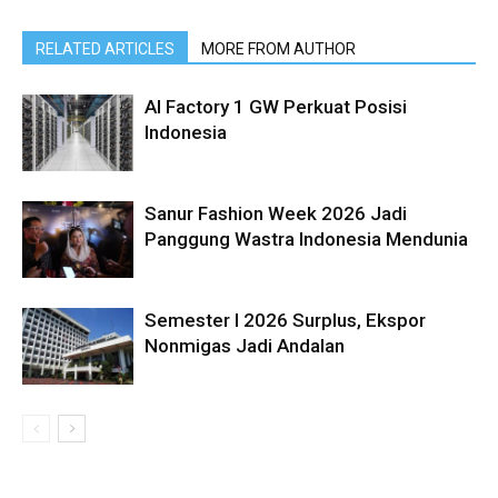
RELATED ARTICLES
MORE FROM AUTHOR
AI Factory 1 GW Perkuat Posisi
Indonesia
Sanur Fashion Week 2026 Jadi
Panggung Wastra Indonesia Mendunia
Semester I 2026 Surplus, Ekspor
Nonmigas Jadi Andalan