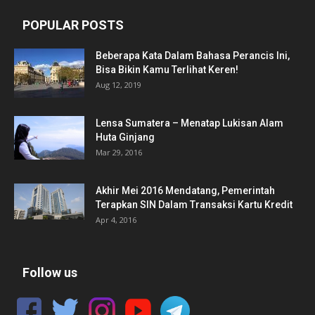
POPULAR POSTS
Beberapa Kata Dalam Bahasa Perancis Ini,
Bisa Bikin Kamu Terlihat Keren!
Aug 12, 2019
Lensa Sumatera – Menatap Lukisan Alam
Huta Ginjang
Mar 29, 2016
Akhir Mei 2016 Mendatang, Pemerintah
Terapkan SIN Dalam Transaksi Kartu Kredit
Apr 4, 2016
Follow us