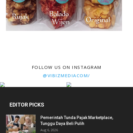
FOLLOW US ON INSTAGRAM
@VIBIZMEDIACOM/
EDITOR PICKS
Pemerintah Tunda Pajak Marketplace,
Tunggu Daya Beli Pulih
Aug 6, 2026