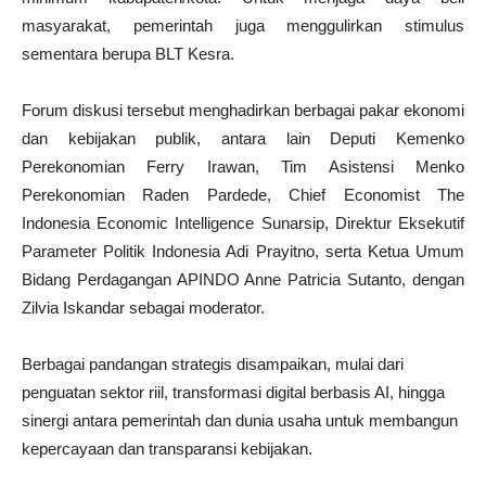
masyarakat, pemerintah juga menggulirkan stimulus
sementara berupa BLT Kesra.
Forum diskusi tersebut menghadirkan berbagai pakar ekonomi
dan kebijakan publik, antara lain Deputi Kemenko
Perekonomian Ferry Irawan, Tim Asistensi Menko
Perekonomian Raden Pardede, Chief Economist The
Indonesia Economic Intelligence Sunarsip, Direktur Eksekutif
Parameter Politik Indonesia Adi Prayitno, serta Ketua Umum
Bidang Perdagangan APINDO Anne Patricia Sutanto, dengan
Zilvia Iskandar sebagai moderator.
Berbagai pandangan strategis disampaikan, mulai dari
penguatan sektor riil, transformasi digital berbasis AI, hingga
sinergi antara pemerintah dan dunia usaha untuk membangun
kepercayaan dan transparansi kebijakan.