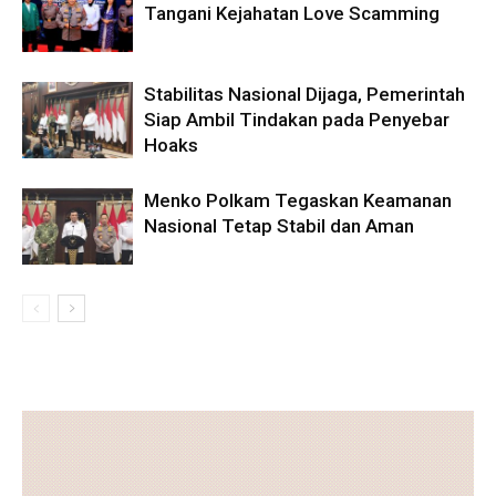
Tangani Kejahatan Love Scamming
Stabilitas Nasional Dijaga, Pemerintah
Siap Ambil Tindakan pada Penyebar
Hoaks
Menko Polkam Tegaskan Keamanan
Nasional Tetap Stabil dan Aman