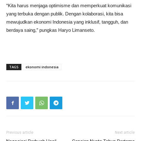
“Kita harus menjaga optimisme dan memperkuat komunikasi
yang terbuka dengan publik. Dengan kolaborasi, kita bisa
mewujudkan ekonomi Indonesia yang inklusif, tangguh, dan
berdaya saing,” pungkas Haryo Limanseto.
TAGS
ekonomi indonesia
Previous article
Next article