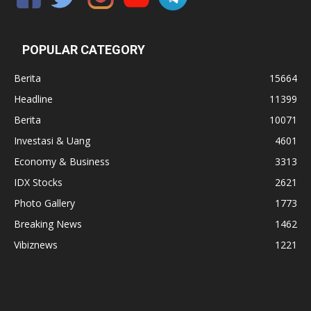
POPULAR CATEGORY
Berita
15664
Headline
11399
Berita
10071
Investasi & Uang
4601
Economy & Business
3313
IDX Stocks
2621
Photo Gallery
1773
Breaking News
1462
Vibiznews
1221