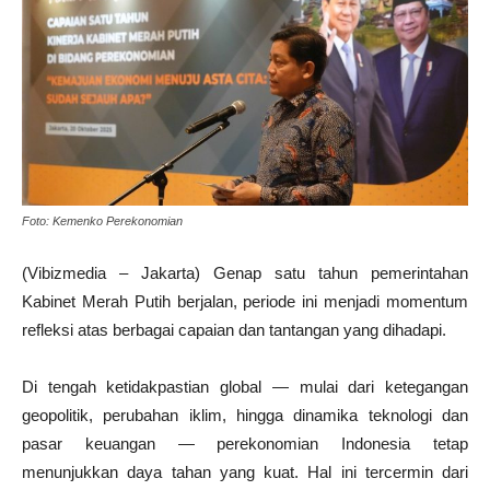
Foto: Kemenko Perekonomian
(Vibizmedia – Jakarta) Genap satu tahun pemerintahan
Kabinet Merah Putih berjalan, periode ini menjadi momentum
refleksi atas berbagai capaian dan tantangan yang dihadapi.
Di tengah ketidakpastian global — mulai dari ketegangan
geopolitik, perubahan iklim, hingga dinamika teknologi dan
pasar keuangan — perekonomian Indonesia tetap
menunjukkan daya tahan yang kuat. Hal ini tercermin dari