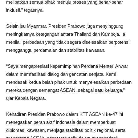
melibatkan semua pihak menuju proses yang benar-benar
inklusif,” tegasnya.
Selain isu Myanmar, Presiden Prabowo juga menyinggung
meningkatnya ketegangan antara Thailand dan Kamboja. Ia
menilai, perbedaan yang tidak segera diselesaikan berpotensi
mengganggu perdamaian dan stabilitas kawasan.
“Saya mengapresiasi kepemimpinan Perdana Menteri Anwar
dalam memfasilitasi dialog dan gencatan senjata. Kami
mendesak kedua belah pihak untuk menyelesaikan perbedaan
mereka dengan semangat ASEAN, sebagai satu keluarga,”
ujar Kepala Negara.
Kehadiran Presiden Prabowo dalam KTT ASEAN ke-47 ini
menegaskan peran aktif Indonesia dalam memperkuat
diplomasi kawasan, menjaga stabilitas politik regional, serta